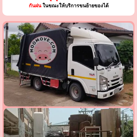
กันฝน
ในขณะให้บริการขนย้ายของได้