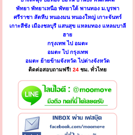
พัทยา พัทยาเหนือ พัทยาใต้ พานทอง ม.บูรพา
ศรีราชา สัตหีบ หนองมน หนองใหญ่ เกาะจันทร์
เกาะสีชัง เมืองชลบุรี แสนสุข แหลมทอง แหลมบาลี
ฮาย
กรุงเทพ ไป อมตะ
อมตะ ไป กรุงเทพ
อมตะ ย้ายข้ามจังหวัด ไปต่างจังหวัด
ติดต่อสอบถามฟรี!
24
ชม. ทั่วไทย