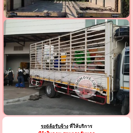
รถ6ล้อรับจ้าง
ที่ให้บริการ