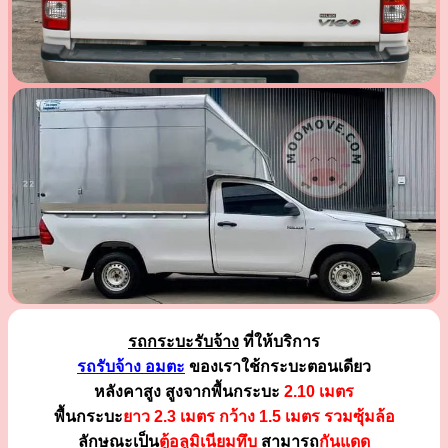
รถกระบะรับจ้าง
ที่ให้บริการ
รถรับจ้าง อมตะ
ของเราใช้กระบะตอนเดียว
หลังคาสูง สูงจากพื้นกระบะ
2.10 เมตร
พื้นกระบะ
ยาว 2.3 เมตร
กว้าง 1.5 เมตร รวมซุ้มล้อ
ลักษณะเป็น
ตู้อลูมิเนียมทึบ
สามารถ
กันแดด