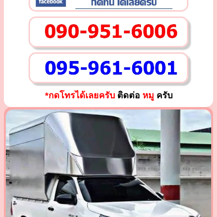
*กดโทรได้เลยครับ
ติดต่อ
หมู
ครับ