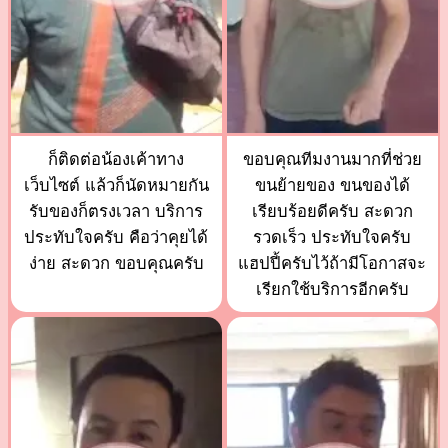
ก็ติดต่อน้องเค้าทาง
ขอบคุณทีมงานมากที่ช่วย
เว็บไซต์ แล้วก็นัดหมายกัน
ขนย้ายของ ขนของได้
รับของก็ตรงเวลา บริการ
เรียบร้อยดีครับ สะดวก
ประทับใจครับ คือว่าคุยได้
รวดเร็ว ประทับใจครับ
ง่าย สะดวก ขอบคุณครับ
แฮปปี้ครับไว้ถ้ามีโอกาสจะ
เรียกใช้บริการอีกครับ