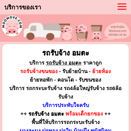
บริการของเรา
รถรับจ้าง อมตะ
บริการ
รถรับจ้าง อมตะ
ราคาถูก
รถรับจ้างขนของ
- รับย้ายบ้าน -
ย้ายห้อง
ย้ายหอพัก - คอนโด - รับขนของ
บริการ รถกระบะรับจ้าง รถ4ล้อใหญ่รับจ้าง รถ6ล้อ
รับจ้าง
บริการประทับใจครับ
++
รถรับจ้าง อมตะ
พร้อมเด็กยกของ
++
พื้นที่ให้บริการรถกระบะรับจ้าง
บางละมุง บ่อทอง บ่อวิน บ้านบึง พนัสนิคม