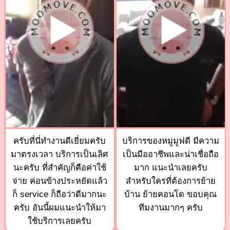
ครับที่นี่ทำงานดีเยี่ยมครับ
บริการของหมูมูฟดี มีความ
มาตรงเวลา บริการเป็นเลิศ
เป็นมืออาชีพและน่าเชื่อถือ
นะครับ ที่สำคัญก็คือค่าใช้
มาก แนะนำเลยครับ
จ่าย ค่อนข้างประหยัดแล้ว
สำหรับใครที่ต้องการย้าย
ก็ service ก็ถือว่าดีมากนะ
บ้าน ย้ายคอนโด ขอบคุณ
ครับ อันนี้ผมแนะนำให้มา
ทีมงานมากๆ ครับ
ใช้บริการเลยครับ