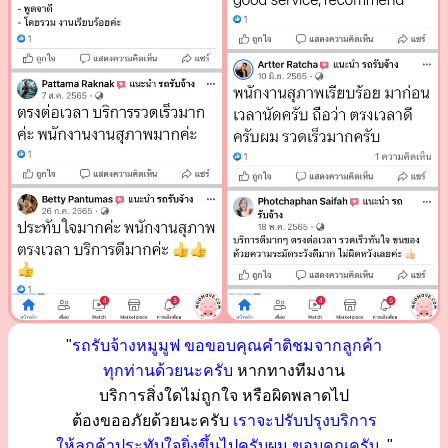
"
รถรับจ้างหมูมูฟ ขอขอบคุณคำติชมจากลูกค้า
ทุกท่านด้วยนะครับ
หากทางทีมงาน
บริการสิ่งใดไม่ถูกใจ หรือผิดพลาดไป
ต้องขออภัยด้วยนะครับ
เราจะปรับปรุงบริการ
ให้ลูกค้าประทับใจยิ่งขึ้นไปครับผม ขอบคุณครับ..
"