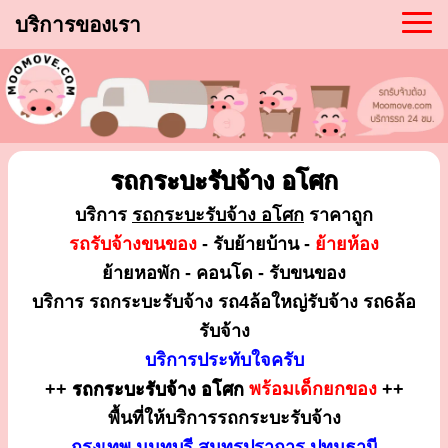
บริการของเรา
รถกระบะรับจ้าง อโศก
บริการ
รถกระบะรับจ้าง อโศก
ราคาถูก
รถรับจ้างขนของ
- รับย้ายบ้าน -
ย้ายห้อง
ย้ายหอพัก - คอนโด - รับขนของ
บริการ รถกระบะรับจ้าง รถ4ล้อใหญ่รับจ้าง รถ6ล้อ
รับจ้าง
บริการประทับใจครับ
++
รถกระบะรับจ้าง อโศก
พร้อมเด็กยกของ
++
พื้นที่ให้บริการรถกระบะรับจ้าง
กรุงเทพ นนทบุรี สมุทรปราการ ปทุมธานี