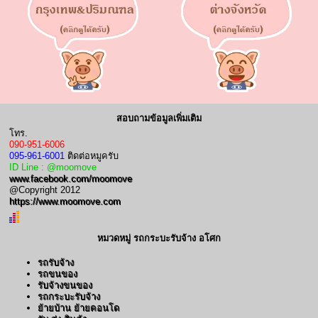
สอบถามข้อมูลเพิ่มเติม
โทร.
090-951-6006
095-961-6001
ติดต่อหมูครับ
ID Line : @moomove
www.facebook.com/moomove
@Copyright 2012
https://www.moomove.com
หมวดหมู่ รถกระบะรับจ้าง อโศก
รถรับจ้าง
รถขนของ
รับจ้างขนของ
รถกระบะรับจ้าง
ย้ายบ้าน ย้ายคอนโด