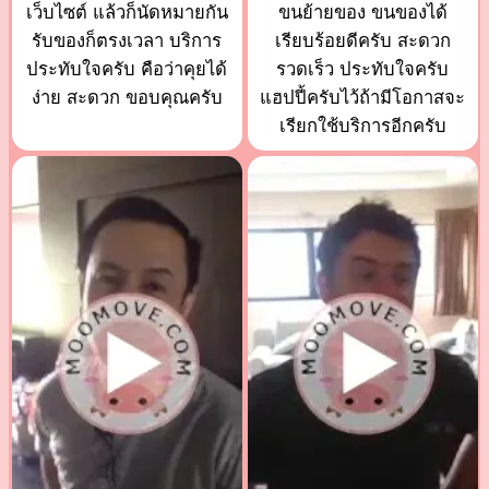
เว็บไซต์ แล้วก็นัดหมายกัน
ขนย้ายของ ขนของได้
รับของก็ตรงเวลา บริการ
เรียบร้อยดีครับ สะดวก
ประทับใจครับ คือว่าคุยได้
รวดเร็ว ประทับใจครับ
ง่าย สะดวก ขอบคุณครับ
แฮปปี้ครับไว้ถ้ามีโอกาสจะ
เรียกใช้บริการอีกครับ