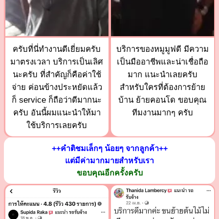
ครับที่นี่ทำงานดีเยี่ยมครับ
บริการของหมูมูฟดี มีความ
มาตรงเวลา บริการเป็นเลิศ
เป็นมืออาชีพและน่าเชื่อถือ
นะครับ ที่สำคัญก็คือค่าใช้
มาก แนะนำเลยครับ
จ่าย ค่อนข้างประหยัดแล้ว
สำหรับใครที่ต้องการย้าย
ก็ service ก็ถือว่าดีมากนะ
บ้าน ย้ายคอนโด ขอบคุณ
ครับ อันนี้ผมแนะนำให้มา
ทีมงานมากๆ ครับ
ใช้บริการเลยครับ
++คำติชมเล็กๆ น้อยๆ จากลูกค้า++
แต่มีค่ามากมายสำหรับเรา
ขอบคุณอีกครั้งครับ