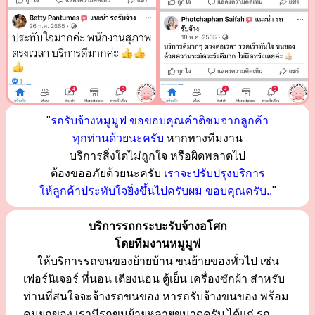
"
รถรับจ้างหมูมูฟ ขอขอบคุณคำติชมจากลูกค้า
ทุกท่านด้วยนะครับ
หากทางทีมงาน
บริการสิ่งใดไม่ถูกใจ หรือผิดพลาดไป
ต้องขออภัยด้วยนะครับ
เราจะปรับปรุงบริการ
ให้ลูกค้าประทับใจยิ่งขึ้นไปครับผม ขอบคุณครับ..
"
บริการรถกระบะรับจ้างอโศก
โดยทีมงานหมูมูฟ
ให้บริการรถขนของย้ายบ้าน ขนย้ายของทั่วไป เช่น
เฟอร์นิเจอร์ ที่นอน เตียงนอน ตู้เย็น เครื่องซักผ้า สำหรับ
ท่านที่สนใจจะจ้างรถขนของ หารถรับจ้างขนของ พร้อม
คนยกของ เรามีรถขนย้ายหลายขนาดครับ ได้แก่ รถ