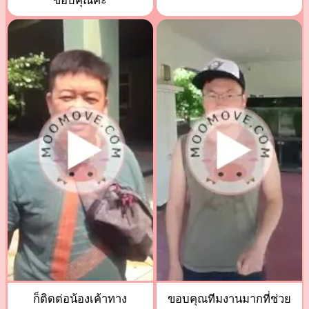
ขอบคุณค่ะ
ก็ติดต่อน้องเค้าทาง
ขอบคุณทีมงานมากที่ช่วย