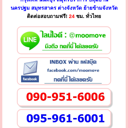
นครปฐม สมุทรสาคร ต่างจังหวัด ย้ายข้ามจังหวัด
ติดต่อสอบถามฟรี!
24
ชม. ทั่วไทย