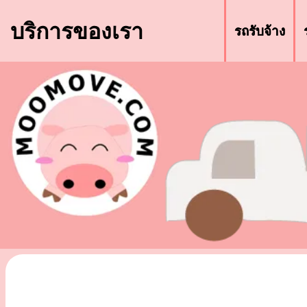
บริการของเรา
รถรับจ้าง