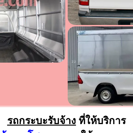
รถกระบะรับจ้าง
ที่ให้บริการ