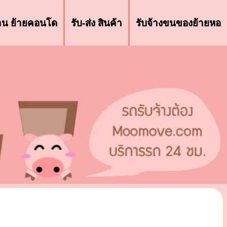
้าน ย้ายคอนโด
รับ-ส่ง สินค้า
รับจ้างขนของย้ายหอ