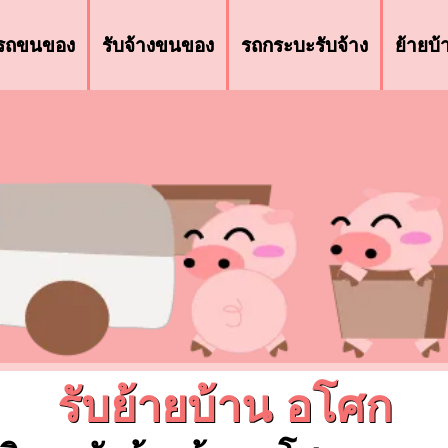
รถขนของ
รับจ้างขนของ
รถกระบะรับจ้าง
ย้ายบ
รับย้ายบ้าน อโศก