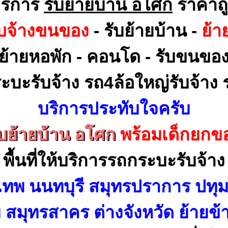
ริการ
รับย้ายบ้าน อโศก
ราคาถ
ับจ้างขนของ
- รับย้ายบ้าน -
ย้า
ย้ายหอพัก - คอนโด - รับขนขอ
ะบะรับจ้าง รถ4ล้อใหญ่รับจ้าง ร
บริการประทับใจครับ
ับย้ายบ้าน อโศก
พร้อมเด็กยกข
พื้นที่ให้บริการรถกระบะรับจ้าง
เทพ นนทบุรี สมุทรปราการ ปทุม
สมุทรสาคร ต่างจังหวัด ย้ายข้า