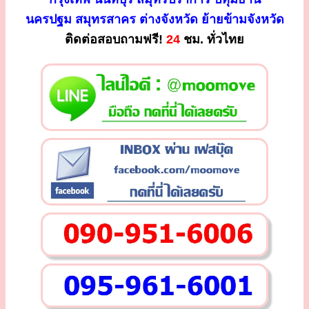
นครปฐม สมุทรสาคร ต่างจังหวัด ย้ายข้ามจังหวัด
ติดต่อสอบถามฟรี!
24
ชม. ทั่วไทย