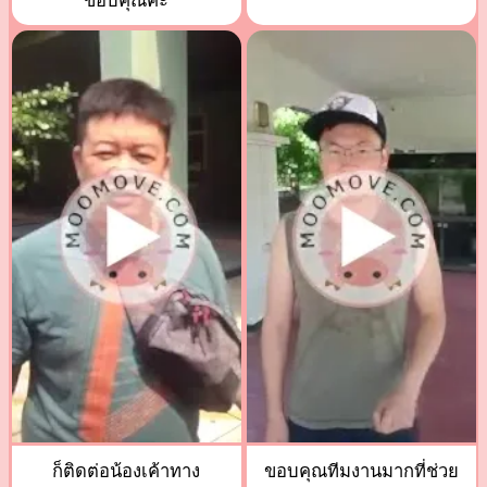
ขอบคุณค่ะ
ก็ติดต่อน้องเค้าทาง
ขอบคุณทีมงานมากที่ช่วย