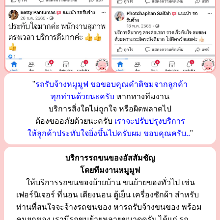
"
รถรับจ้างหมูมูฟ ขอขอบคุณคำติชมจากลูกค้า
ทุกท่านด้วยนะครับ
หากทางทีมงาน
บริการสิ่งใดไม่ถูกใจ หรือผิดพลาดไป
ต้องขออภัยด้วยนะครับ
เราจะปรับปรุงบริการ
ให้ลูกค้าประทับใจยิ่งขึ้นไปครับผม ขอบคุณครับ..
"
บริการรถขนของอัสสัมชัญ
โดยทีมงานหมูมูฟ
ให้บริการรถขนของย้ายบ้าน ขนย้ายของทั่วไป เช่น
เฟอร์นิเจอร์ ที่นอน เตียงนอน ตู้เย็น เครื่องซักผ้า สำหรับ
ท่านที่สนใจจะจ้างรถขนของ หารถรับจ้างขนของ พร้อม
คนยกของ เรามีรถขนย้ายหลายขนาดครับ ได้แก่ รถ