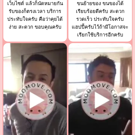
เว็บไซต์ แล้วก็นัดหมายกัน
ขนย้ายของ ขนของได้
รับของก็ตรงเวลา บริการ
เรียบร้อยดีครับ สะดวก
ประทับใจครับ คือว่าคุยได้
รวดเร็ว ประทับใจครับ
ง่าย สะดวก ขอบคุณครับ
แฮปปี้ครับไว้ถ้ามีโอกาสจะ
เรียกใช้บริการอีกครับ