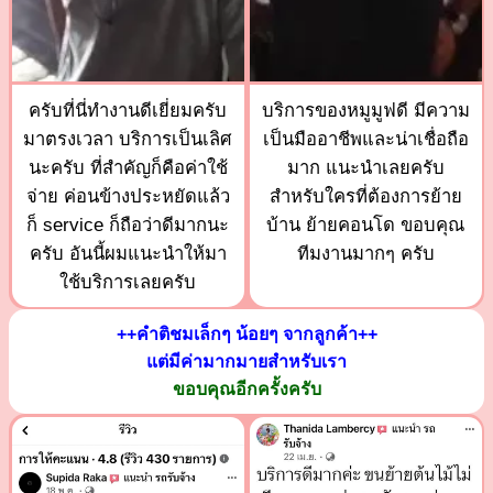
ครับที่นี่ทำงานดีเยี่ยมครับ
บริการของหมูมูฟดี มีความ
มาตรงเวลา บริการเป็นเลิศ
เป็นมืออาชีพและน่าเชื่อถือ
นะครับ ที่สำคัญก็คือค่าใช้
มาก แนะนำเลยครับ
จ่าย ค่อนข้างประหยัดแล้ว
สำหรับใครที่ต้องการย้าย
ก็ service ก็ถือว่าดีมากนะ
บ้าน ย้ายคอนโด ขอบคุณ
ครับ อันนี้ผมแนะนำให้มา
ทีมงานมากๆ ครับ
ใช้บริการเลยครับ
++คำติชมเล็กๆ น้อยๆ จากลูกค้า++
แต่มีค่ามากมายสำหรับเรา
ขอบคุณอีกครั้งครับ