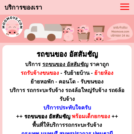
บริการของเรา
รถขนของ อัสสัมชัญ
บริการ
รถขนของ อัสสัมชัญ
ราคาถูก
รถรับจ้างขนของ
- รับย้ายบ้าน -
ย้ายห้อง
ย้ายหอพัก - คอนโด - รับขนของ
บริการ รถกระบะรับจ้าง รถ4ล้อใหญ่รับจ้าง รถ6ล้อ
รับจ้าง
บริการประทับใจครับ
++
รถขนของ อัสสัมชัญ
พร้อมเด็กยกของ
++
พื้นที่ให้บริการรถกระบะรับจ้าง
กรุงเทพ นนทบุรี สมุทรปราการ ปทุมธานี