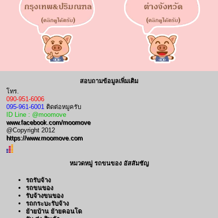
สอบถามข้อมูลเพิ่มเติม
โทร.
090-951-6006
095-961-6001
ติดต่อหมูครับ
ID Line : @moomove
www.facebook.com/moomove
@Copyright 2012
https://www.moomove.com
หมวดหมู่ รถขนของ อัสสัมชัญ
รถรับจ้าง
รถขนของ
รับจ้างขนของ
รถกระบะรับจ้าง
ย้ายบ้าน ย้ายคอนโด