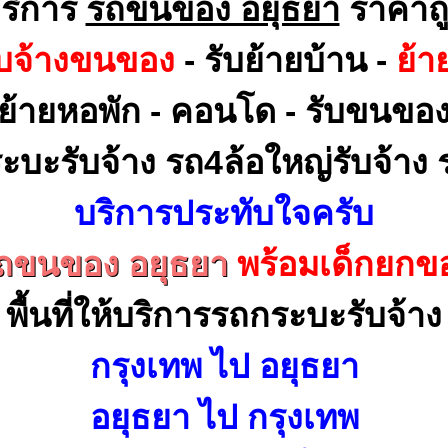
ริการ
รถขนของ อยุธยา
ราคาถ
ับจ้างขนของ
- รับย้ายบ้าน -
ย้า
ย้ายหอพัก - คอนโด - รับขนขอ
ะบะรับจ้าง รถ4ล้อใหญ่รับจ้าง ร
บริการประทับใจครับ
ถขนของ อยุธยา
พร้อมเด็กยกข
พื้นที่ให้บริการรถกระบะรับจ้าง
กรุงเทพ ไป อยุธยา
อยุธยา ไป กรุงเทพ