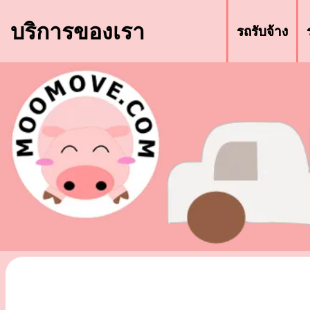
บริการของเรา
รถรับจ้าง