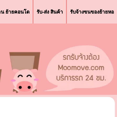
้าน ย้ายคอนโด
รับ-ส่ง สินค้า
รับจ้างขนของย้ายหอ