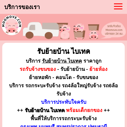
บริการของเรา
รับย้ายบ้าน ไบเทค
บริการ
รับย้ายบ้าน ไบเทค
ราคาถูก
รถรับจ้างขนของ
- รับย้ายบ้าน -
ย้ายห้อง
ย้ายหอพัก - คอนโด - รับขนของ
บริการ รถกระบะรับจ้าง รถ4ล้อใหญ่รับจ้าง รถ6ล้อ
รับจ้าง
บริการประทับใจครับ
++
รับย้ายบ้าน ไบเทค
พร้อมเด็กยกของ
++
พื้นที่ให้บริการรถกระบะรับจ้าง
กรุงเทพ นนทบุรี สมุทรปราการ ปทุมธานี