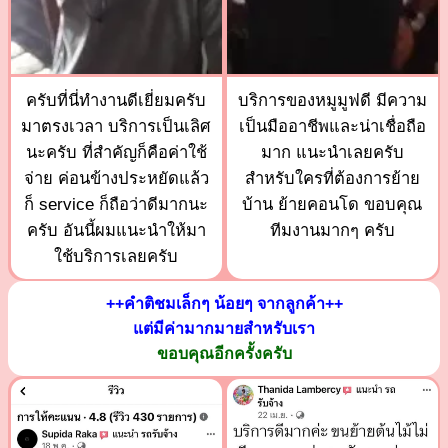
ครับที่นี่ทำงานดีเยี่ยมครับ
บริการของหมูมูฟดี มีความ
มาตรงเวลา บริการเป็นเลิศ
เป็นมืออาชีพและน่าเชื่อถือ
นะครับ ที่สำคัญก็คือค่าใช้
มาก แนะนำเลยครับ
จ่าย ค่อนข้างประหยัดแล้ว
สำหรับใครที่ต้องการย้าย
ก็ service ก็ถือว่าดีมากนะ
บ้าน ย้ายคอนโด ขอบคุณ
ครับ อันนี้ผมแนะนำให้มา
ทีมงานมากๆ ครับ
ใช้บริการเลยครับ
++คำติชมเล็กๆ น้อยๆ จากลูกค้า++
แต่มีค่ามากมายสำหรับเรา
ขอบคุณอีกครั้งครับ