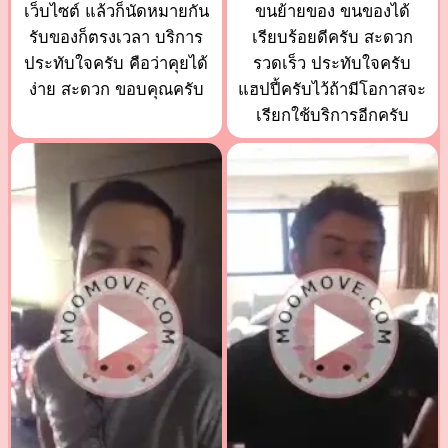
เว็บไซต์ แล้วก็นัดหมายกัน
ขนย้ายของ ขนของได้
รับของก็ตรงเวลา บริการ
เรียบร้อยดีครับ สะดวก
ประทับใจครับ คือว่าคุยได้
รวดเร็ว ประทับใจครับ
ง่าย สะดวก ขอบคุณครับ
แฮปปี้ครับไว้ถ้ามีโอกาสจะ
เรียกใช้บริการอีกครับ