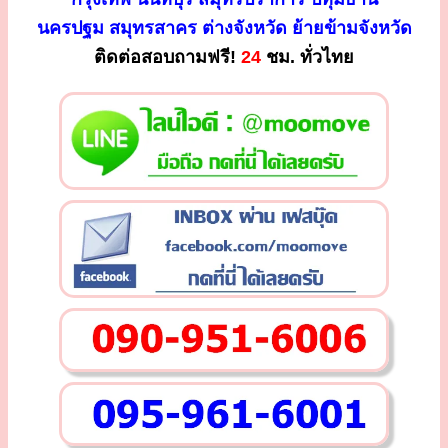
นครปฐม สมุทรสาคร ต่างจังหวัด ย้ายข้ามจังหวัด
ติดต่อสอบถามฟรี!
24
ชม. ทั่วไทย