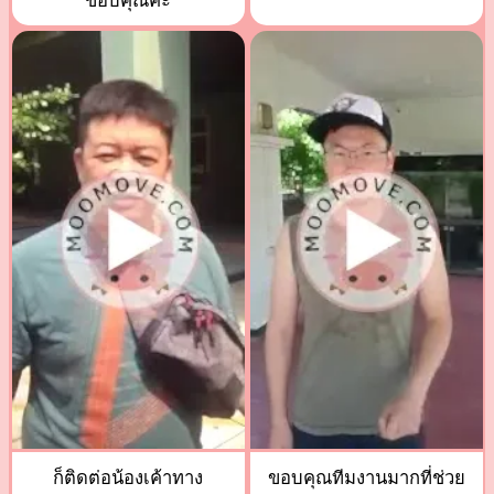
ขอบคุณค่ะ
ก็ติดต่อน้องเค้าทาง
ขอบคุณทีมงานมากที่ช่วย