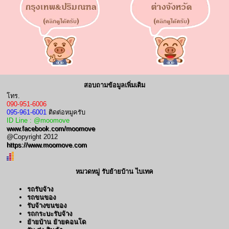
สอบถามข้อมูลเพิ่มเติม
โทร.
090-951-6006
095-961-6001
ติดต่อหมูครับ
ID Line : @moomove
www.facebook.com/moomove
@Copyright 2012
https://www.moomove.com
หมวดหมู่ รับย้ายบ้าน ไบเทค
รถรับจ้าง
รถขนของ
รับจ้างขนของ
รถกระบะรับจ้าง
ย้ายบ้าน ย้ายคอนโด