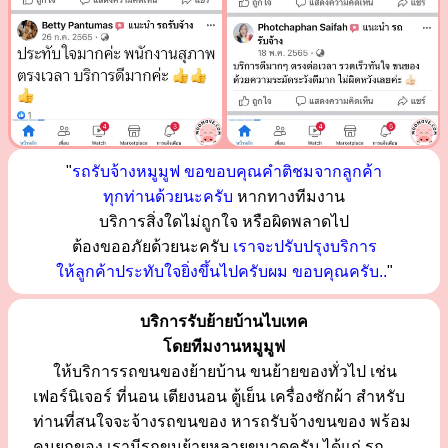
"
รถรับจ้างหมูมูฟ ขอขอบคุณคำติชมจากลูกค้า
ทุกท่านด้วยนะครับ
หากทางทีมงาน
บริการสิ่งใดไม่ถูกใจ หรือผิดพลาดไป
ต้องขออภัยด้วยนะครับ
เราจะปรับปรุงบริการ
ให้ลูกค้าประทับใจยิ่งขึ้นไปครับผม ขอบคุณครับ..
"
บริการรับย้ายบ้านไบเทค
โดยทีมงานหมูมูฟ
ให้บริการรถขนของย้ายบ้าน ขนย้ายของทั่วไป เช่น
เฟอร์นิเจอร์ ที่นอน เตียงนอน ตู้เย็น เครื่องซักผ้า สำหรับ
ท่านที่สนใจจะจ้างรถขนของ หารถรับจ้างขนของ พร้อม
คนยกของ เรามีรถขนย้ายหลายขนาดครับ ได้แก่ รถ