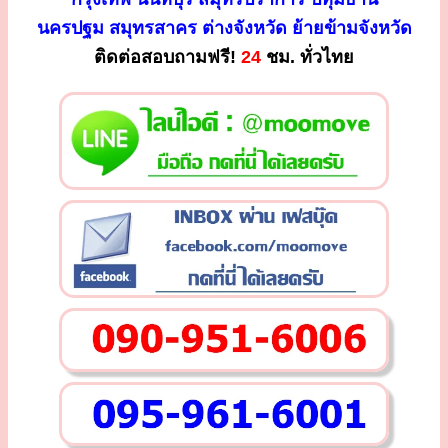
นครปฐม สมุทรสาคร ต่างจังหวัด ย้ายข้ามจังหวัด
ติดต่อสอบถามฟรี!
24
ชม. ทั่วไทย