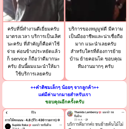
ครับที่นี่ทำงานดีเยี่ยมครับ
บริการของหมูมูฟดี มีความ
มาตรงเวลา บริการเป็นเลิศ
เป็นมืออาชีพและน่าเชื่อถือ
นะครับ ที่สำคัญก็คือค่าใช้
มาก แนะนำเลยครับ
จ่าย ค่อนข้างประหยัดแล้ว
สำหรับใครที่ต้องการย้าย
ก็ service ก็ถือว่าดีมากนะ
บ้าน ย้ายคอนโด ขอบคุณ
ครับ อันนี้ผมแนะนำให้มา
ทีมงานมากๆ ครับ
ใช้บริการเลยครับ
++คำติชมเล็กๆ น้อยๆ จากลูกค้า++
แต่มีค่ามากมายสำหรับเรา
ขอบคุณอีกครั้งครับ