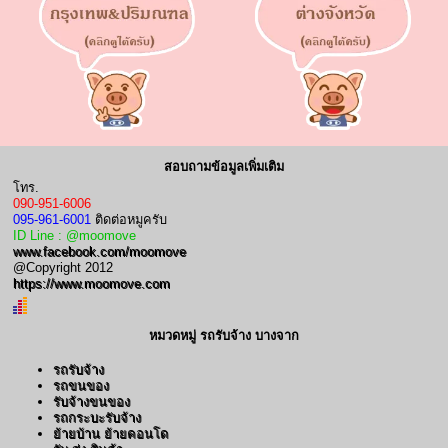
สอบถามข้อมูลเพิ่มเติม
โทร.
090-951-6006
095-961-6001
ติดต่อหมูครับ
ID Line : @moomove
www.facebook.com/moomove
@Copyright 2012
https://www.moomove.com
หมวดหมู่ รถรับจ้าง บางจาก
รถรับจ้าง
รถขนของ
รับจ้างขนของ
รถกระบะรับจ้าง
ย้ายบ้าน ย้ายคอนโด