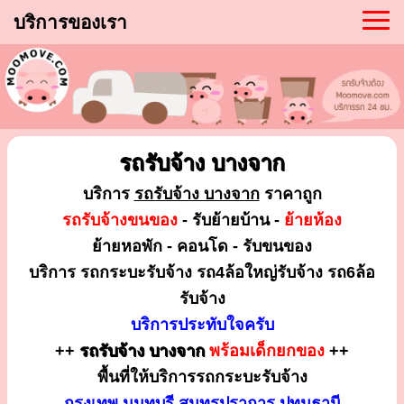
บริการของเรา
รถรับจ้าง บางจาก
บริการ
รถรับจ้าง บางจาก
ราคาถูก
รถรับจ้างขนของ
- รับย้ายบ้าน -
ย้ายห้อง
ย้ายหอพัก - คอนโด - รับขนของ
บริการ รถกระบะรับจ้าง รถ4ล้อใหญ่รับจ้าง รถ6ล้อ
รับจ้าง
บริการประทับใจครับ
++
รถรับจ้าง บางจาก
พร้อมเด็กยกของ
++
พื้นที่ให้บริการรถกระบะรับจ้าง
กรุงเทพ นนทบุรี สมุทรปราการ ปทุมธานี