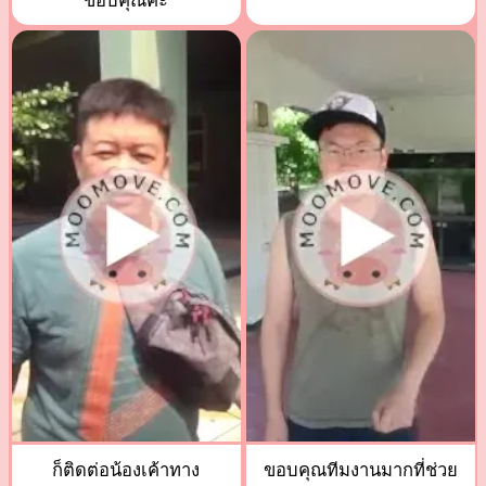
ขอบคุณค่ะ
ก็ติดต่อน้องเค้าทาง
ขอบคุณทีมงานมากที่ช่วย