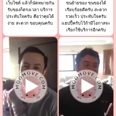
เว็บไซต์ แล้วก็นัดหมายกัน
ขนย้ายของ ขนของได้
รับของก็ตรงเวลา บริการ
เรียบร้อยดีครับ สะดวก
ประทับใจครับ คือว่าคุยได้
รวดเร็ว ประทับใจครับ
ง่าย สะดวก ขอบคุณครับ
แฮปปี้ครับไว้ถ้ามีโอกาสจะ
เรียกใช้บริการอีกครับ