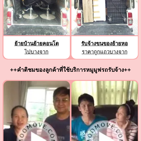
ย้ายบ้านย้ายคอนโด
รับจ้างขนของย้ายหอ
ไปบางจาก
ราคาถูกแถวบางจาก
++คำติชมของลูกค้าที่ใช้บริการหมูมูฟรถรับจ้าง++