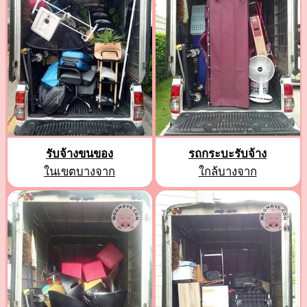
รับจ้างขนของ
รถกระบะรับจ้าง
ในเขตบางจาก
ใกล้บางจาก