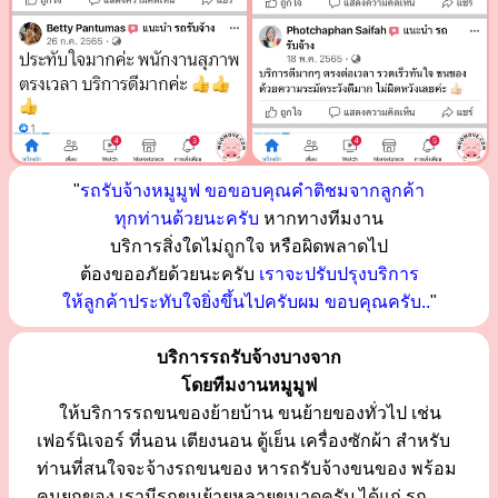
"
รถรับจ้างหมูมูฟ ขอขอบคุณคำติชมจากลูกค้า
ทุกท่านด้วยนะครับ
หากทางทีมงาน
บริการสิ่งใดไม่ถูกใจ หรือผิดพลาดไป
ต้องขออภัยด้วยนะครับ
เราจะปรับปรุงบริการ
ให้ลูกค้าประทับใจยิ่งขึ้นไปครับผม ขอบคุณครับ..
"
บริการรถรับจ้างบางจาก
โดยทีมงานหมูมูฟ
ให้บริการรถขนของย้ายบ้าน ขนย้ายของทั่วไป เช่น
เฟอร์นิเจอร์ ที่นอน เตียงนอน ตู้เย็น เครื่องซักผ้า สำหรับ
ท่านที่สนใจจะจ้างรถขนของ หารถรับจ้างขนของ พร้อม
คนยกของ เรามีรถขนย้ายหลายขนาดครับ ได้แก่ รถ