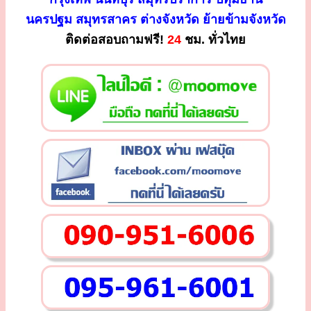
นครปฐม สมุทรสาคร ต่างจังหวัด ย้ายข้ามจังหวัด
ติดต่อสอบถามฟรี!
24
ชม. ทั่วไทย