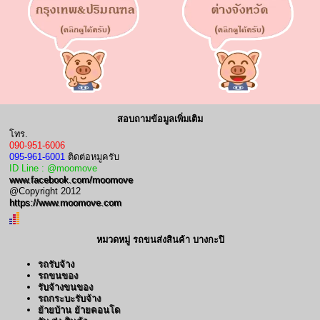
สอบถามข้อมูลเพิ่มเติม
โทร.
090-951-6006
095-961-6001
ติดต่อหมูครับ
ID Line : @moomove
www.facebook.com/moomove
@Copyright 2012
https://www.moomove.com
หมวดหมู่ รถขนส่งสินค้า บางกะปิ
รถรับจ้าง
รถขนของ
รับจ้างขนของ
รถกระบะรับจ้าง
ย้ายบ้าน ย้ายคอนโด