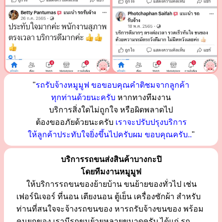
"
รถรับจ้างหมูมูฟ ขอขอบคุณคำติชมจากลูกค้า
ทุกท่านด้วยนะครับ
หากทางทีมงาน
บริการสิ่งใดไม่ถูกใจ หรือผิดพลาดไป
ต้องขออภัยด้วยนะครับ
เราจะปรับปรุงบริการ
ให้ลูกค้าประทับใจยิ่งขึ้นไปครับผม ขอบคุณครับ..
"
บริการรถขนส่งสินค้าบางกะปิ
โดยทีมงานหมูมูฟ
ให้บริการรถขนของย้ายบ้าน ขนย้ายของทั่วไป เช่น
เฟอร์นิเจอร์ ที่นอน เตียงนอน ตู้เย็น เครื่องซักผ้า สำหรับ
ท่านที่สนใจจะจ้างรถขนของ หารถรับจ้างขนของ พร้อม
คนยกของ เรามีรถขนย้ายหลายขนาดครับ ได้แก่ รถ