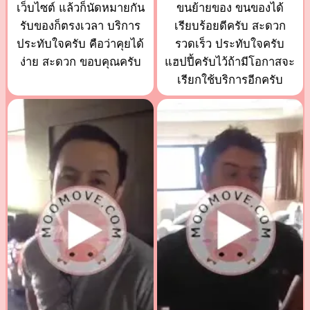
เว็บไซต์ แล้วก็นัดหมายกัน
ขนย้ายของ ขนของได้
รับของก็ตรงเวลา บริการ
เรียบร้อยดีครับ สะดวก
ประทับใจครับ คือว่าคุยได้
รวดเร็ว ประทับใจครับ
ง่าย สะดวก ขอบคุณครับ
แฮปปี้ครับไว้ถ้ามีโอกาสจะ
เรียกใช้บริการอีกครับ