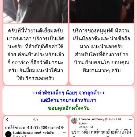
ครับที่นี่ทำงานดีเยี่ยมครับ
บริการของหมูมูฟดี มีความ
มาตรงเวลา บริการเป็นเลิศ
เป็นมืออาชีพและน่าเชื่อถือ
นะครับ ที่สำคัญก็คือค่าใช้
มาก แนะนำเลยครับ
จ่าย ค่อนข้างประหยัดแล้ว
สำหรับใครที่ต้องการย้าย
ก็ service ก็ถือว่าดีมากนะ
บ้าน ย้ายคอนโด ขอบคุณ
ครับ อันนี้ผมแนะนำให้มา
ทีมงานมากๆ ครับ
ใช้บริการเลยครับ
++คำติชมเล็กๆ น้อยๆ จากลูกค้า++
แต่มีค่ามากมายสำหรับเรา
ขอบคุณอีกครั้งครับ