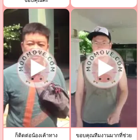
ขอบคุณค่ะ
ก็ติดต่อน้องเค้าทาง
ขอบคุณทีมงานมากที่ช่วย