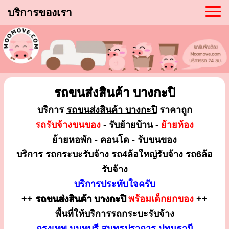
บริการของเรา
รถขนส่งสินค้า บางกะปิ
บริการ
รถขนส่งสินค้า บางกะปิ
ราคาถูก
รถรับจ้างขนของ
- รับย้ายบ้าน -
ย้ายห้อง
ย้ายหอพัก - คอนโด - รับขนของ
บริการ รถกระบะรับจ้าง รถ4ล้อใหญ่รับจ้าง รถ6ล้อ
รับจ้าง
บริการประทับใจครับ
++
รถขนส่งสินค้า บางกะปิ
พร้อมเด็กยกของ
++
พื้นที่ให้บริการรถกระบะรับจ้าง
กรุงเทพ นนทบุรี สมุทรปราการ ปทุมธานี