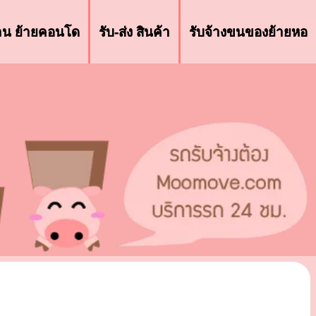
้าน ย้ายคอนโด
รับ-ส่ง สินค้า
รับจ้างขนของย้ายหอ