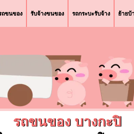
รถขนของ
รับจ้างขนของ
รถกระบะรับจ้าง
ย้ายบ
รถขนของ บางกะปิ