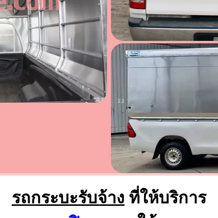
รถกระบะรับจ้าง
ที่ให้บริการ