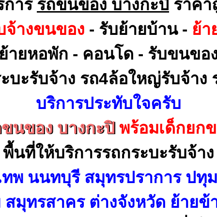
ริการ
รถขนของ บางกะปิ
ราคาถ
ับจ้างขนของ
- รับย้ายบ้าน -
ย้า
ย้ายหอพัก - คอนโด - รับขนขอ
ะบะรับจ้าง รถ4ล้อใหญ่รับจ้าง ร
บริการประทับใจครับ
ถขนของ บางกะปิ
พร้อมเด็กยก
พื้นที่ให้บริการรถกระบะรับจ้าง
เทพ นนทบุรี สมุทรปราการ ปทุม
สมุทรสาคร ต่างจังหวัด ย้ายข้า