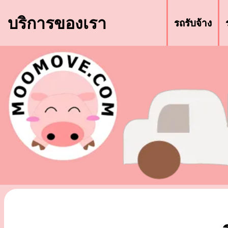
บริการของเรา
รถรับจ้าง