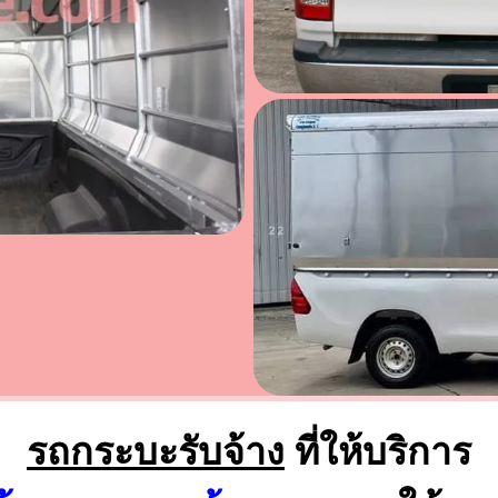
รถกระบะรับจ้าง
ที่ให้บริการ