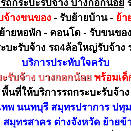
ร
รถกระบะรับจ้าง บางกอกน้อย
ร
ับจ้างขนของ
- รับย้ายบ้าน -
ย้า
ย้ายหอพัก - คอนโด - รับขนขอ
ะบะรับจ้าง รถ4ล้อใหญ่รับจ้าง ร
บริการประทับใจครับ
ะรับจ้าง บางกอกน้อย
พร้อมเด
พื้นที่ให้บริการรถกระบะรับจ้าง
เทพ นนทบุรี สมุทรปราการ ปทุม
สมุทรสาคร ต่างจังหวัด ย้ายข้า