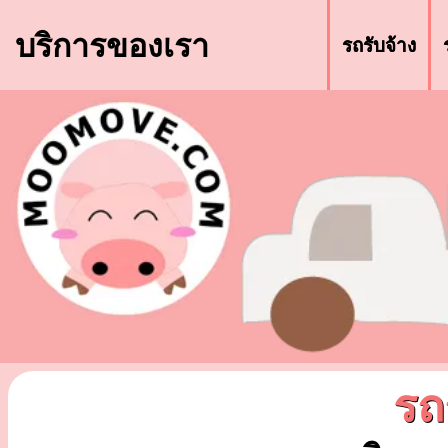
บริการของเรา
รถรับจ้าง
รถ