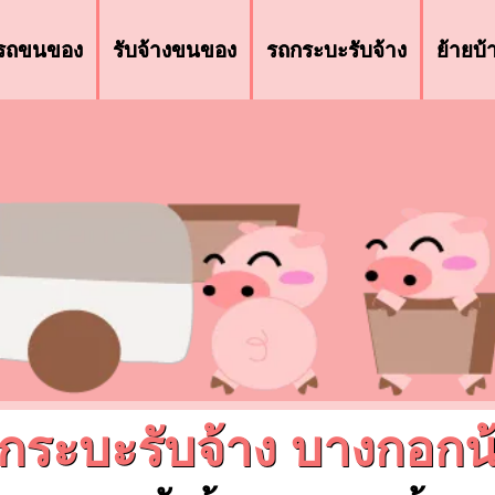
รถขนของ
รับจ้างขนของ
รถกระบะรับจ้าง
ย้ายบ
กระบะรับจ้าง บางกอกน