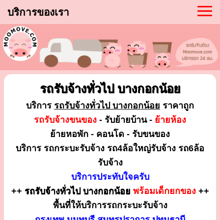
บริการของเรา
รถรับจ้างทั่วไป บางกอกน้อย
บริการ
รถรับจ้างทั่วไป บางกอกน้อย
ราคาถูก
รถรับจ้างขนของ
- รับย้ายบ้าน -
ย้ายห้อง
ย้ายหอพัก - คอนโด - รับขนของ
บริการ รถกระบะรับจ้าง รถ4ล้อใหญ่รับจ้าง รถ6ล้อ
รับจ้าง
บริการประทับใจครับ
++
รถรับจ้างทั่วไป บางกอกน้อย
พร้อมเด็กยกของ
++
พื้นที่ให้บริการรถกระบะรับจ้าง
กรุงเทพ นนทบุรี สมุทรปราการ ปทุมธานี