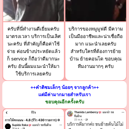
ครับที่นี่ทำงานดีเยี่ยมครับ
บริการของหมูมูฟดี มีความ
มาตรงเวลา บริการเป็นเลิศ
เป็นมืออาชีพและน่าเชื่อถือ
นะครับ ที่สำคัญก็คือค่าใช้
มาก แนะนำเลยครับ
จ่าย ค่อนข้างประหยัดแล้ว
สำหรับใครที่ต้องการย้าย
ก็ service ก็ถือว่าดีมากนะ
บ้าน ย้ายคอนโด ขอบคุณ
ครับ อันนี้ผมแนะนำให้มา
ทีมงานมากๆ ครับ
ใช้บริการเลยครับ
++คำติชมเล็กๆ น้อยๆ จากลูกค้า++
แต่มีค่ามากมายสำหรับเรา
ขอบคุณอีกครั้งครับ