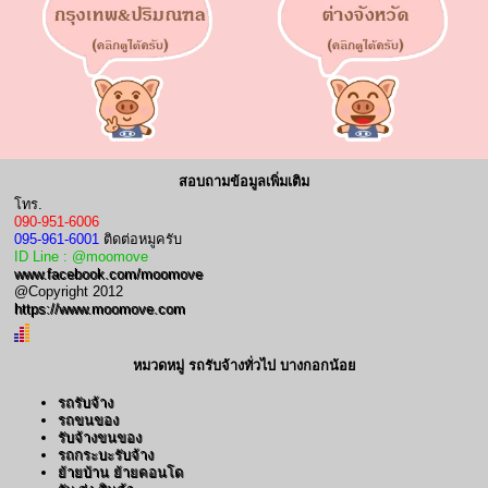
สอบถามข้อมูลเพิ่มเติม
โทร.
090-951-6006
095-961-6001
ติดต่อหมูครับ
ID Line : @moomove
www.facebook.com/moomove
@Copyright 2012
https://www.moomove.com
หมวดหมู่ รถรับจ้างทั่วไป บางกอกน้อย
รถรับจ้าง
รถขนของ
รับจ้างขนของ
รถกระบะรับจ้าง
ย้ายบ้าน ย้ายคอนโด