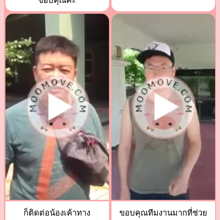
ขอบคุณค่ะ
ก็ติดต่อน้องเค้าทาง
ขอบคุณทีมงานมากที่ช่วย