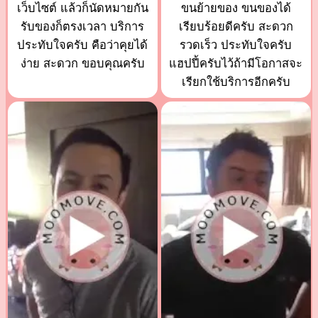
เว็บไซต์ แล้วก็นัดหมายกัน
ขนย้ายของ ขนของได้
รับของก็ตรงเวลา บริการ
เรียบร้อยดีครับ สะดวก
ประทับใจครับ คือว่าคุยได้
รวดเร็ว ประทับใจครับ
ง่าย สะดวก ขอบคุณครับ
แฮปปี้ครับไว้ถ้ามีโอกาสจะ
เรียกใช้บริการอีกครับ