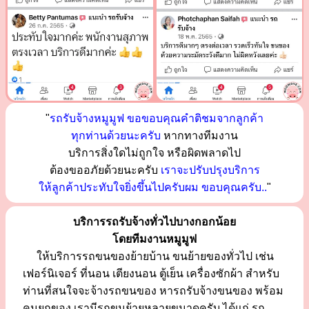
"
รถรับจ้างหมูมูฟ ขอขอบคุณคำติชมจากลูกค้า
ทุกท่านด้วยนะครับ
หากทางทีมงาน
บริการสิ่งใดไม่ถูกใจ หรือผิดพลาดไป
ต้องขออภัยด้วยนะครับ
เราจะปรับปรุงบริการ
ให้ลูกค้าประทับใจยิ่งขึ้นไปครับผม ขอบคุณครับ..
"
บริการรถรับจ้างทั่วไปบางกอกน้อย
โดยทีมงานหมูมูฟ
ให้บริการรถขนของย้ายบ้าน ขนย้ายของทั่วไป เช่น
เฟอร์นิเจอร์ ที่นอน เตียงนอน ตู้เย็น เครื่องซักผ้า สำหรับ
ท่านที่สนใจจะจ้างรถขนของ หารถรับจ้างขนของ พร้อม
คนยกของ เรามีรถขนย้ายหลายขนาดครับ ได้แก่ รถ