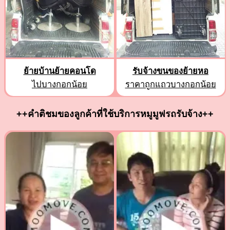
ย้ายบ้านย้ายคอนโด
รับจ้างขนของย้ายหอ
ไปบางกอกน้อย
ราคาถูกแถวบางกอกน้อย
++คำติชมของลูกค้าที่ใช้บริการหมูมูฟรถรับจ้าง++