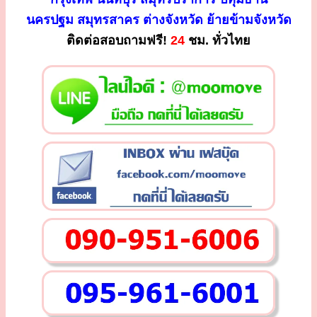
นครปฐม สมุทรสาคร ต่างจังหวัด ย้ายข้ามจังหวัด
ติดต่อสอบถามฟรี!
24
ชม. ทั่วไทย