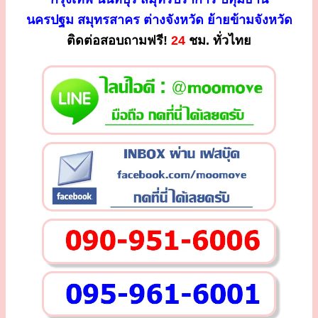
นครปฐม สมุทรสาคร ต่างจังหวัด ย้ายข้ามจังหวัด
ติดต่อสอบถามฟรี!
24
ชม. ทั่วไทย