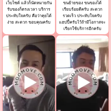
เว็บไซต์ แล้วก็นัดหมายกัน
ขนย้ายของ ขนของได้
รับของก็ตรงเวลา บริการ
เรียบร้อยดีครับ สะดวก
ประทับใจครับ คือว่าคุยได้
รวดเร็ว ประทับใจครับ
ง่าย สะดวก ขอบคุณครับ
แฮปปี้ครับไว้ถ้ามีโอกาสจะ
เรียกใช้บริการอีกครับ