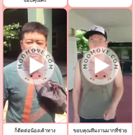
ขอบคุณค่ะ
ก็ติดต่อน้องเค้าทาง
ขอบคุณทีมงานมากที่ช่วย