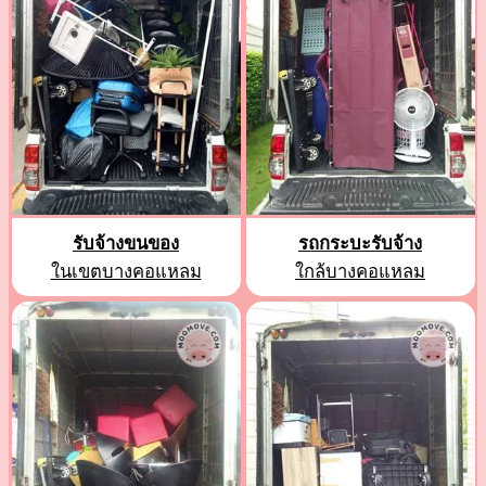
รับจ้างขนของ
รถกระบะรับจ้าง
ในเขตบางคอแหลม
ใกล้บางคอแหลม