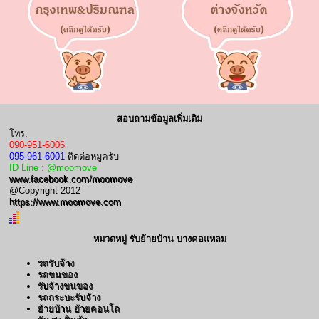
สอบถามข้อมูลเพิ่มเติม
โทร.
090-951-6006
095-961-6001
ติดต่อหมูครับ
ID Line : @moomove
www.facebook.com/moomove
@Copyright 2012
https://www.moomove.com
หมวดหมู่ รับย้ายบ้าน บางคอแหลม
รถรับจ้าง
รถขนของ
รับจ้างขนของ
รถกระบะรับจ้าง
ย้ายบ้าน ย้ายคอนโด