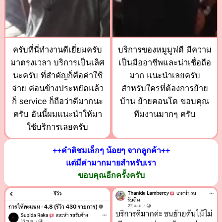
ครับที่นี่ทำงานดีเยี่ยมครับ
บริการของหมูมูฟดี มีความ
มาตรงเวลา บริการเป็นเลิศ
เป็นมืออาชีพและน่าเชื่อถือ
นะครับ ที่สำคัญก็คือค่าใช้
มาก แนะนำเลยครับ
จ่าย ค่อนข้างประหยัดแล้ว
สำหรับใครที่ต้องการย้าย
ก็ service ก็ถือว่าดีมากนะ
บ้าน ย้ายคอนโด ขอบคุณ
ครับ อันนี้ผมแนะนำให้มา
ทีมงานมากๆ ครับ
ใช้บริการเลยครับ
++คำติชมเล็กๆ น้อยๆ จากลูกค้า++
แต่มีค่ามากมายสำหรับเรา
ขอบคุณอีกครั้งครับ