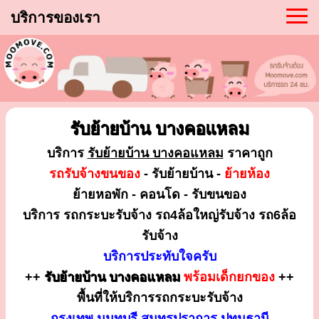
บริการของเรา
รับย้ายบ้าน บางคอแหลม
บริการ
รับย้ายบ้าน บางคอแหลม
ราคาถูก
รถรับจ้างขนของ
- รับย้ายบ้าน -
ย้ายห้อง
ย้ายหอพัก - คอนโด - รับขนของ
บริการ รถกระบะรับจ้าง รถ4ล้อใหญ่รับจ้าง รถ6ล้อ
รับจ้าง
บริการประทับใจครับ
++
รับย้ายบ้าน บางคอแหลม
พร้อมเด็กยกของ
++
พื้นที่ให้บริการรถกระบะรับจ้าง
กรุงเทพ นนทบุรี สมุทรปราการ ปทุมธานี