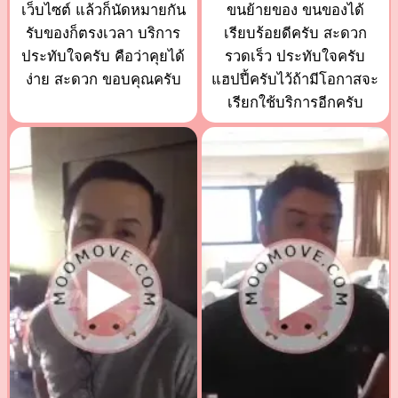
เว็บไซต์ แล้วก็นัดหมายกัน
ขนย้ายของ ขนของได้
รับของก็ตรงเวลา บริการ
เรียบร้อยดีครับ สะดวก
ประทับใจครับ คือว่าคุยได้
รวดเร็ว ประทับใจครับ
ง่าย สะดวก ขอบคุณครับ
แฮปปี้ครับไว้ถ้ามีโอกาสจะ
เรียกใช้บริการอีกครับ