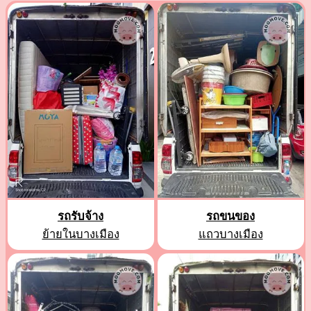
รถรับจ้าง
รถขนของ
ย้ายในบางเมือง
แถวบางเมือง