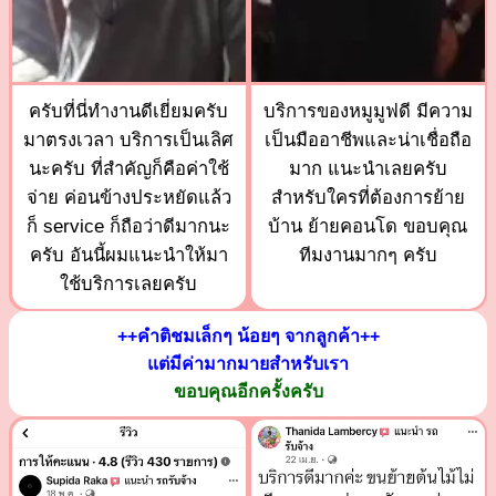
ครับที่นี่ทำงานดีเยี่ยมครับ
บริการของหมูมูฟดี มีความ
มาตรงเวลา บริการเป็นเลิศ
เป็นมืออาชีพและน่าเชื่อถือ
นะครับ ที่สำคัญก็คือค่าใช้
มาก แนะนำเลยครับ
จ่าย ค่อนข้างประหยัดแล้ว
สำหรับใครที่ต้องการย้าย
ก็ service ก็ถือว่าดีมากนะ
บ้าน ย้ายคอนโด ขอบคุณ
ครับ อันนี้ผมแนะนำให้มา
ทีมงานมากๆ ครับ
ใช้บริการเลยครับ
++คำติชมเล็กๆ น้อยๆ จากลูกค้า++
แต่มีค่ามากมายสำหรับเรา
ขอบคุณอีกครั้งครับ