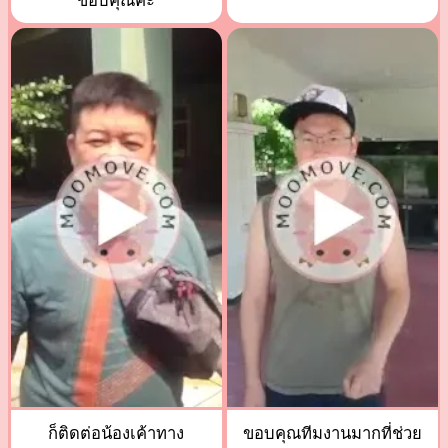
ขอบคุณค่ะ
ก็ติดต่อน้องเค้าทาง
ขอบคุณทีมงานมากที่ช่วย