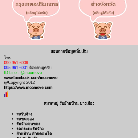
สอบถามข้อมูลเพิ่มเติม
โทร.
090-951-6006
095-961-6001
ติดต่อหมูครับ
ID Line : @moomove
www.facebook.com/moomove
@Copyright 2012
https://www.moomove.com
หมวดหมู่ รับย้ายบ้าน บางเมือง
รถรับจ้าง
รถขนของ
รับจ้างขนของ
รถกระบะรับจ้าง
ย้ายบ้าน ย้ายคอนโด