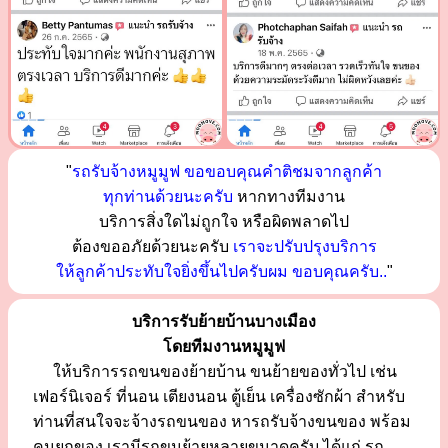
"
รถรับจ้างหมูมูฟ ขอขอบคุณคำติชมจากลูกค้า
ทุกท่านด้วยนะครับ
หากทางทีมงาน
บริการสิ่งใดไม่ถูกใจ หรือผิดพลาดไป
ต้องขออภัยด้วยนะครับ
เราจะปรับปรุงบริการ
ให้ลูกค้าประทับใจยิ่งขึ้นไปครับผม ขอบคุณครับ..
"
บริการรับย้ายบ้านบางเมือง
โดยทีมงานหมูมูฟ
ให้บริการรถขนของย้ายบ้าน ขนย้ายของทั่วไป เช่น
เฟอร์นิเจอร์ ที่นอน เตียงนอน ตู้เย็น เครื่องซักผ้า สำหรับ
ท่านที่สนใจจะจ้างรถขนของ หารถรับจ้างขนของ พร้อม
คนยกของ เรามีรถขนย้ายหลายขนาดครับ ได้แก่ รถ