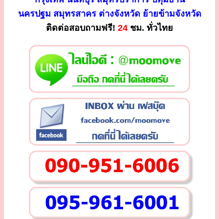
นครปฐม สมุทรสาคร ต่างจังหวัด ย้ายข้ามจังหวัด
ติดต่อสอบถามฟรี!
24
ชม. ทั่วไทย