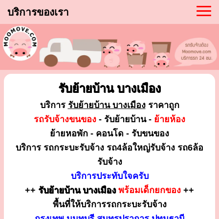
บริการของเรา
รับย้ายบ้าน บางเมือง
บริการ
รับย้ายบ้าน บางเมือง
ราคาถูก
รถรับจ้างขนของ
- รับย้ายบ้าน -
ย้ายห้อง
ย้ายหอพัก - คอนโด - รับขนของ
บริการ รถกระบะรับจ้าง รถ4ล้อใหญ่รับจ้าง รถ6ล้อ
รับจ้าง
บริการประทับใจครับ
++
รับย้ายบ้าน บางเมือง
พร้อมเด็กยกของ
++
พื้นที่ให้บริการรถกระบะรับจ้าง
กรุงเทพ นนทบุรี สมุทรปราการ ปทุมธานี