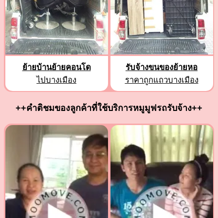
ย้ายบ้านย้ายคอนโด
รับจ้างขนของย้ายหอ
ไปบางเมือง
ราคาถูกแถวบางเมือง
++คำติชมของลูกค้าที่ใช้บริการหมูมูฟรถรับจ้าง++