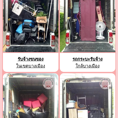
รับจ้างขนของ
รถกระบะรับจ้าง
ในเขตบางเมือง
ใกล้บางเมือง