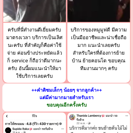
ครับที่นี่ทำงานดีเยี่ยมครับ
บริการของหมูมูฟดี มีความ
มาตรงเวลา บริการเป็นเลิศ
เป็นมืออาชีพและน่าเชื่อถือ
นะครับ ที่สำคัญก็คือค่าใช้
มาก แนะนำเลยครับ
จ่าย ค่อนข้างประหยัดแล้ว
สำหรับใครที่ต้องการย้าย
ก็ service ก็ถือว่าดีมากนะ
บ้าน ย้ายคอนโด ขอบคุณ
ครับ อันนี้ผมแนะนำให้มา
ทีมงานมากๆ ครับ
ใช้บริการเลยครับ
++คำติชมเล็กๆ น้อยๆ จากลูกค้า++
แต่มีค่ามากมายสำหรับเรา
ขอบคุณอีกครั้งครับ