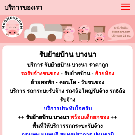
บริการของเรา
รับย้ายบ้าน บางนา
บริการ
รับย้ายบ้าน บางนา
ราคาถูก
รถรับจ้างขนของ
- รับย้ายบ้าน -
ย้ายห้อง
ย้ายหอพัก - คอนโด - รับขนของ
บริการ รถกระบะรับจ้าง รถ4ล้อใหญ่รับจ้าง รถ6ล้อ
รับจ้าง
บริการประทับใจครับ
++
รับย้ายบ้าน บางนา
พร้อมเด็กยกของ
++
พื้นที่ให้บริการรถกระบะรับจ้าง
กรุงเทพ นนทบุรี สมุทรปราการ ปทุมธานี