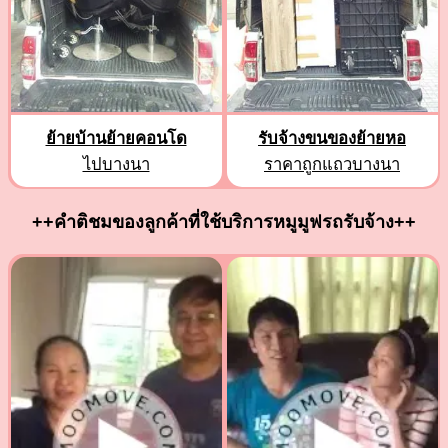
ย้ายบ้านย้ายคอนโด
รับจ้างขนของย้ายหอ
ไปบางนา
ราคาถูกแถวบางนา
++คำติชมของลูกค้าที่ใช้บริการหมูมูฟรถรับจ้าง++