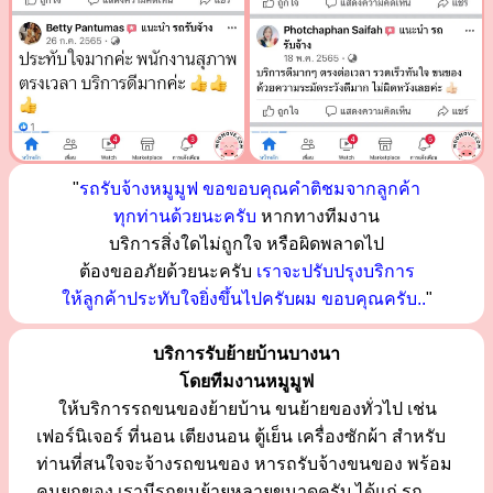
"
รถรับจ้างหมูมูฟ ขอขอบคุณคำติชมจากลูกค้า
ทุกท่านด้วยนะครับ
หากทางทีมงาน
บริการสิ่งใดไม่ถูกใจ หรือผิดพลาดไป
ต้องขออภัยด้วยนะครับ
เราจะปรับปรุงบริการ
ให้ลูกค้าประทับใจยิ่งขึ้นไปครับผม ขอบคุณครับ..
"
บริการรับย้ายบ้านบางนา
โดยทีมงานหมูมูฟ
ให้บริการรถขนของย้ายบ้าน ขนย้ายของทั่วไป เช่น
เฟอร์นิเจอร์ ที่นอน เตียงนอน ตู้เย็น เครื่องซักผ้า สำหรับ
ท่านที่สนใจจะจ้างรถขนของ หารถรับจ้างขนของ พร้อม
คนยกของ เรามีรถขนย้ายหลายขนาดครับ ได้แก่ รถ