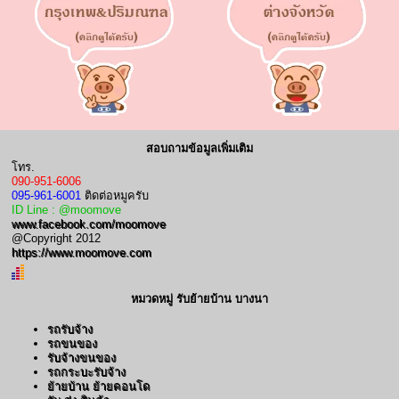
สอบถามข้อมูลเพิ่มเติม
โทร.
090-951-6006
095-961-6001
ติดต่อหมูครับ
ID Line : @moomove
www.facebook.com/moomove
@Copyright 2012
https://www.moomove.com
หมวดหมู่ รับย้ายบ้าน บางนา
รถรับจ้าง
รถขนของ
รับจ้างขนของ
รถกระบะรับจ้าง
ย้ายบ้าน ย้ายคอนโด