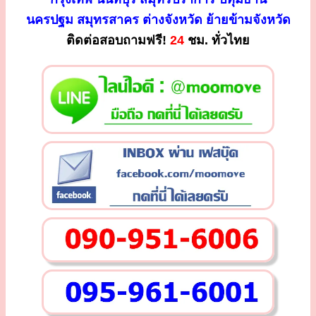
นครปฐม สมุทรสาคร ต่างจังหวัด ย้ายข้ามจังหวัด
ติดต่อสอบถามฟรี!
24
ชม. ทั่วไทย