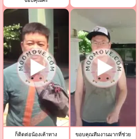
ขอบคุณค่ะ
ก็ติดต่อน้องเค้าทาง
ขอบคุณทีมงานมากที่ช่วย