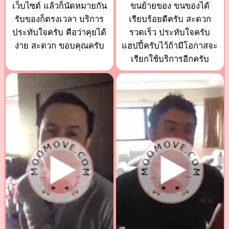
เว็บไซต์ แล้วก็นัดหมายกัน
ขนย้ายของ ขนของได้
รับของก็ตรงเวลา บริการ
เรียบร้อยดีครับ สะดวก
ประทับใจครับ คือว่าคุยได้
รวดเร็ว ประทับใจครับ
ง่าย สะดวก ขอบคุณครับ
แฮปปี้ครับไว้ถ้ามีโอกาสจะ
เรียกใช้บริการอีกครับ