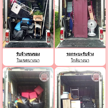
รับจ้างขนของ
รถกระบะรับจ้าง
ในเขตบางนา
ใกล้บางนา