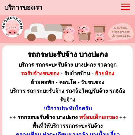
บริการของเรา
รถกระบะรับจ้าง บางปะกง
บริการ
รถกระบะรับจ้าง บางปะกง
ราคาถูก
รถรับจ้างขนของ
- รับย้ายบ้าน -
ย้ายห้อง
ย้ายหอพัก - คอนโด - รับขนของ
บริการ รถกระบะรับจ้าง รถ4ล้อใหญ่รับจ้าง รถ6ล้อ
รับจ้าง
บริการประทับใจครับ
++
รถกระบะรับจ้าง บางปะกง
พร้อมเด็กยกของ
++
พื้นที่ให้บริการรถกระบะรับจ้าง
คลองเขื่อน ท่าตะเกียบ บางคล้า บางน้ำเปรี้ยว