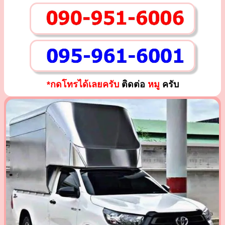
*กดโทรได้เลยครับ
ติดต่อ
หมู
ครับ