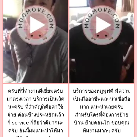
ครับที่นี่ทำงานดีเยี่ยมครับ
บริการของหมูมูฟดี มีความ
มาตรงเวลา บริการเป็นเลิศ
เป็นมืออาชีพและน่าเชื่อถือ
นะครับ ที่สำคัญก็คือค่าใช้
มาก แนะนำเลยครับ
จ่าย ค่อนข้างประหยัดแล้ว
สำหรับใครที่ต้องการย้าย
ก็ service ก็ถือว่าดีมากนะ
บ้าน ย้ายคอนโด ขอบคุณ
ครับ อันนี้ผมแนะนำให้มา
ทีมงานมากๆ ครับ