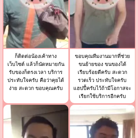
ก็ติดต่อน้องเค้าทาง
ขอบคุณทีมงานมากที่ช่วย
เว็บไซต์ แล้วก็นัดหมายกัน
ขนย้ายของ ขนของได้
รับของก็ตรงเวลา บริการ
เรียบร้อยดีครับ สะดวก
ประทับใจครับ คือว่าคุยได้
รวดเร็ว ประทับใจครับ
ง่าย สะดวก ขอบคุณครับ
แฮปปี้ครับไว้ถ้ามีโอกาสจะ
เรียกใช้บริการอีกครับ