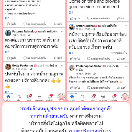
"
รถรับจ้างหมูมูฟ ขอขอบคุณคำติชมจากลูกค้า
ทุกท่านด้วยนะครับ
หากทางทีมงาน
บริการสิ่งใดไม่ถูกใจ หรือผิดพลาดไป
ต้องขออภัยด้วยนะครับ
เราจะปรับปรุงบริการ