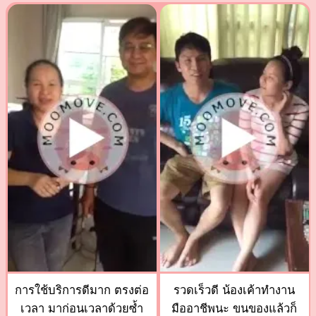
การใช้บริการดีมาก ตรงต่อ
รวดเร็วดี น้องเค้าทำงาน
เวลา มาก่อนเวลาด้วยซ้ำ
มืออาชีพนะ ขนของแล้วก็