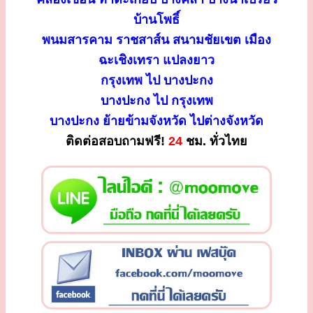
บ้านโพธิ์
พนมสารคาม ราชสาส์น สนามชัยเขต เมือง
ฉะเชิงเทรา แปลงยาว
กรุงเทพ ไป บางปะกง
บางปะกง ไป กรุงเทพ
บางปะกง ย้ายข้ามจังหวัด ไปต่างจังหวัด
ติดต่อสอบถามฟรี!
24
ชม. ทั่วไทย