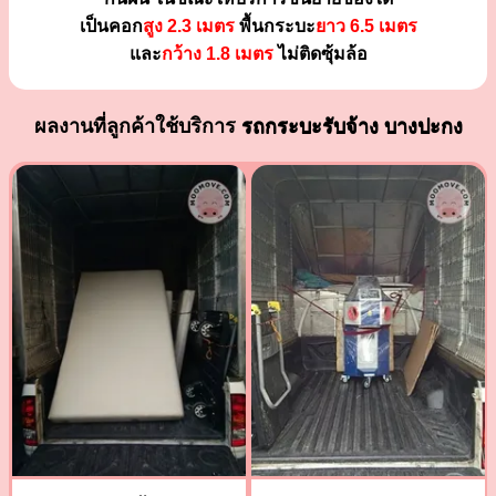
เป็นคอก
สูง 2.3 เมตร
พื้นกระบะ
ยาว 6.5 เมตร
และ
กว้าง 1.8 เมตร
ไม่ติดซุ้มล้อ
ผลงานที่ลูกค้าใช้บริการ
รถกระบะรับจ้าง บางปะกง