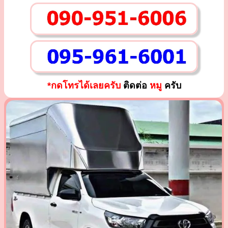
*กดโทรได้เลยครับ
ติดต่อ
หมู
ครับ