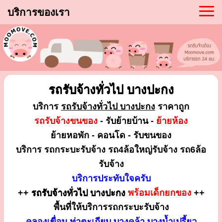
บริการของเรา
รถรับจ้างทั่วไป บางปะกง
บริการ
รถรับจ้างทั่วไป บางปะกง
ราคาถูก
รถรับจ้างขนของ
- รับย้ายบ้าน -
ย้ายห้อง
ย้ายหอพัก - คอนโด - รับขนของ
บริการ รถกระบะรับจ้าง รถ4ล้อใหญ่รับจ้าง รถ6ล้อ
รับจ้าง
บริการประทับใจครับ
++
รถรับจ้างทั่วไป บางปะกง
พร้อมเด็กยกของ
++
พื้นที่ให้บริการรถกระบะรับจ้าง
คลองเขื่อน ท่าตะเกียบ บางคล้า บางน้ำเปรี้ยว