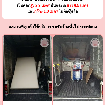
เป็นคอก
สูง 2.3 เมตร
พื้นกระบะ
ยาว 6.5 เมตร
และ
กว้าง 1.8 เมตร
ไม่ติดซุ้มล้อ
ผลงานที่ลูกค้าใช้บริการ
รถรับจ้างทั่วไป บางปะกง