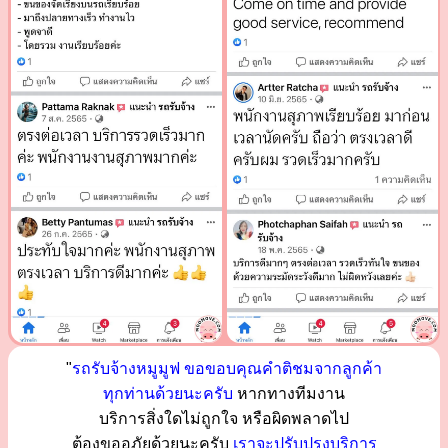
"
รถรับจ้างหมูมูฟ ขอขอบคุณคำติชมจากลูกค้า
ทุกท่านด้วยนะครับ
หากทางทีมงาน
บริการสิ่งใดไม่ถูกใจ หรือผิดพลาดไป
ต้องขออภัยด้วยนะครับ
เราจะปรับปรุงบริการ