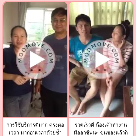
การใช้บริการดีมาก ตรงต่อ
รวดเร็วดี น้องเค้าทำงาน
เวลา มาก่อนเวลาด้วยซ้ำ
มืออาชีพนะ ขนของแล้วก็