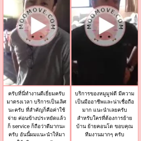
ครับที่นี่ทำงานดีเยี่ยมครับ
บริการของหมูมูฟดี มีความ
มาตรงเวลา บริการเป็นเลิศ
เป็นมืออาชีพและน่าเชื่อถือ
นะครับ ที่สำคัญก็คือค่าใช้
มาก แนะนำเลยครับ
จ่าย ค่อนข้างประหยัดแล้ว
สำหรับใครที่ต้องการย้าย
ก็ service ก็ถือว่าดีมากนะ
บ้าน ย้ายคอนโด ขอบคุณ
ครับ อันนี้ผมแนะนำให้มา
ทีมงานมากๆ ครับ