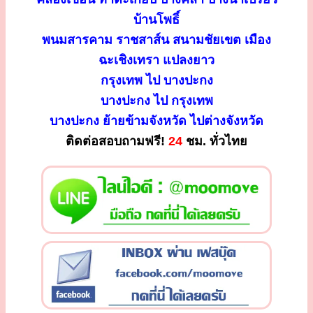
บ้านโพธิ์
พนมสารคาม ราชสาส์น สนามชัยเขต เมือง
ฉะเชิงเทรา แปลงยาว
กรุงเทพ ไป บางปะกง
บางปะกง ไป กรุงเทพ
บางปะกง ย้ายข้ามจังหวัด ไปต่างจังหวัด
ติดต่อสอบถามฟรี!
24
ชม. ทั่วไทย