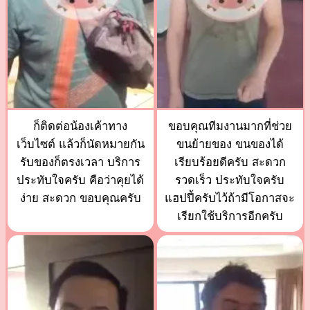
ก็ติดต่อน้องเค้าทาง
ขอบคุณทีมงานมากที่ช่วย
เว็บไซต์ แล้วก็นัดหมายกัน
ขนย้ายของ ขนของได้
รับของก็ตรงเวลา บริการ
เรียบร้อยดีครับ สะดวก
ประทับใจครับ คือว่าคุยได้
รวดเร็ว ประทับใจครับ
ง่าย สะดวก ขอบคุณครับ
แฮปปี้ครับไว้ถ้ามีโอกาสจะ
เรียกใช้บริการอีกครับ