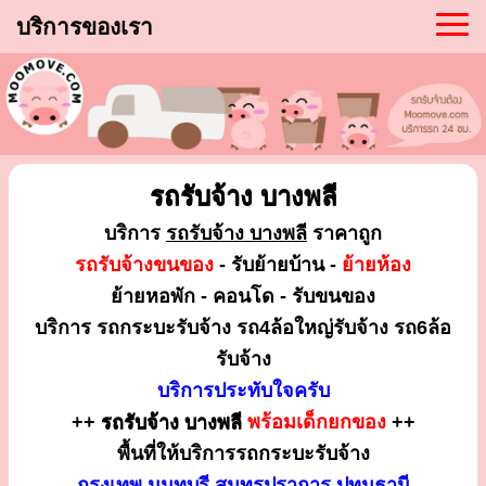
บริการของเรา
รถรับจ้าง บางพลี
บริการ
รถรับจ้าง บางพลี
ราคาถูก
รถรับจ้างขนของ
- รับย้ายบ้าน -
ย้ายห้อง
ย้ายหอพัก - คอนโด - รับขนของ
บริการ รถกระบะรับจ้าง รถ4ล้อใหญ่รับจ้าง รถ6ล้อ
รับจ้าง
บริการประทับใจครับ
++
รถรับจ้าง บางพลี
พร้อมเด็กยกของ
++
พื้นที่ให้บริการรถกระบะรับจ้าง
กรุงเทพ นนทบุรี สมุทรปราการ ปทุมธานี