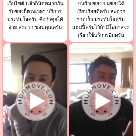
เว็บไซต์ แล้วก็นัดหมายกัน
ขนย้ายของ ขนของได้
รับของก็ตรงเวลา บริการ
เรียบร้อยดีครับ สะดวก
ประทับใจครับ คือว่าคุยได้
รวดเร็ว ประทับใจครับ
ง่าย สะดวก ขอบคุณครับ
แฮปปี้ครับไว้ถ้ามีโอกาสจะ
เรียกใช้บริการอีกครับ