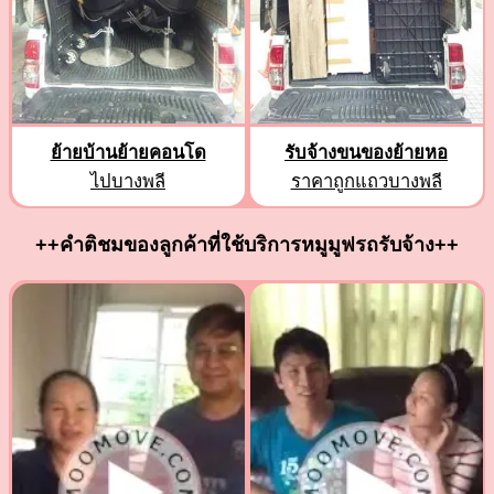
ย้ายบ้านย้ายคอนโด
รับจ้างขนของย้ายหอ
ไปบางพลี
ราคาถูกแถวบางพลี
++คำติชมของลูกค้าที่ใช้บริการหมูมูฟรถรับจ้าง++