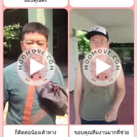
ขอบคุณค่ะ
ก็ติดต่อน้องเค้าทาง
ขอบคุณทีมงานมากที่ช่วย