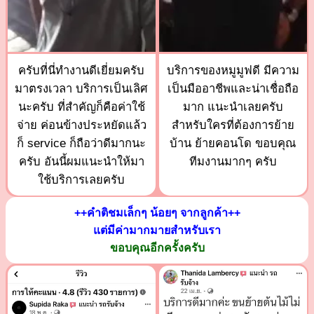
ครับที่นี่ทำงานดีเยี่ยมครับ
บริการของหมูมูฟดี มีความ
มาตรงเวลา บริการเป็นเลิศ
เป็นมืออาชีพและน่าเชื่อถือ
นะครับ ที่สำคัญก็คือค่าใช้
มาก แนะนำเลยครับ
จ่าย ค่อนข้างประหยัดแล้ว
สำหรับใครที่ต้องการย้าย
ก็ service ก็ถือว่าดีมากนะ
บ้าน ย้ายคอนโด ขอบคุณ
ครับ อันนี้ผมแนะนำให้มา
ทีมงานมากๆ ครับ
ใช้บริการเลยครับ
++คำติชมเล็กๆ น้อยๆ จากลูกค้า++
แต่มีค่ามากมายสำหรับเรา
ขอบคุณอีกครั้งครับ