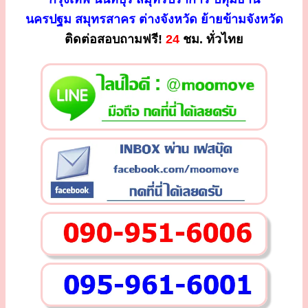
นครปฐม สมุทรสาคร ต่างจังหวัด ย้ายข้ามจังหวัด
ติดต่อสอบถามฟรี!
24
ชม. ทั่วไทย