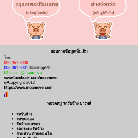
สอบถามข้อมูลเพิ่มเติม
โทร.
090-951-6006
095-961-6001
ติดต่อหมูครับ
ID Line : @moomove
www.facebook.com/moomove
@Copyright 2012
https://www.moomove.com
หมวดหมู่ รถรับจ้าง บางพลี
รถรับจ้าง
รถขนของ
รับจ้างขนของ
รถกระบะรับจ้าง
ย้ายบ้าน ย้ายคอนโด