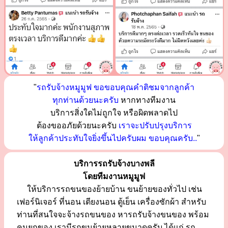
"
รถรับจ้างหมูมูฟ ขอขอบคุณคำติชมจากลูกค้า
ทุกท่านด้วยนะครับ
หากทางทีมงาน
บริการสิ่งใดไม่ถูกใจ หรือผิดพลาดไป
ต้องขออภัยด้วยนะครับ
เราจะปรับปรุงบริการ
ให้ลูกค้าประทับใจยิ่งขึ้นไปครับผม ขอบคุณครับ..
"
บริการรถรับจ้างบางพลี
โดยทีมงานหมูมูฟ
ให้บริการรถขนของย้ายบ้าน ขนย้ายของทั่วไป เช่น
เฟอร์นิเจอร์ ที่นอน เตียงนอน ตู้เย็น เครื่องซักผ้า สำหรับ
ท่านที่สนใจจะจ้างรถขนของ หารถรับจ้างขนของ พร้อม
คนยกของ เรามีรถขนย้ายหลายขนาดครับ ได้แก่ รถ