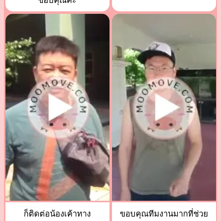
ขอบคุณค่ะ
ก็ติดต่อน้องเค้าทาง
ขอบคุณทีมงานมากที่ช่วย