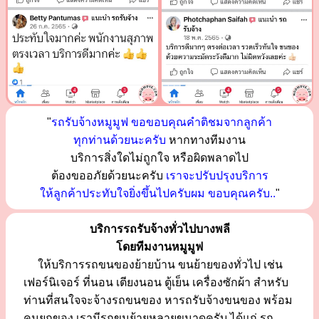
"
รถรับจ้างหมูมูฟ ขอขอบคุณคำติชมจากลูกค้า
ทุกท่านด้วยนะครับ
หากทางทีมงาน
บริการสิ่งใดไม่ถูกใจ หรือผิดพลาดไป
ต้องขออภัยด้วยนะครับ
เราจะปรับปรุงบริการ
ให้ลูกค้าประทับใจยิ่งขึ้นไปครับผม ขอบคุณครับ..
"
บริการรถรับจ้างทั่วไปบางพลี
โดยทีมงานหมูมูฟ
ให้บริการรถขนของย้ายบ้าน ขนย้ายของทั่วไป เช่น
เฟอร์นิเจอร์ ที่นอน เตียงนอน ตู้เย็น เครื่องซักผ้า สำหรับ
ท่านที่สนใจจะจ้างรถขนของ หารถรับจ้างขนของ พร้อม
คนยกของ เรามีรถขนย้ายหลายขนาดครับ ได้แก่ รถ