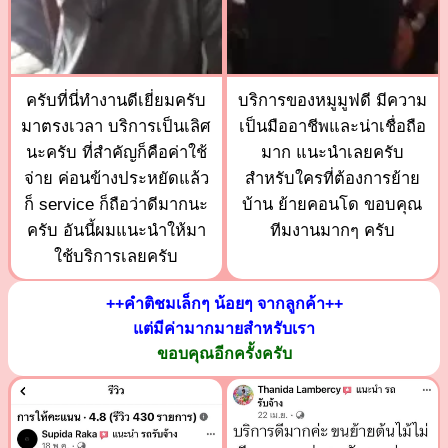
ครับที่นี่ทำงานดีเยี่ยมครับ
บริการของหมูมูฟดี มีความ
มาตรงเวลา บริการเป็นเลิศ
เป็นมืออาชีพและน่าเชื่อถือ
นะครับ ที่สำคัญก็คือค่าใช้
มาก แนะนำเลยครับ
จ่าย ค่อนข้างประหยัดแล้ว
สำหรับใครที่ต้องการย้าย
ก็ service ก็ถือว่าดีมากนะ
บ้าน ย้ายคอนโด ขอบคุณ
ครับ อันนี้ผมแนะนำให้มา
ทีมงานมากๆ ครับ
ใช้บริการเลยครับ
++คำติชมเล็กๆ น้อยๆ จากลูกค้า++
แต่มีค่ามากมายสำหรับเรา
ขอบคุณอีกครั้งครับ