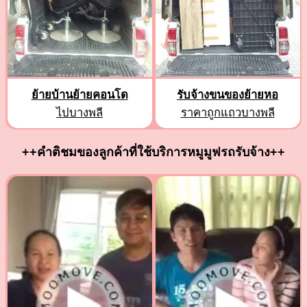
ย้ายบ้านย้ายคอนโด
รับจ้างขนของย้ายหอ
ไปบางพลี
ราคาถูกแถวบางพลี
++คำติชมของลูกค้าที่ใช้บริการหมูมูฟรถรับจ้าง++