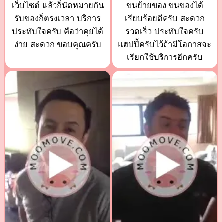
เว็บไซต์ แล้วก็นัดหมายกัน
ขนย้ายของ ขนของได้
รับของก็ตรงเวลา บริการ
เรียบร้อยดีครับ สะดวก
ประทับใจครับ คือว่าคุยได้
รวดเร็ว ประทับใจครับ
ง่าย สะดวก ขอบคุณครับ
แฮปปี้ครับไว้ถ้ามีโอกาสจะ
เรียกใช้บริการอีกครับ