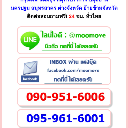
นครปฐม สมุทรสาคร ต่างจังหวัด ย้ายข้ามจังหวัด
ติดต่อสอบถามฟรี!
24
ชม. ทั่วไทย