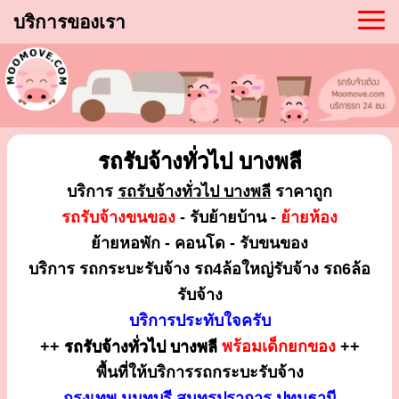
บริการของเรา
รถรับจ้างทั่วไป บางพลี
บริการ
รถรับจ้างทั่วไป บางพลี
ราคาถูก
รถรับจ้างขนของ
- รับย้ายบ้าน -
ย้ายห้อง
ย้ายหอพัก - คอนโด - รับขนของ
บริการ รถกระบะรับจ้าง รถ4ล้อใหญ่รับจ้าง รถ6ล้อ
รับจ้าง
บริการประทับใจครับ
++
รถรับจ้างทั่วไป บางพลี
พร้อมเด็กยกของ
++
พื้นที่ให้บริการรถกระบะรับจ้าง
กรุงเทพ นนทบุรี สมุทรปราการ ปทุมธานี