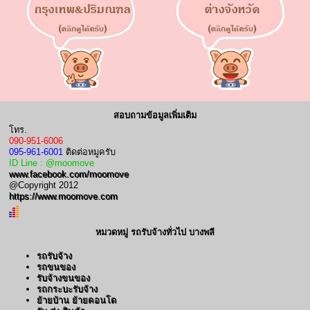
สอบถามข้อมูลเพิ่มเติม
โทร.
090-951-6006
095-961-6001
ติดต่อหมูครับ
ID Line : @moomove
www.facebook.com/moomove
@Copyright 2012
https://www.moomove.com
หมวดหมู่ รถรับจ้างทั่วไป บางพลี
รถรับจ้าง
รถขนของ
รับจ้างขนของ
รถกระบะรับจ้าง
ย้ายบ้าน ย้ายคอนโด