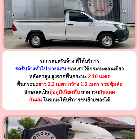
รถกระบะรับจ้าง
ที่ให้บริการ
รถรับจ้างทั่วไป บางแสน
ของเราใช้กระบะตอนเดียว
หลังคาสูง สูงจากพื้นกระบะ
2.10 เมตร
พื้นกระบะ
ยาว 2.3 เมตร
กว้าง 1.5 เมตร รวมซุ้มล้อ
ลักษณะเป็น
ตู้อลูมิเนียมทึบ
สามารถ
กันแดด
กันฝน
ในขณะให้บริการขนย้ายของได้