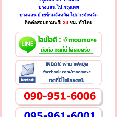
บางแสน ไป กรุงเทพ
บางแสน ย้ายข้ามจังหวัด ไปต่างจังหวัด
ติดต่อสอบถามฟรี!
24
ชม. ทั่วไทย