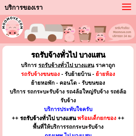
บริการของเรา
รถรับจ้างทั่วไป บางแสน
บริการ
รถรับจ้างทั่วไป บางแสน
ราคาถูก
รถรับจ้างขนของ
- รับย้ายบ้าน -
ย้ายห้อง
ย้ายหอพัก - คอนโด - รับขนของ
บริการ รถกระบะรับจ้าง รถ4ล้อใหญ่รับจ้าง รถ6ล้อ
รับจ้าง
บริการประทับใจครับ
++
รถรับจ้างทั่วไป บางแสน
พร้อมเด็กยกของ
++
พื้นที่ให้บริการรถกระบะรับจ้าง
กรุงเทพ ไป บางแสน