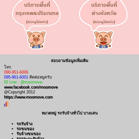
สอบถามข้อมูลเพิ่มเติม
โทร.
090-951-6006
095-961-6001
ติดต่อหมูครับ
ID Line : @moomove
www.facebook.com/moomove
@Copyright 2012
https://www.moomove.com
หมวดหมู่ รถรับจ้างทั่วไป บางแสน
รถรับจ้าง
รถขนของ
รับจ้างขนของ
รถกระบะรับจ้าง