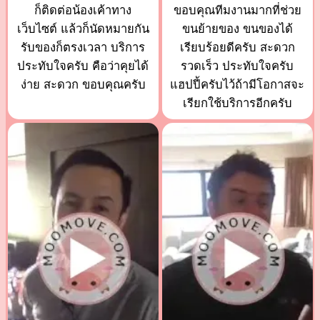
ก็ติดต่อน้องเค้าทาง
ขอบคุณทีมงานมากที่ช่วย
เว็บไซต์ แล้วก็นัดหมายกัน
ขนย้ายของ ขนของได้
รับของก็ตรงเวลา บริการ
เรียบร้อยดีครับ สะดวก
ประทับใจครับ คือว่าคุยได้
รวดเร็ว ประทับใจครับ
ง่าย สะดวก ขอบคุณครับ
แฮปปี้ครับไว้ถ้ามีโอกาสจะ
เรียกใช้บริการอีกครับ