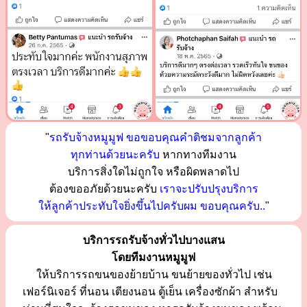
"
รถรับจ้างหมูมูฟ ขอขอบคุณคำติชมจากลูกค้า
ทุกท่านด้วยนะครับ
หากทางทีมงาน
บริการสิ่งใดไม่ถูกใจ หรือผิดพลาดไป
ต้องขออภัยด้วยนะครับ
เราจะปรับปรุงบริการ
ให้ลูกค้าประทับใจยิ่งขึ้นไปครับผม ขอบคุณครับ..
"
บริการรถรับจ้างทั่วไปบางแสน
โดยทีมงานหมูมูฟ
ให้บริการรถขนของย้ายบ้าน ขนย้ายของทั่วไป เช่น
เฟอร์นิเจอร์ ที่นอน เตียงนอน ตู้เย็น เครื่องซักผ้า สำหรับ