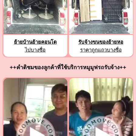
ย้ายบ้านย้ายคอนโด
รับจ้างขนของย้ายหอ
ไปบางซื่อ
ราคาถูกแถวบางซื่อ
++คำติชมของลูกค้าที่ใช้บริการหมูมูฟรถรับจ้าง++