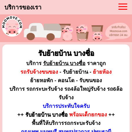
บริการของเรา
รับย้ายบ้าน บางซื่อ
บริการ
รับย้ายบ้าน บางซื่อ
ราคาถูก
รถรับจ้างขนของ
- รับย้ายบ้าน -
ย้ายห้อง
ย้ายหอพัก - คอนโด - รับขนของ
บริการ รถกระบะรับจ้าง รถ4ล้อใหญ่รับจ้าง รถ6ล้อ
รับจ้าง
บริการประทับใจครับ
++
รับย้ายบ้าน บางซื่อ
พร้อมเด็กยกของ
++
พื้นที่ให้บริการรถกระบะรับจ้าง
กรุงเทพ นนทบุรี สมุทรปราการ ปทุมธานี