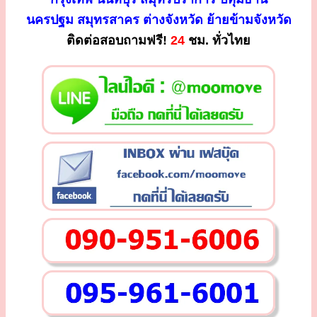
นครปฐม สมุทรสาคร ต่างจังหวัด ย้ายข้ามจังหวัด
ติดต่อสอบถามฟรี!
24
ชม. ทั่วไทย