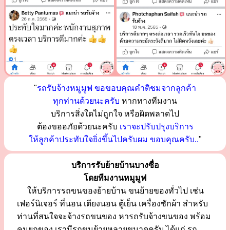
"
รถรับจ้างหมูมูฟ ขอขอบคุณคำติชมจากลูกค้า
ทุกท่านด้วยนะครับ
หากทางทีมงาน
บริการสิ่งใดไม่ถูกใจ หรือผิดพลาดไป
ต้องขออภัยด้วยนะครับ
เราจะปรับปรุงบริการ
ให้ลูกค้าประทับใจยิ่งขึ้นไปครับผม ขอบคุณครับ..
"
บริการรับย้ายบ้านบางซื่อ
โดยทีมงานหมูมูฟ
ให้บริการรถขนของย้ายบ้าน ขนย้ายของทั่วไป เช่น
เฟอร์นิเจอร์ ที่นอน เตียงนอน ตู้เย็น เครื่องซักผ้า สำหรับ
ท่านที่สนใจจะจ้างรถขนของ หารถรับจ้างขนของ พร้อม
คนยกของ เรามีรถขนย้ายหลายขนาดครับ ได้แก่ รถ