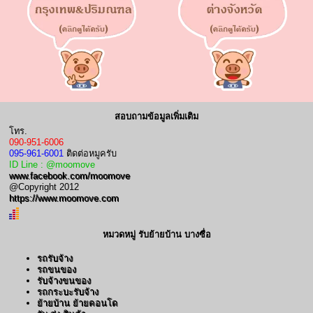
สอบถามข้อมูลเพิ่มเติม
โทร.
090-951-6006
095-961-6001
ติดต่อหมูครับ
ID Line : @moomove
www.facebook.com/moomove
@Copyright 2012
https://www.moomove.com
หมวดหมู่ รับย้ายบ้าน บางซื่อ
รถรับจ้าง
รถขนของ
รับจ้างขนของ
รถกระบะรับจ้าง
ย้ายบ้าน ย้ายคอนโด