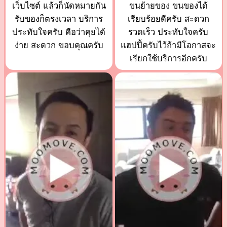
เว็บไซต์ แล้วก็นัดหมายกัน
ขนย้ายของ ขนของได้
รับของก็ตรงเวลา บริการ
เรียบร้อยดีครับ สะดวก
ประทับใจครับ คือว่าคุยได้
รวดเร็ว ประทับใจครับ
ง่าย สะดวก ขอบคุณครับ
แฮปปี้ครับไว้ถ้ามีโอกาสจะ
เรียกใช้บริการอีกครับ