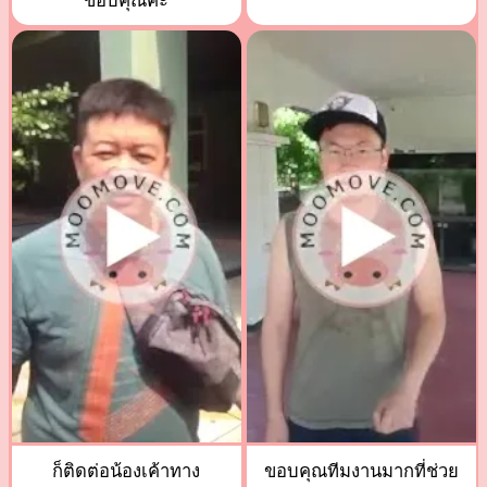
ขอบคุณค่ะ
ก็ติดต่อน้องเค้าทาง
ขอบคุณทีมงานมากที่ช่วย