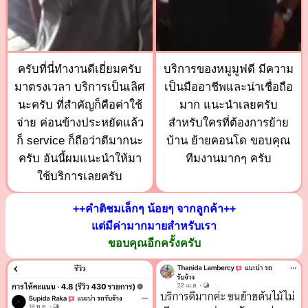
ครับที่นี่ทำงานดีเยี่ยมครับ
บริการของหมูมูฟดี มีความ
มาตรงเวลา บริการเป็นเลิศ
เป็นมืออาชีพและน่าเชื่อถือ
นะครับ ที่สำคัญก็คือค่าใช้
มาก แนะนำเลยครับ
จ่าย ค่อนข้างประหยัดแล้ว
สำหรับใครที่ต้องการย้าย
ก็ service ก็ถือว่าดีมากนะ
บ้าน ย้ายคอนโด ขอบคุณ
ครับ อันนี้ผมแนะนำให้มา
ทีมงานมากๆ ครับ
ใช้บริการเลยครับ
++คำติชมเล็กๆ น้อยๆ จากลูกค้า++
แต่มีค่ามากมายสำหรับเรา
ขอบคุณอีกครั้งครับ