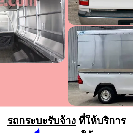
รถกระบะรับจ้าง
ที่ให้บริการ