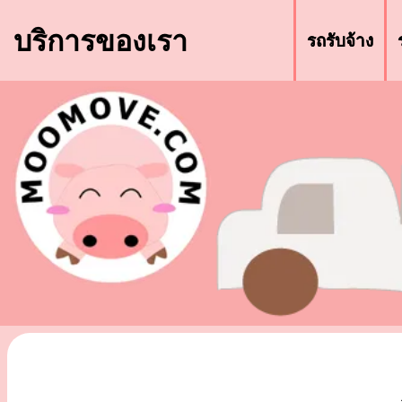
บริการของเรา
รถรับจ้าง