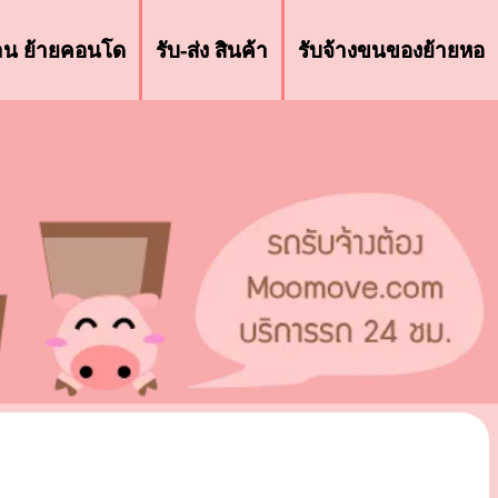
้าน ย้ายคอนโด
รับ-ส่ง สินค้า
รับจ้างขนของย้ายหอ