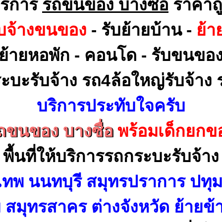
ริการ
รถขนของ บางซื่อ
ราคาถ
ับจ้างขนของ
- รับย้ายบ้าน -
ย้า
ย้ายหอพัก - คอนโด - รับขนขอ
ะบะรับจ้าง รถ4ล้อใหญ่รับจ้าง ร
บริการประทับใจครับ
ถขนของ บางซื่อ
พร้อมเด็กยกข
พื้นที่ให้บริการรถกระบะรับจ้าง
เทพ นนทบุรี สมุทรปราการ ปทุม
สมุทรสาคร ต่างจังหวัด ย้ายข้า