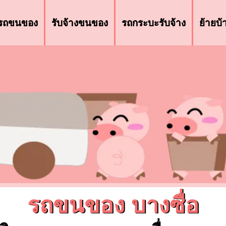
รถขนของ
รับจ้างขนของ
รถกระบะรับจ้าง
ย้ายบ
รถขนของ บางซื่อ