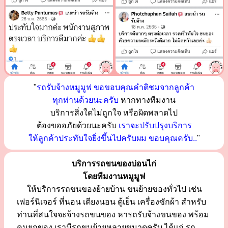
"
รถรับจ้างหมูมูฟ ขอขอบคุณคำติชมจากลูกค้า
ทุกท่านด้วยนะครับ
หากทางทีมงาน
บริการสิ่งใดไม่ถูกใจ หรือผิดพลาดไป
ต้องขออภัยด้วยนะครับ
เราจะปรับปรุงบริการ
ให้ลูกค้าประทับใจยิ่งขึ้นไปครับผม ขอบคุณครับ..
"
บริการรถขนของบ่อนไก่
โดยทีมงานหมูมูฟ
ให้บริการรถขนของย้ายบ้าน ขนย้ายของทั่วไป เช่น
เฟอร์นิเจอร์ ที่นอน เตียงนอน ตู้เย็น เครื่องซักผ้า สำหรับ
ท่านที่สนใจจะจ้างรถขนของ หารถรับจ้างขนของ พร้อม
คนยกของ เรามีรถขนย้ายหลายขนาดครับ ได้แก่ รถ