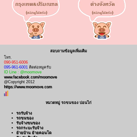
สอบถามข้อมูลเพิ่มเติม
โทร.
090-951-6006
095-961-6001
ติดต่อหมูครับ
ID Line : @moomove
www.facebook.com/moomove
@Copyright 2012
https://www.moomove.com
หมวดหมู่ รถขนของ บ่อนไก่
รถรับจ้าง
รถขนของ
รับจ้างขนของ
รถกระบะรับจ้าง
ย้ายบ้าน ย้ายคอนโด