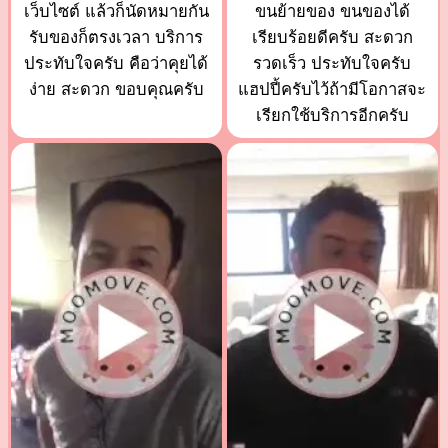
เว็บไซต์ แล้วก็นัดหมายกัน
ขนย้ายของ ขนของได้
รับของก็ตรงเวลา บริการ
เรียบร้อยดีครับ สะดวก
ประทับใจครับ คือว่าคุยได้
รวดเร็ว ประทับใจครับ
ง่าย สะดวก ขอบคุณครับ
แฮปปี้ครับไว้ถ้ามีโอกาสจะ
เรียกใช้บริการอีกครับ