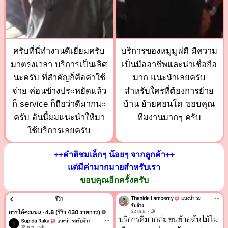
ครับที่นี่ทำงานดีเยี่ยมครับ
บริการของหมูมูฟดี มีความ
มาตรงเวลา บริการเป็นเลิศ
เป็นมืออาชีพและน่าเชื่อถือ
นะครับ ที่สำคัญก็คือค่าใช้
มาก แนะนำเลยครับ
จ่าย ค่อนข้างประหยัดแล้ว
สำหรับใครที่ต้องการย้าย
ก็ service ก็ถือว่าดีมากนะ
บ้าน ย้ายคอนโด ขอบคุณ
ครับ อันนี้ผมแนะนำให้มา
ทีมงานมากๆ ครับ
ใช้บริการเลยครับ
++คำติชมเล็กๆ น้อยๆ จากลูกค้า++
แต่มีค่ามากมายสำหรับเรา
ขอบคุณอีกครั้งครับ