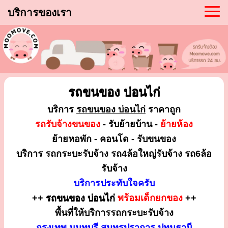
บริการของเรา
รถขนของ บ่อนไก่
บริการ
รถขนของ บ่อนไก่
ราคาถูก
รถรับจ้างขนของ
- รับย้ายบ้าน -
ย้ายห้อง
ย้ายหอพัก - คอนโด - รับขนของ
บริการ รถกระบะรับจ้าง รถ4ล้อใหญ่รับจ้าง รถ6ล้อ
รับจ้าง
บริการประทับใจครับ
++
รถขนของ บ่อนไก่
พร้อมเด็กยกของ
++
พื้นที่ให้บริการรถกระบะรับจ้าง
กรุงเทพ นนทบุรี สมุทรปราการ ปทุมธานี