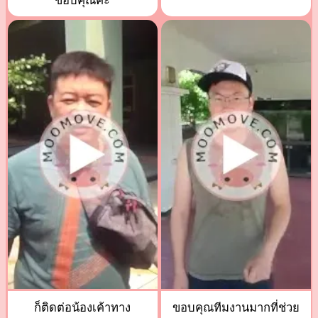
ขอบคุณค่ะ
ก็ติดต่อน้องเค้าทาง
ขอบคุณทีมงานมากที่ช่วย