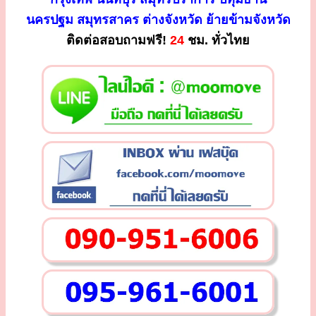
นครปฐม สมุทรสาคร ต่างจังหวัด ย้ายข้ามจังหวัด
ติดต่อสอบถามฟรี!
24
ชม. ทั่วไทย