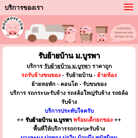
บริการของเรา
รับย้ายบ้าน ม.บูรพา
บริการ
รับย้ายบ้าน ม.บูรพา
ราคาถูก
รถรับจ้างขนของ
- รับย้ายบ้าน -
ย้ายห้อง
ย้ายหอพัก - คอนโด - รับขนของ
บริการ รถกระบะรับจ้าง รถ4ล้อใหญ่รับจ้าง รถ6ล้อ
รับจ้าง
บริการประทับใจครับ
++
รับย้ายบ้าน ม.บูรพา
พร้อมเด็กยกของ
++
พื้นที่ให้บริการรถกระบะรับจ้าง
บางละมุง บ่อทอง บ่อวิน บ้านบึง พนัสนิคม