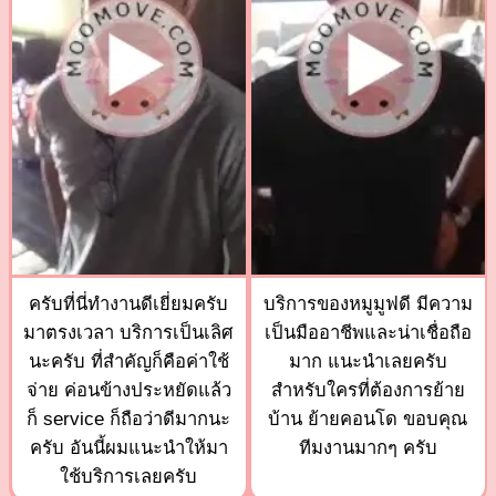
ครับที่นี่ทำงานดีเยี่ยมครับ
บริการของหมูมูฟดี มีความ
มาตรงเวลา บริการเป็นเลิศ
เป็นมืออาชีพและน่าเชื่อถือ
นะครับ ที่สำคัญก็คือค่าใช้
มาก แนะนำเลยครับ
จ่าย ค่อนข้างประหยัดแล้ว
สำหรับใครที่ต้องการย้าย
ก็ service ก็ถือว่าดีมากนะ
บ้าน ย้ายคอนโด ขอบคุณ
ครับ อันนี้ผมแนะนำให้มา
ทีมงานมากๆ ครับ
ใช้บริการเลยครับ