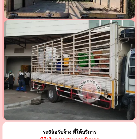
รถ6ล้อรับจ้าง
ที่ให้บริการ