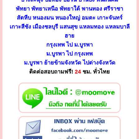
พัทยา พัทยาเหนือ พัทยาใต้ พานทอง ศรีราชา
สัตหีบ หนองมน หนองใหญ่ อมตะ เกาะจันทร์
เกาะสีชัง เมืองชลบุรี แสนสุข แหลมทอง แหลมบาลี
ฮาย
กรุงเทพ ไป ม.บูรพา
ม.บูรพา ไป กรุงเทพ
ม.บูรพา ย้ายข้ามจังหวัด ไปต่างจังหวัด
ติดต่อสอบถามฟรี!
24
ชม. ทั่วไทย