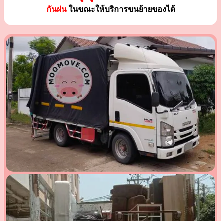
กันฝน
ในขณะให้บริการขนย้ายของได้