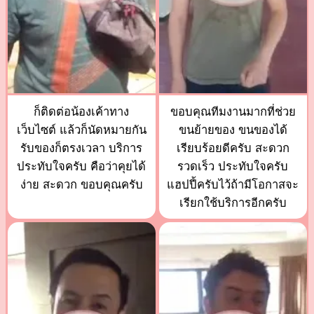
ก็ติดต่อน้องเค้าทาง
ขอบคุณทีมงานมากที่ช่วย
เว็บไซต์ แล้วก็นัดหมายกัน
ขนย้ายของ ขนของได้
รับของก็ตรงเวลา บริการ
เรียบร้อยดีครับ สะดวก
ประทับใจครับ คือว่าคุยได้
รวดเร็ว ประทับใจครับ
ง่าย สะดวก ขอบคุณครับ
แฮปปี้ครับไว้ถ้ามีโอกาสจะ
เรียกใช้บริการอีกครับ