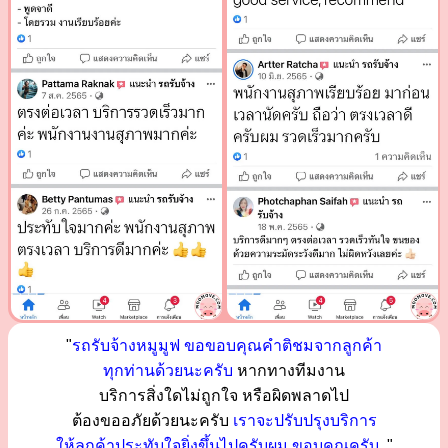
"
รถรับจ้างหมูมูฟ ขอขอบคุณคำติชมจากลูกค้า
ทุกท่านด้วยนะครับ
หากทางทีมงาน
บริการสิ่งใดไม่ถูกใจ หรือผิดพลาดไป
ต้องขออภัยด้วยนะครับ
เราจะปรับปรุงบริการ
ให้ลูกค้าประทับใจยิ่งขึ้นไปครับผม ขอบคุณครับ..
"