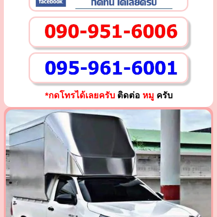
*กดโทรได้เลยครับ
ติดต่อ
หมู
ครับ