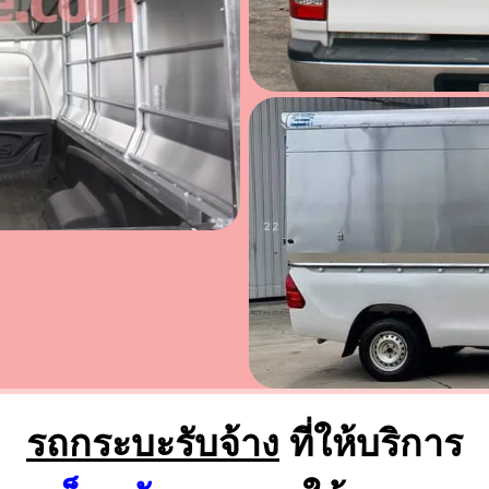
รถกระบะรับจ้าง
ที่ให้บริการ