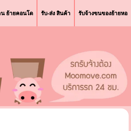
้าน ย้ายคอนโด
รับ-ส่ง สินค้า
รับจ้างขนของย้ายหอ