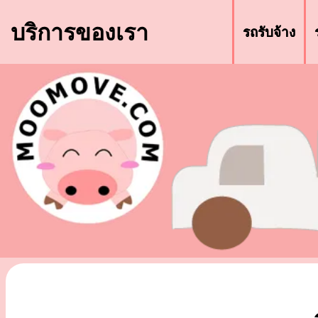
บริการของเรา
รถรับจ้าง