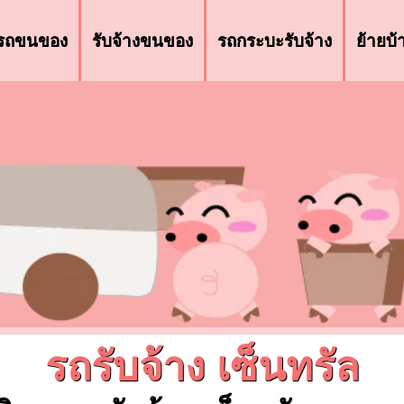
รถขนของ
รับจ้างขนของ
รถกระบะรับจ้าง
ย้ายบ
รถรับจ้าง เซ็นทรัล