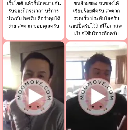
เว็บไซต์ แล้วก็นัดหมายกัน
ขนย้ายของ ขนของได้
รับของก็ตรงเวลา บริการ
เรียบร้อยดีครับ สะดวก
ประทับใจครับ คือว่าคุยได้
รวดเร็ว ประทับใจครับ
ง่าย สะดวก ขอบคุณครับ
แฮปปี้ครับไว้ถ้ามีโอกาสจะ
เรียกใช้บริการอีกครับ