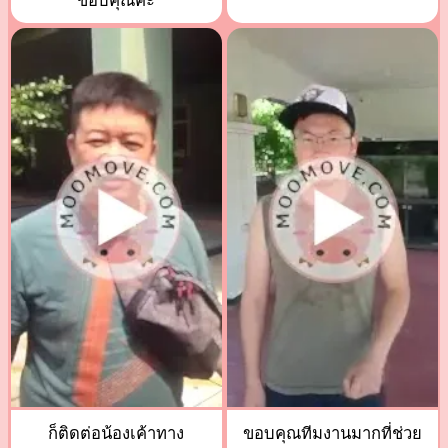
ขอบคุณค่ะ
ก็ติดต่อน้องเค้าทาง
ขอบคุณทีมงานมากที่ช่วย