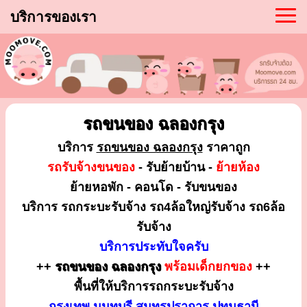
บริการของเรา
รถขนของ ฉลองกรุง
บริการ
รถขนของ ฉลองกรุง
ราคาถูก
รถรับจ้างขนของ
- รับย้ายบ้าน -
ย้ายห้อง
ย้ายหอพัก - คอนโด - รับขนของ
บริการ รถกระบะรับจ้าง รถ4ล้อใหญ่รับจ้าง รถ6ล้อ
รับจ้าง
บริการประทับใจครับ
++
รถขนของ ฉลองกรุง
พร้อมเด็กยกของ
++
พื้นที่ให้บริการรถกระบะรับจ้าง
กรุงเทพ นนทบุรี สมุทรปราการ ปทุมธานี