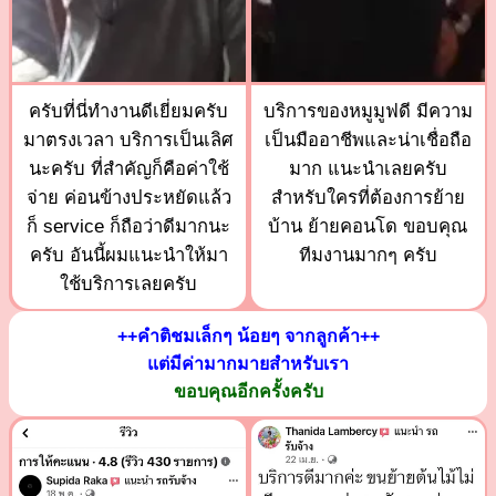
ครับที่นี่ทำงานดีเยี่ยมครับ
บริการของหมูมูฟดี มีความ
มาตรงเวลา บริการเป็นเลิศ
เป็นมืออาชีพและน่าเชื่อถือ
นะครับ ที่สำคัญก็คือค่าใช้
มาก แนะนำเลยครับ
จ่าย ค่อนข้างประหยัดแล้ว
สำหรับใครที่ต้องการย้าย
ก็ service ก็ถือว่าดีมากนะ
บ้าน ย้ายคอนโด ขอบคุณ
ครับ อันนี้ผมแนะนำให้มา
ทีมงานมากๆ ครับ
ใช้บริการเลยครับ
++คำติชมเล็กๆ น้อยๆ จากลูกค้า++
แต่มีค่ามากมายสำหรับเรา
ขอบคุณอีกครั้งครับ