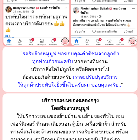
"
รถรับจ้างหมูมูฟ ขอขอบคุณคำติชมจากลูกค้า
ทุกท่านด้วยนะครับ
หากทางทีมงาน
บริการสิ่งใดไม่ถูกใจ หรือผิดพลาดไป
ต้องขออภัยด้วยนะครับ
เราจะปรับปรุงบริการ
ให้ลูกค้าประทับใจยิ่งขึ้นไปครับผม ขอบคุณครับ..
"
บริการรถขนของฉลองกรุง
โดยทีมงานหมูมูฟ
ให้บริการรถขนของย้ายบ้าน ขนย้ายของทั่วไป เช่น
เฟอร์นิเจอร์ ที่นอน เตียงนอน ตู้เย็น เครื่องซักผ้า สำหรับ
ท่านที่สนใจจะจ้างรถขนของ หารถรับจ้างขนของ พร้อม
คนยกของ เรามีรถขนย้ายหลายขนาดครับ ได้แก่ รถ