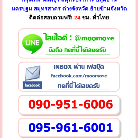
นครปฐม สมุทรสาคร ต่างจังหวัด ย้ายข้ามจังหวัด
ติดต่อสอบถามฟรี!
24
ชม. ทั่วไทย