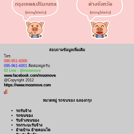
สอบถามข้อมูลเพิ่มเติม
โทร.
090-951-6006
095-961-6001
ติดต่อหมูครับ
ID Line : @moomove
www.facebook.com/moomove
@Copyright 2012
https://www.moomove.com
หมวดหมู่ รถขนของ ฉลองกรุง
รถรับจ้าง
รถขนของ
รับจ้างขนของ
รถกระบะรับจ้าง
ย้ายบ้าน ย้ายคอนโด