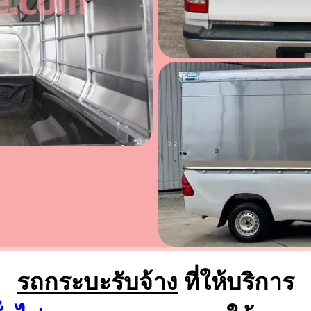
รถกระบะรับจ้าง
ที่ให้บริการ