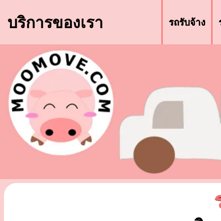
บริการของเรา
รถรับจ้าง