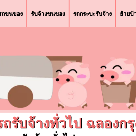
รถขนของ
รับจ้างขนของ
รถกระบะรับจ้าง
ย้ายบ
รถรับจ้างทั่วไป ฉลองกรุ