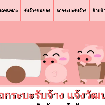
รถขนของ
รับจ้างขนของ
รถกระบะรับจ้าง
ย้ายบ
ถกระบะรับจ้าง แจ้งวัฒ