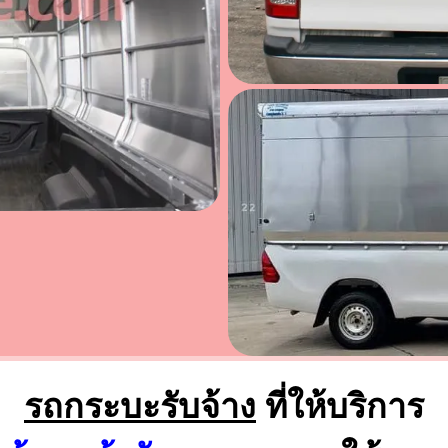
รถกระบะรับจ้าง
ที่ให้บริการ