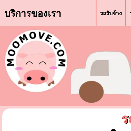
บริการของเรา
รถรับจ้าง
ร