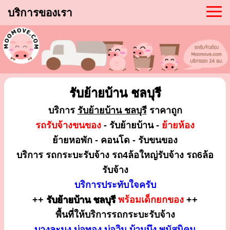
บริการของเรา
รับย้ายบ้าน ชลบุรี
บริการ
รับย้ายบ้าน ชลบุรี
ราคาถูก
รถรับจ้างขนของ
- รับย้ายบ้าน -
ย้ายห้อง
ย้ายหอพัก - คอนโด - รับขนของ
บริการ รถกระบะรับจ้าง รถ4ล้อใหญ่รับจ้าง รถ6ล้อ
รับจ้าง
บริการประทับใจครับ
++
รับย้ายบ้าน ชลบุรี
พร้อมเด็กยกของ
++
พื้นที่ให้บริการรถกระบะรับจ้าง
บางละมุง บ่อทอง บ่อวิน บ้านบึง พนัสนิคม