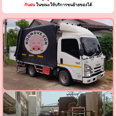
กันฝน
ในขณะให้บริการขนย้ายของได้