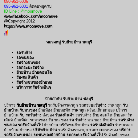
090-951-6006
095-961-6001
ติดต่อหมูครับ
ID Line : @moomove
www.facebook.com/moomove
@Copyright 2012
https://www.moomove.com
หมวดหมู่ รับย้ายบ้าน ชลบุรี
รถรับจ้าง
รถขนของ
รับจ้างขนของ
รถกระบะรับจ้าง
ย้ายบ้าน ย้ายคอนโด
รับ-ส่ง สินค้า
รับจ้างขนของย้ายหอ
บริการรถรับจ้างอื่นๆ
ป้ายกำกับ รับย้ายบ้าน ชลบุรี
บริการ
รับย้ายบ้าน ชลบุรี
รถรับจ้างราคาถูก
รถกระบะรับจ้าง
ราคาถูก
รับ
ย้ายบ้าน รับขนของ
ย้ายห้อง ย้ายหอพัก
ราคาถูก
พร้อมเด็กยกของ บริการ
ย้ายบ้าน
รับ รถรับจ้าง
ส่งของ
รับส่งสินค้า
รถรับจ้าง ย้ายคอนโด ย้ายอพาร์ท
เม้นท์ ย้ายที่พัก รถขนของ รับ ขน ของ
รถ รับจ้าง
ขน ของ ย้ายบ้าน
รถรับจ้าง
ขนของ รถรับจ้างทั่วไป
ย้ายบ้าน บริษัทขนย้ายบ้าน
รถรับส่งสินค้า
รับขนของ
ย้ายบ้าน ย้ายหอ
บริษัทย้ายบ้าน
รถรับจ้างราคาถูก รถกระบะขนของ
บริการ
รถรับจ้างขนของ
รถขนของย้ายบ้าน
รถกระบะรับจ้างทั่วไป
รับจ้างย้ายของ