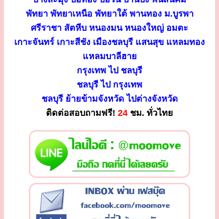
พัทยา พัทยาเหนือ พัทยาใต้ พานทอง ม.บูรพา
ศรีราชา สัตหีบ หนองมน หนองใหญ่ อมตะ
เกาะจันทร์ เกาะสีชัง เมืองชลบุรี แสนสุข แหลมทอง
แหลมบาลีฮาย
กรุงเทพ ไป ชลบุรี
ชลบุรี ไป กรุงเทพ
ชลบุรี ย้ายข้ามจังหวัด ไปต่างจังหวัด
ติดต่อสอบถามฟรี!
24
ชม. ทั่วไทย