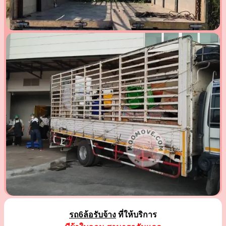
รถ6ล้อรับจ้าง
ที่ให้บริการ