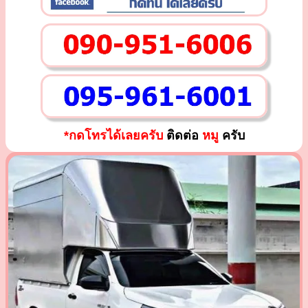
*กดโทรได้เลยครับ
ติดต่อ
หมู
ครับ