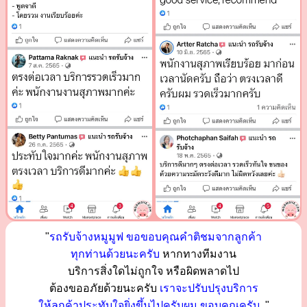
"
รถรับจ้างหมูมูฟ ขอขอบคุณคำติชมจากลูกค้า
ทุกท่านด้วยนะครับ
หากทางทีมงาน
บริการสิ่งใดไม่ถูกใจ หรือผิดพลาดไป
ต้องขออภัยด้วยนะครับ
เราจะปรับปรุงบริการ
ให้ลูกค้าประทับใจยิ่งขึ้นไปครับผม ขอบคุณครับ..
"