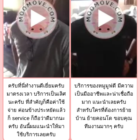
ครับที่นี่ทำงานดีเยี่ยมครับ
บริการของหมูมูฟดี มีความ
มาตรงเวลา บริการเป็นเลิศ
เป็นมืออาชีพและน่าเชื่อถือ
นะครับ ที่สำคัญก็คือค่าใช้
มาก แนะนำเลยครับ
จ่าย ค่อนข้างประหยัดแล้ว
สำหรับใครที่ต้องการย้าย
ก็ service ก็ถือว่าดีมากนะ
บ้าน ย้ายคอนโด ขอบคุณ
ครับ อันนี้ผมแนะนำให้มา
ทีมงานมากๆ ครับ
ใช้บริการเลยครับ