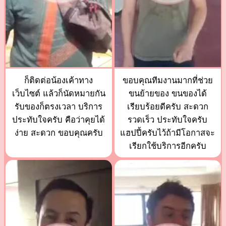
ก็ติดต่อน้องเค้าทาง
ขอบคุณทีมงานมากที่ช่วย
เว็บไซต์ แล้วก็นัดหมายกัน
ขนย้ายของ ขนของได้
รับของก็ตรงเวลา บริการ
เรียบร้อยดีครับ สะดวก
ประทับใจครับ คือว่าคุยได้
รวดเร็ว ประทับใจครับ
ง่าย สะดวก ขอบคุณครับ
แฮปปี้ครับไว้ถ้ามีโอกาสจะ
เรียกใช้บริการอีกครับ