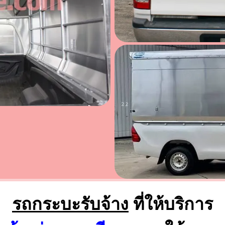
รถกระบะรับจ้าง
ที่ให้บริการ