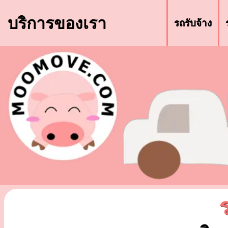
บริการของเรา
รถรับจ้าง