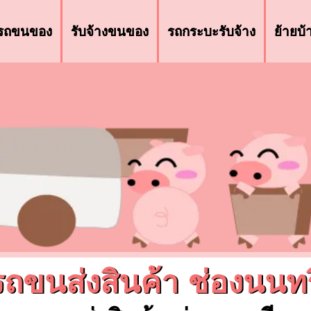
รถขนของ
รับจ้างขนของ
รถกระบะรับจ้าง
ย้ายบ
รถขนส่งสินค้า ช่องนนทร