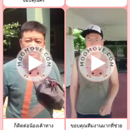
ขอบคุณค่ะ
ก็ติดต่อน้องเค้าทาง
ขอบคุณทีมงานมากที่ช่วย