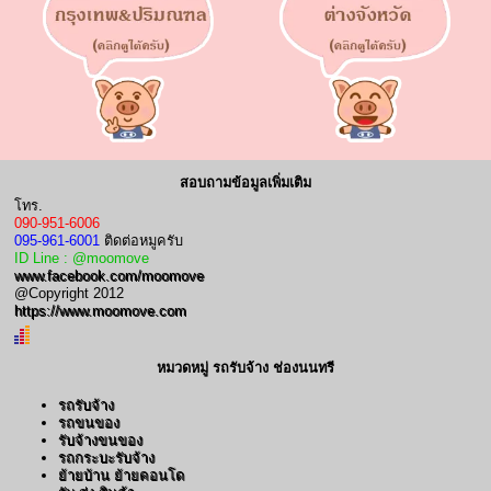
สอบถามข้อมูลเพิ่มเติม
โทร.
090-951-6006
095-961-6001
ติดต่อหมูครับ
ID Line : @moomove
www.facebook.com/moomove
@Copyright 2012
https://www.moomove.com
หมวดหมู่ รถรับจ้าง ช่องนนทรี
รถรับจ้าง
รถขนของ
รับจ้างขนของ
รถกระบะรับจ้าง
ย้ายบ้าน ย้ายคอนโด