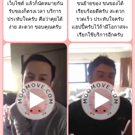
เว็บไซต์ แล้วก็นัดหมายกัน
ขนย้ายของ ขนของได้
รับของก็ตรงเวลา บริการ
เรียบร้อยดีครับ สะดวก
ประทับใจครับ คือว่าคุยได้
รวดเร็ว ประทับใจครับ
ง่าย สะดวก ขอบคุณครับ
แฮปปี้ครับไว้ถ้ามีโอกาสจะ
เรียกใช้บริการอีกครับ