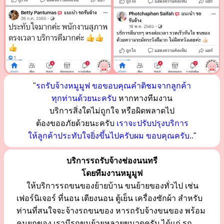
"
รถรับจ้างหมูมูฟ ขอขอบคุณคำติชมจากลูกค้า
ทุกท่านด้วยนะครับ
หากทางทีมงาน
บริการสิ่งใดไม่ถูกใจ หรือผิดพลาดไป
ต้องขออภัยด้วยนะครับ
เราจะปรับปรุงบริการ
ให้ลูกค้าประทับใจยิ่งขึ้นไปครับผม ขอบคุณครับ..
"
บริการรถรับจ้างช่องนนทรี
โดยทีมงานหมูมูฟ
ให้บริการรถขนของย้ายบ้าน ขนย้ายของทั่วไป เช่น
เฟอร์นิเจอร์ ที่นอน เตียงนอน ตู้เย็น เครื่องซักผ้า สำหรับ
ท่านที่สนใจจะจ้างรถขนของ หารถรับจ้างขนของ พร้อม
คนยกของ เรามีรถขนย้ายหลายขนาดครับ ได้แก่ รถ