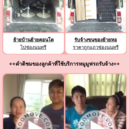
ย้ายบ้านย้ายคอนโด
รับจ้างขนของย้ายหอ
ไปช่องนนทรี
ราคาถูกแถวช่องนนทรี
++คำติชมของลูกค้าที่ใช้บริการหมูมูฟรถรับจ้าง++