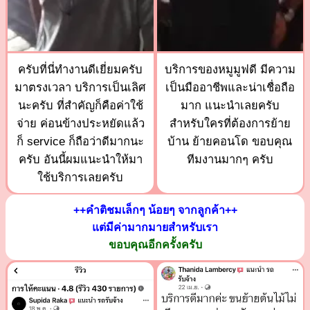
ครับที่นี่ทำงานดีเยี่ยมครับ
บริการของหมูมูฟดี มีความ
มาตรงเวลา บริการเป็นเลิศ
เป็นมืออาชีพและน่าเชื่อถือ
นะครับ ที่สำคัญก็คือค่าใช้
มาก แนะนำเลยครับ
จ่าย ค่อนข้างประหยัดแล้ว
สำหรับใครที่ต้องการย้าย
ก็ service ก็ถือว่าดีมากนะ
บ้าน ย้ายคอนโด ขอบคุณ
ครับ อันนี้ผมแนะนำให้มา
ทีมงานมากๆ ครับ
ใช้บริการเลยครับ
++คำติชมเล็กๆ น้อยๆ จากลูกค้า++
แต่มีค่ามากมายสำหรับเรา
ขอบคุณอีกครั้งครับ