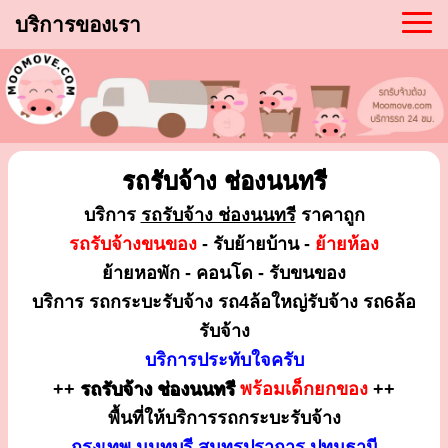
บริการของเรา
รถรับจ้าง ช่องนนทรี
บริการ
รถรับจ้าง ช่องนนทรี
ราคาถูก
รถรับจ้างขนของ
- รับย้ายบ้าน -
ย้ายห้อง
ย้ายหอพัก - คอนโด - รับขนของ
บริการ รถกระบะรับจ้าง รถ4ล้อใหญ่รับจ้าง รถ6ล้อ
รับจ้าง
บริการประทับใจครับ
++
รถรับจ้าง ช่องนนทรี
พร้อมเด็กยกของ
++
พื้นที่ให้บริการรถกระบะรับจ้าง
กรุงเทพ นนทบุรี สมุทรปราการ ปทุมธานี