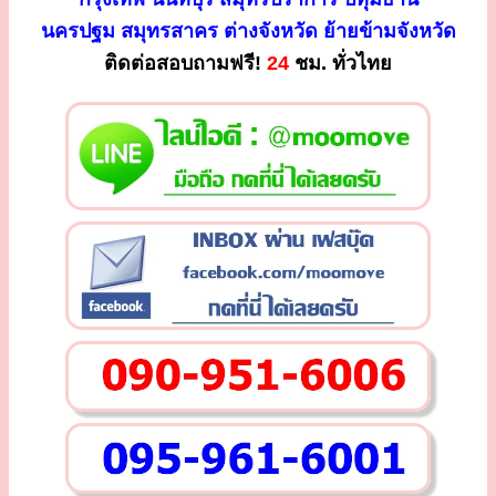
นครปฐม สมุทรสาคร ต่างจังหวัด ย้ายข้ามจังหวัด
ติดต่อสอบถามฟรี!
24
ชม. ทั่วไทย