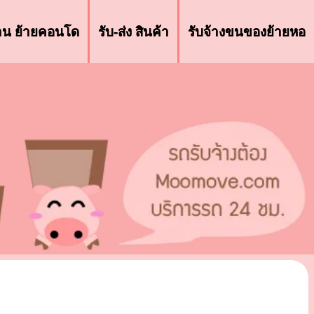
้าน ย้ายคอนโด
รับ-ส่ง สินค้า
รับจ้างขนของย้ายหอ