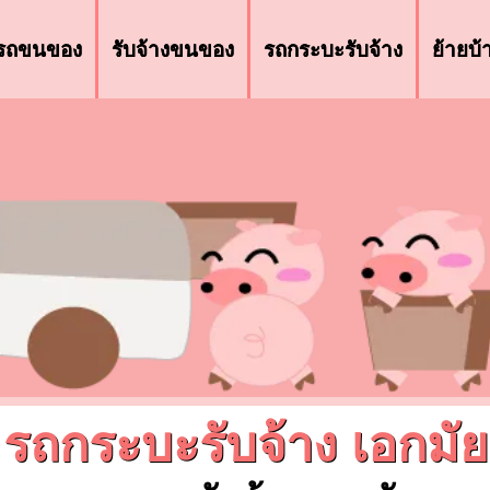
รถขนของ
รับจ้างขนของ
รถกระบะรับจ้าง
ย้ายบ
รถกระบะรับจ้าง เอกมัย