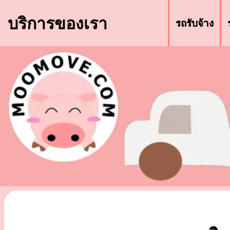
บริการของเรา
รถรับจ้าง