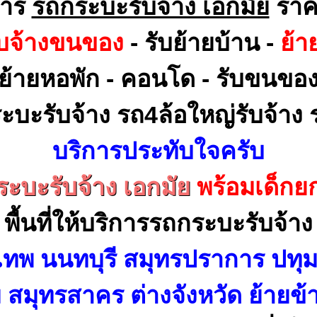
การ
รถกระบะรับจ้าง เอกมัย
ราค
ับจ้างขนของ
- รับย้ายบ้าน -
ย้า
ย้ายหอพัก - คอนโด - รับขนขอ
ะบะรับจ้าง รถ4ล้อใหญ่รับจ้าง ร
บริการประทับใจครับ
ะบะรับจ้าง เอกมัย
พร้อมเด็กย
พื้นที่ให้บริการรถกระบะรับจ้าง
เทพ นนทบุรี สมุทรปราการ ปทุม
สมุทรสาคร ต่างจังหวัด ย้ายข้า