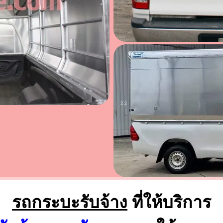
รถกระบะรับจ้าง
ที่ให้บริการ