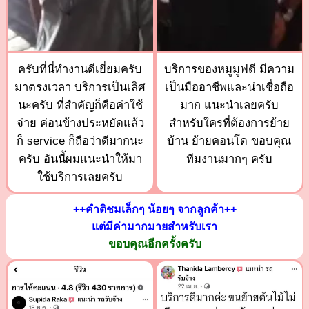
ครับที่นี่ทำงานดีเยี่ยมครับ
บริการของหมูมูฟดี มีความ
มาตรงเวลา บริการเป็นเลิศ
เป็นมืออาชีพและน่าเชื่อถือ
นะครับ ที่สำคัญก็คือค่าใช้
มาก แนะนำเลยครับ
จ่าย ค่อนข้างประหยัดแล้ว
สำหรับใครที่ต้องการย้าย
ก็ service ก็ถือว่าดีมากนะ
บ้าน ย้ายคอนโด ขอบคุณ
ครับ อันนี้ผมแนะนำให้มา
ทีมงานมากๆ ครับ
ใช้บริการเลยครับ
++คำติชมเล็กๆ น้อยๆ จากลูกค้า++
แต่มีค่ามากมายสำหรับเรา
ขอบคุณอีกครั้งครับ