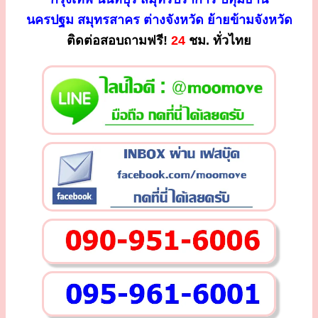
นครปฐม สมุทรสาคร ต่างจังหวัด ย้ายข้ามจังหวัด
ติดต่อสอบถามฟรี!
24
ชม. ทั่วไทย