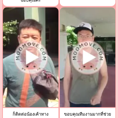
ขอบคุณค่ะ
ก็ติดต่อน้องเค้าทาง
ขอบคุณทีมงานมากที่ช่วย