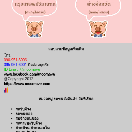
สอบถามข้อมูลเพิ่มเติม
โทร.
090-951-6006
095-961-6001
ติดต่อหมูครับ
ID Line : @moomove
www.facebook.com/moomove
@Copyright 2012
https://www.moomove.com
หมวดหมู่ รถขนส่งสินค้า อิมพีเรียล
รถรับจ้าง
รถขนของ
รับจ้างขนของ
รถกระบะรับจ้าง
ย้ายบ้าน ย้ายคอนโด