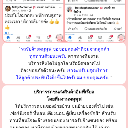
"
รถรับจ้างหมูมูฟ ขอขอบคุณคำติชมจากลูกค้า
ทุกท่านด้วยนะครับ
หากทางทีมงาน
บริการสิ่งใดไม่ถูกใจ หรือผิดพลาดไป
ต้องขออภัยด้วยนะครับ
เราจะปรับปรุงบริการ
ให้ลูกค้าประทับใจยิ่งขึ้นไปครับผม ขอบคุณครับ..
"
บริการรถขนส่งสินค้าอิมพีเรียล
โดยทีมงานหมูมูฟ
ให้บริการรถขนของย้ายบ้าน ขนย้ายของทั่วไป เช่น
เฟอร์นิเจอร์ ที่นอน เตียงนอน ตู้เย็น เครื่องซักผ้า สำหรับ
ท่านที่สนใจจะจ้างรถขนของ หารถรับจ้างขนของ พร้อม
คนยกของ เรามีรถขนย้ายหลายขนาดครับ ได้แก่ รถ