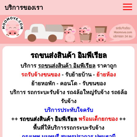
บริการของเรา
รถขนส่งสินค้า อิมพีเรียล
บริการ
รถขนส่งสินค้า อิมพีเรียล
ราคาถูก
รถรับจ้างขนของ
- รับย้ายบ้าน -
ย้ายห้อง
ย้ายหอพัก - คอนโด - รับขนของ
บริการ รถกระบะรับจ้าง รถ4ล้อใหญ่รับจ้าง รถ6ล้อ
รับจ้าง
บริการประทับใจครับ
++
รถขนส่งสินค้า อิมพีเรียล
พร้อมเด็กยกของ
++
พื้นที่ให้บริการรถกระบะรับจ้าง
กรุงเทพ นนทบุรี สมุทรปราการ ปทุมธานี