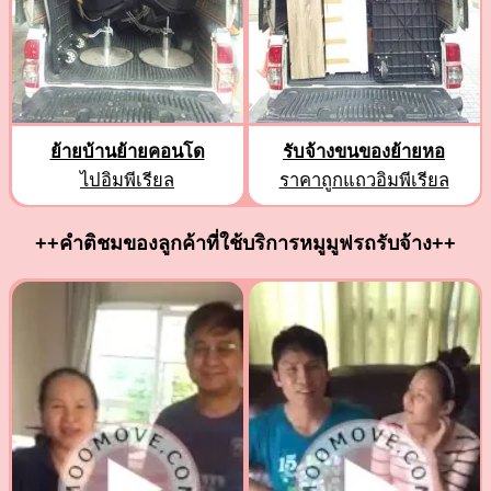
ย้ายบ้านย้ายคอนโด
รับจ้างขนของย้ายหอ
ไปอิมพีเรียล
ราคาถูกแถวอิมพีเรียล
++คำติชมของลูกค้าที่ใช้บริการหมูมูฟรถรับจ้าง++