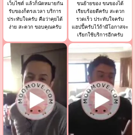
เว็บไซต์ แล้วก็นัดหมายกัน
ขนย้ายของ ขนของได้
รับของก็ตรงเวลา บริการ
เรียบร้อยดีครับ สะดวก
ประทับใจครับ คือว่าคุยได้
รวดเร็ว ประทับใจครับ
ง่าย สะดวก ขอบคุณครับ
แฮปปี้ครับไว้ถ้ามีโอกาสจะ
เรียกใช้บริการอีกครับ