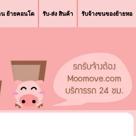
้าน ย้ายคอนโด
รับ-ส่ง สินค้า
รับจ้างขนของย้ายหอ