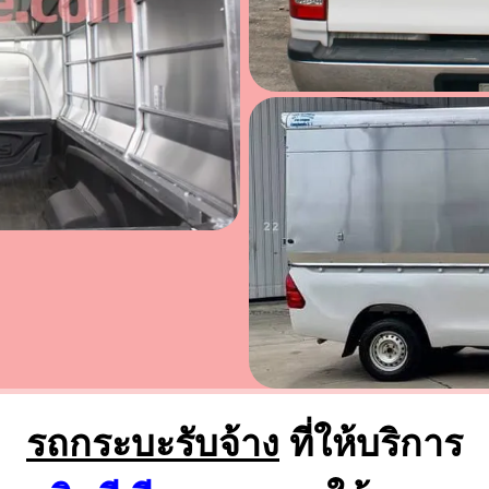
รถกระบะรับจ้าง
ที่ให้บริการ