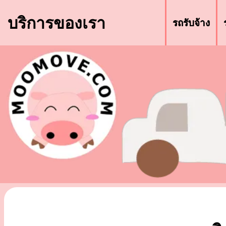
บริการของเรา
รถรับจ้าง