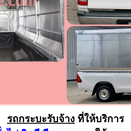
รถกระบะรับจ้าง
ที่ให้บริการ