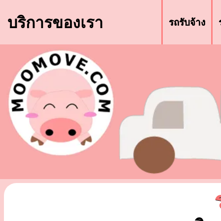
บริการของเรา
รถรับจ้าง