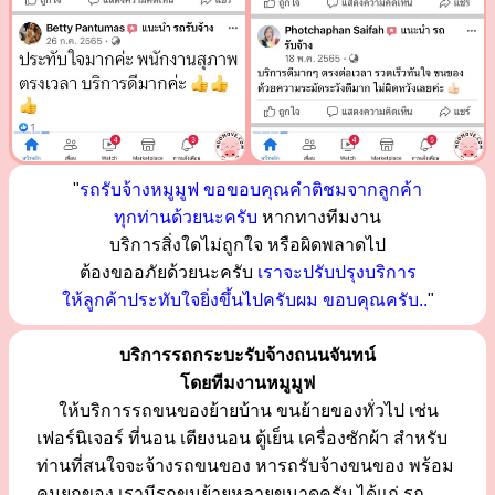
"
รถรับจ้างหมูมูฟ ขอขอบคุณคำติชมจากลูกค้า
ทุกท่านด้วยนะครับ
หากทางทีมงาน
บริการสิ่งใดไม่ถูกใจ หรือผิดพลาดไป
ต้องขออภัยด้วยนะครับ
เราจะปรับปรุงบริการ
ให้ลูกค้าประทับใจยิ่งขึ้นไปครับผม ขอบคุณครับ..
"
บริการรถกระบะรับจ้างถนนจันทน์
โดยทีมงานหมูมูฟ
ให้บริการรถขนของย้ายบ้าน ขนย้ายของทั่วไป เช่น
เฟอร์นิเจอร์ ที่นอน เตียงนอน ตู้เย็น เครื่องซักผ้า สำหรับ
ท่านที่สนใจจะจ้างรถขนของ หารถรับจ้างขนของ พร้อม
คนยกของ เรามีรถขนย้ายหลายขนาดครับ ได้แก่ รถ