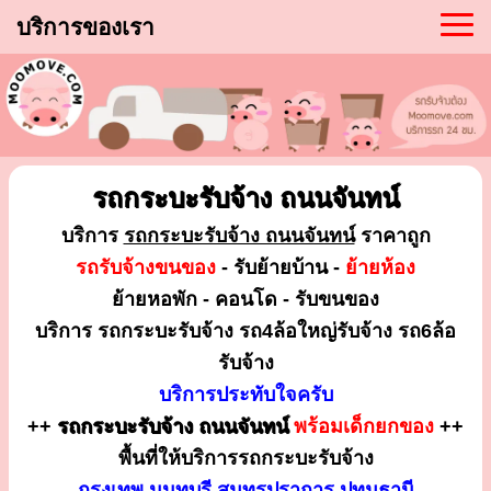
บริการของเรา
รถกระบะรับจ้าง ถนนจันทน์
บริการ
รถกระบะรับจ้าง ถนนจันทน์
ราคาถูก
รถรับจ้างขนของ
- รับย้ายบ้าน -
ย้ายห้อง
ย้ายหอพัก - คอนโด - รับขนของ
บริการ รถกระบะรับจ้าง รถ4ล้อใหญ่รับจ้าง รถ6ล้อ
รับจ้าง
บริการประทับใจครับ
++
รถกระบะรับจ้าง ถนนจันทน์
พร้อมเด็กยกของ
++
พื้นที่ให้บริการรถกระบะรับจ้าง
กรุงเทพ นนทบุรี สมุทรปราการ ปทุมธานี