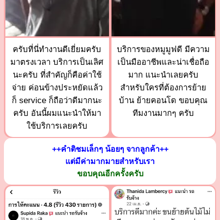
ครับที่นี่ทำงานดีเยี่ยมครับ
บริการของหมูมูฟดี มีความ
มาตรงเวลา บริการเป็นเลิศ
เป็นมืออาชีพและน่าเชื่อถือ
นะครับ ที่สำคัญก็คือค่าใช้
มาก แนะนำเลยครับ
จ่าย ค่อนข้างประหยัดแล้ว
สำหรับใครที่ต้องการย้าย
ก็ service ก็ถือว่าดีมากนะ
บ้าน ย้ายคอนโด ขอบคุณ
ครับ อันนี้ผมแนะนำให้มา
ทีมงานมากๆ ครับ
ใช้บริการเลยครับ
++คำติชมเล็กๆ น้อยๆ จากลูกค้า++
แต่มีค่ามากมายสำหรับเรา
ขอบคุณอีกครั้งครับ