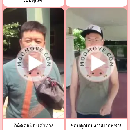
ขอบคุณค่ะ
ก็ติดต่อน้องเค้าทาง
ขอบคุณทีมงานมากที่ช่วย