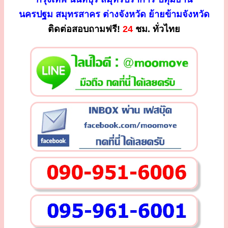
นครปฐม สมุทรสาคร ต่างจังหวัด ย้ายข้ามจังหวัด
ติดต่อสอบถามฟรี!
24
ชม. ทั่วไทย