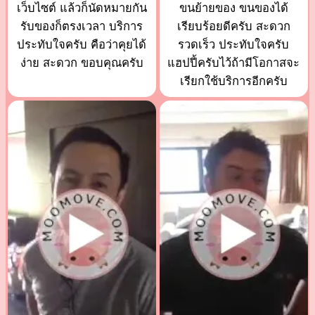
เว็บไซต์ แล้วก็นัดหมายกัน
ขนย้ายของ ขนของได้
รับของก็ตรงเวลา บริการ
เรียบร้อยดีครับ สะดวก
ประทับใจครับ คือว่าคุยได้
รวดเร็ว ประทับใจครับ
ง่าย สะดวก ขอบคุณครับ
แฮปปี้ครับไว้ถ้ามีโอกาสจะ
เรียกใช้บริการอีกครับ