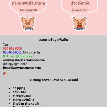
สอบถามข้อมูลเพิ่มเติม
โทร.
090-951-6006
095-961-6001
ติดต่อหมูครับ
ID Line : @moomove
www.facebook.com/moomove
@Copyright 2012
https://www.moomove.com
หมวดหมู่ รถกระบะรับจ้าง ถนนจันทน์
รถรับจ้าง
รถขนของ
รับจ้างขนของ
รถกระบะรับจ้าง
ย้ายบ้าน ย้ายคอนโด