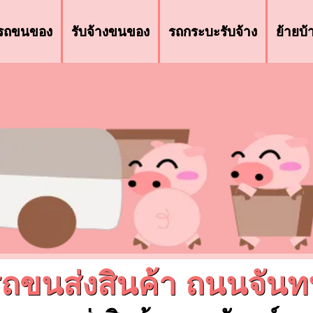
รถขนของ
รับจ้างขนของ
รถกระบะรับจ้าง
ย้ายบ
ถขนส่งสินค้า ถนนจันท