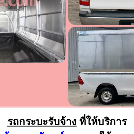
รถกระบะรับจ้าง
ที่ให้บริการ