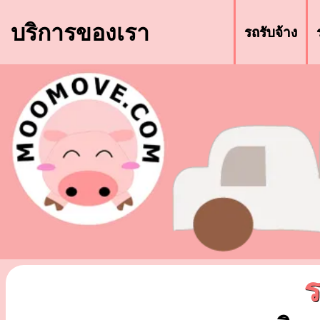
บริการของเรา
รถรับจ้าง
ร