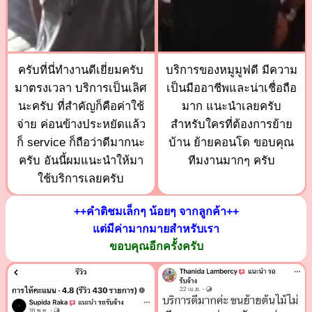
ครับที่นี่ทำงานดีเยี่ยมครับ
บริการของหมูมูฟดี มีความ
มาตรงเวลา บริการเป็นเลิศ
เป็นมืออาชีพและน่าเชื่อถือ
นะครับ ที่สำคัญก็คือค่าใช้
มาก แนะนำเลยครับ
จ่าย ค่อนข้างประหยัดแล้ว
สำหรับใครที่ต้องการย้าย
ก็ service ก็ถือว่าดีมากนะ
บ้าน ย้ายคอนโด ขอบคุณ
ครับ อันนี้ผมแนะนำให้มา
ทีมงานมากๆ ครับ
ใช้บริการเลยครับ
++คำติชมเล็กๆ น้อยๆ จากลูกค้า++
แต่มีค่ามากมายสำหรับเรา
ขอบคุณอีกครั้งครับ