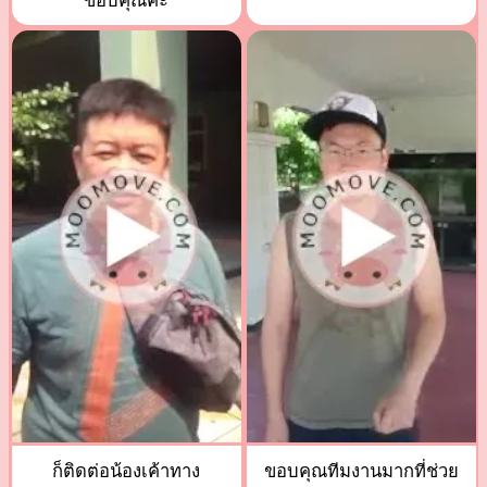
ขอบคุณค่ะ
ก็ติดต่อน้องเค้าทาง
ขอบคุณทีมงานมากที่ช่วย