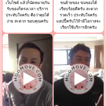
เว็บไซต์ แล้วก็นัดหมายกัน
ขนย้ายของ ขนของได้
รับของก็ตรงเวลา บริการ
เรียบร้อยดีครับ สะดวก
ประทับใจครับ คือว่าคุยได้
รวดเร็ว ประทับใจครับ
ง่าย สะดวก ขอบคุณครับ
แฮปปี้ครับไว้ถ้ามีโอกาสจะ
เรียกใช้บริการอีกครับ