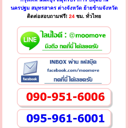
นครปฐม สมุทรสาคร ต่างจังหวัด ย้ายข้ามจังหวัด
ติดต่อสอบถามฟรี!
24
ชม. ทั่วไทย