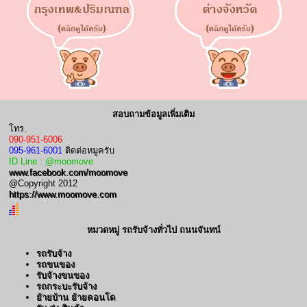
สอบถามข้อมูลเพิ่มเติม
โทร.
090-951-6006
095-961-6001
ติดต่อหมูครับ
ID Line : @moomove
www.facebook.com/moomove
@Copyright 2012
https://www.moomove.com
หมวดหมู่ รถรับจ้างทั่วไป ถนนจันทน์
รถรับจ้าง
รถขนของ
รับจ้างขนของ
รถกระบะรับจ้าง
ย้ายบ้าน ย้ายคอนโด