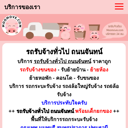
บริการของเรา
รถรับจ้างทั่วไป ถนนจันทน์
บริการ
รถรับจ้างทั่วไป ถนนจันทน์
ราคาถูก
รถรับจ้างขนของ
- รับย้ายบ้าน -
ย้ายห้อง
ย้ายหอพัก - คอนโด - รับขนของ
บริการ รถกระบะรับจ้าง รถ4ล้อใหญ่รับจ้าง รถ6ล้อ
รับจ้าง
บริการประทับใจครับ
++
รถรับจ้างทั่วไป ถนนจันทน์
พร้อมเด็กยกของ
++
พื้นที่ให้บริการรถกระบะรับจ้าง
กรุงเทพ นนทบุรี สมุทรปราการ ปทุมธานี