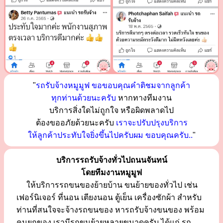
"
รถรับจ้างหมูมูฟ ขอขอบคุณคำติชมจากลูกค้า
ทุกท่านด้วยนะครับ
หากทางทีมงาน
บริการสิ่งใดไม่ถูกใจ หรือผิดพลาดไป
ต้องขออภัยด้วยนะครับ
เราจะปรับปรุงบริการ
ให้ลูกค้าประทับใจยิ่งขึ้นไปครับผม ขอบคุณครับ..
"
บริการรถรับจ้างทั่วไปถนนจันทน์
โดยทีมงานหมูมูฟ
ให้บริการรถขนของย้ายบ้าน ขนย้ายของทั่วไป เช่น
เฟอร์นิเจอร์ ที่นอน เตียงนอน ตู้เย็น เครื่องซักผ้า สำหรับ
ท่านที่สนใจจะจ้างรถขนของ หารถรับจ้างขนของ พร้อม
คนยกของ เรามีรถขนย้ายหลายขนาดครับ ได้แก่ รถ