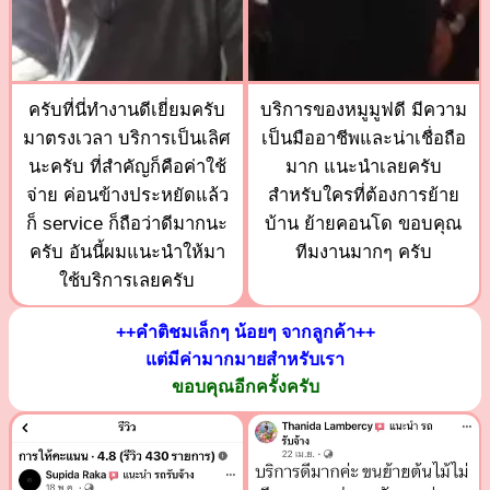
ครับที่นี่ทำงานดีเยี่ยมครับ
บริการของหมูมูฟดี มีความ
มาตรงเวลา บริการเป็นเลิศ
เป็นมืออาชีพและน่าเชื่อถือ
นะครับ ที่สำคัญก็คือค่าใช้
มาก แนะนำเลยครับ
จ่าย ค่อนข้างประหยัดแล้ว
สำหรับใครที่ต้องการย้าย
ก็ service ก็ถือว่าดีมากนะ
บ้าน ย้ายคอนโด ขอบคุณ
ครับ อันนี้ผมแนะนำให้มา
ทีมงานมากๆ ครับ
ใช้บริการเลยครับ
++คำติชมเล็กๆ น้อยๆ จากลูกค้า++
แต่มีค่ามากมายสำหรับเรา
ขอบคุณอีกครั้งครับ