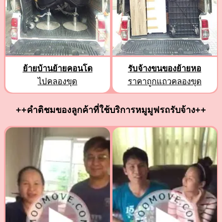
ย้ายบ้านย้ายคอนโด
รับจ้างขนของย้ายหอ
ไปคลองขุด
ราคาถูกแถวคลองขุด
++คำติชมของลูกค้าที่ใช้บริการหมูมูฟรถรับจ้าง++