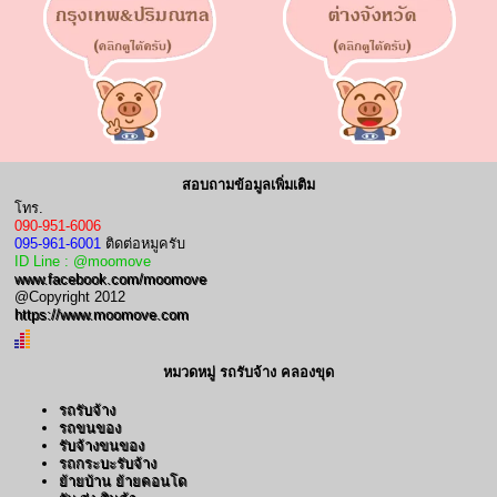
สอบถามข้อมูลเพิ่มเติม
โทร.
090-951-6006
095-961-6001
ติดต่อหมูครับ
ID Line : @moomove
www.facebook.com/moomove
@Copyright 2012
https://www.moomove.com
หมวดหมู่ รถรับจ้าง คลองขุด
รถรับจ้าง
รถขนของ
รับจ้างขนของ
รถกระบะรับจ้าง
ย้ายบ้าน ย้ายคอนโด