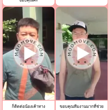
ขอบคุณค่ะ
ก็ติดต่อน้องเค้าทาง
ขอบคุณทีมงานมากที่ช่วย