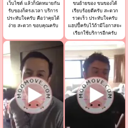
เว็บไซต์ แล้วก็นัดหมายกัน
ขนย้ายของ ขนของได้
รับของก็ตรงเวลา บริการ
เรียบร้อยดีครับ สะดวก
ประทับใจครับ คือว่าคุยได้
รวดเร็ว ประทับใจครับ
ง่าย สะดวก ขอบคุณครับ
แฮปปี้ครับไว้ถ้ามีโอกาสจะ
เรียกใช้บริการอีกครับ