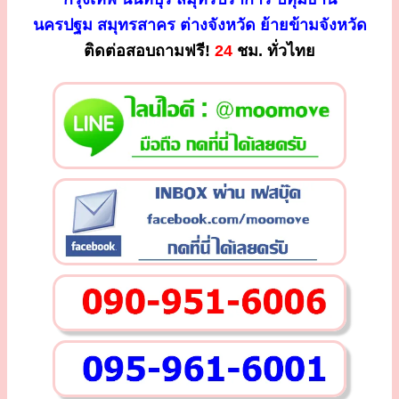
นครปฐม สมุทรสาคร ต่างจังหวัด ย้ายข้ามจังหวัด
ติดต่อสอบถามฟรี!
24
ชม. ทั่วไทย