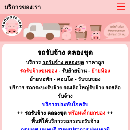
บริการของเรา
รถรับจ้าง คลองขุด
บริการ
รถรับจ้าง คลองขุด
ราคาถูก
รถรับจ้างขนของ
- รับย้ายบ้าน -
ย้ายห้อง
ย้ายหอพัก - คอนโด - รับขนของ
บริการ รถกระบะรับจ้าง รถ4ล้อใหญ่รับจ้าง รถ6ล้อ
รับจ้าง
บริการประทับใจครับ
++
รถรับจ้าง คลองขุด
พร้อมเด็กยกของ
++
พื้นที่ให้บริการรถกระบะรับจ้าง
กรุงเทพ นนทบุรี สมุทรปราการ ปทุมธานี