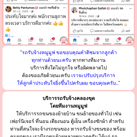
"
รถรับจ้างหมูมูฟ ขอขอบคุณคำติชมจากลูกค้า
ทุกท่านด้วยนะครับ
หากทางทีมงาน
บริการสิ่งใดไม่ถูกใจ หรือผิดพลาดไป
ต้องขออภัยด้วยนะครับ
เราจะปรับปรุงบริการ
ให้ลูกค้าประทับใจยิ่งขึ้นไปครับผม ขอบคุณครับ..
"
บริการรถรับจ้างคลองขุด
โดยทีมงานหมูมูฟ
ให้บริการรถขนของย้ายบ้าน ขนย้ายของทั่วไป เช่น
เฟอร์นิเจอร์ ที่นอน เตียงนอน ตู้เย็น เครื่องซักผ้า สำหรับ
ท่านที่สนใจจะจ้างรถขนของ หารถรับจ้างขนของ พร้อม
คนยกของ เรามีรถขนย้ายหลายขนาดครับ ได้แก่ รถ