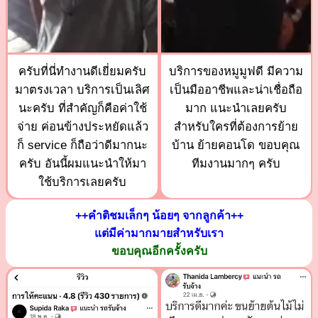
ครับที่นี่ทำงานดีเยี่ยมครับ
บริการของหมูมูฟดี มีความ
มาตรงเวลา บริการเป็นเลิศ
เป็นมืออาชีพและน่าเชื่อถือ
นะครับ ที่สำคัญก็คือค่าใช้
มาก แนะนำเลยครับ
จ่าย ค่อนข้างประหยัดแล้ว
สำหรับใครที่ต้องการย้าย
ก็ service ก็ถือว่าดีมากนะ
บ้าน ย้ายคอนโด ขอบคุณ
ครับ อันนี้ผมแนะนำให้มา
ทีมงานมากๆ ครับ
ใช้บริการเลยครับ
++คำติชมเล็กๆ น้อยๆ จากลูกค้า++
แต่มีค่ามากมายสำหรับเรา
ขอบคุณอีกครั้งครับ