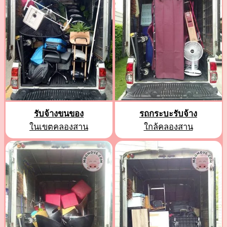
รับจ้างขนของ
รถกระบะรับจ้าง
ในเขตคลองสาน
ใกล้คลองสาน