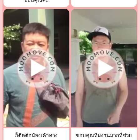
ขอบคุณค่ะ
ก็ติดต่อน้องเค้าทาง
ขอบคุณทีมงานมากที่ช่วย