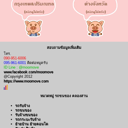
สอบถามข้อมูลเพิ่มเติม
โทร.
090-951-6006
095-961-6001
ติดต่อหมูครับ
ID Line : @moomove
www.facebook.com/moomove
@Copyright 2012
https://www.moomove.com
หมวดหมู่ รถขนของ คลองสาน
รถรับจ้าง
รถขนของ
รับจ้างขนของ
รถกระบะรับจ้าง
ย้ายบ้าน ย้ายคอนโด