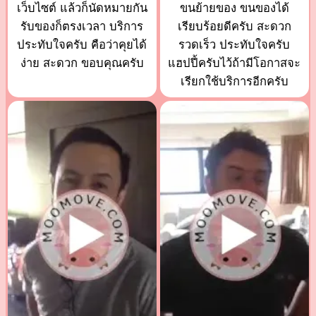
เว็บไซต์ แล้วก็นัดหมายกัน
ขนย้ายของ ขนของได้
รับของก็ตรงเวลา บริการ
เรียบร้อยดีครับ สะดวก
ประทับใจครับ คือว่าคุยได้
รวดเร็ว ประทับใจครับ
ง่าย สะดวก ขอบคุณครับ
แฮปปี้ครับไว้ถ้ามีโอกาสจะ
เรียกใช้บริการอีกครับ