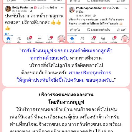
"
รถรับจ้างหมูมูฟ ขอขอบคุณคำติชมจากลูกค้า
ทุกท่านด้วยนะครับ
หากทางทีมงาน
บริการสิ่งใดไม่ถูกใจ หรือผิดพลาดไป
ต้องขออภัยด้วยนะครับ
เราจะปรับปรุงบริการ
ให้ลูกค้าประทับใจยิ่งขึ้นไปครับผม ขอบคุณครับ..
"
บริการรถขนของคลองสาน
โดยทีมงานหมูมูฟ
ให้บริการรถขนของย้ายบ้าน ขนย้ายของทั่วไป เช่น
เฟอร์นิเจอร์ ที่นอน เตียงนอน ตู้เย็น เครื่องซักผ้า สำหรับ
ท่านที่สนใจจะจ้างรถขนของ หารถรับจ้างขนของ พร้อม
คนยกของ เรามีรถขนย้ายหลายขนาดครับ ได้แก่ รถ