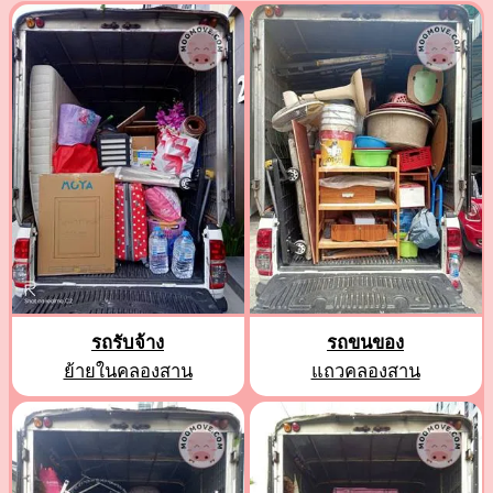
รถรับจ้าง
รถขนของ
ย้ายในคลองสาน
แถวคลองสาน