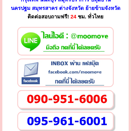
นครปฐม สมุทรสาคร ต่างจังหวัด ย้ายข้ามจังหวัด
ติดต่อสอบถามฟรี!
24
ชม. ทั่วไทย