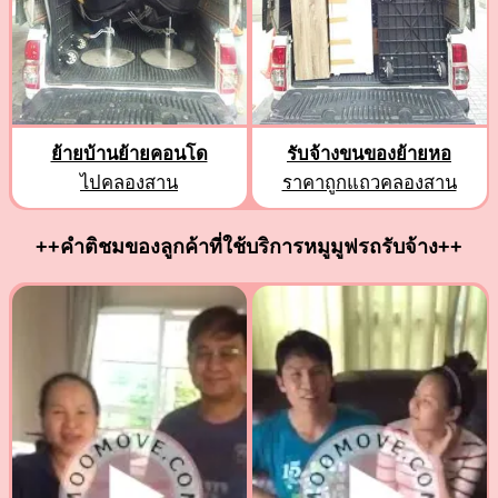
ย้ายบ้านย้ายคอนโด
รับจ้างขนของย้ายหอ
ไปคลองสาน
ราคาถูกแถวคลองสาน
++คำติชมของลูกค้าที่ใช้บริการหมูมูฟรถรับจ้าง++