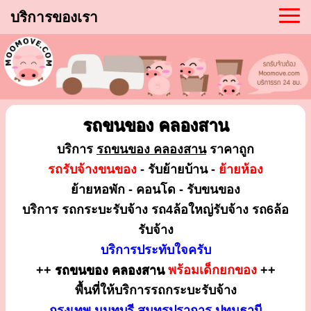
บริการของเรา
รถขนของ คลองสาน
บริการ
รถขนของ คลองสาน
ราคาถูก
รถรับจ้างขนของ
- รับย้ายบ้าน -
ย้ายห้อง
ย้ายหอพัก - คอนโด - รับขนของ
บริการ รถกระบะรับจ้าง รถ4ล้อใหญ่รับจ้าง รถ6ล้อ
รับจ้าง
บริการประทับใจครับ
++
รถขนของ คลองสาน
พร้อมเด็กยกของ
++
พื้นที่ให้บริการรถกระบะรับจ้าง
กรุงเทพ นนทบุรี สมุทรปราการ ปทุมธานี