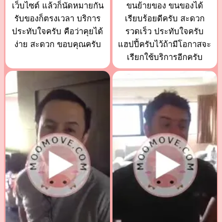
เว็บไซต์ แล้วก็นัดหมายกัน
ขนย้ายของ ขนของได้
รับของก็ตรงเวลา บริการ
เรียบร้อยดีครับ สะดวก
ประทับใจครับ คือว่าคุยได้
รวดเร็ว ประทับใจครับ
ง่าย สะดวก ขอบคุณครับ
แฮปปี้ครับไว้ถ้ามีโอกาสจะ
เรียกใช้บริการอีกครับ