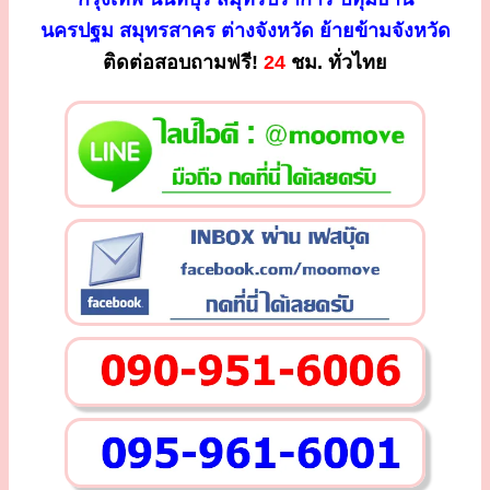
นครปฐม สมุทรสาคร ต่างจังหวัด ย้ายข้ามจังหวัด
ติดต่อสอบถามฟรี!
24
ชม. ทั่วไทย