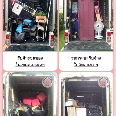
รับจ้างขนของ
รถกระบะรับจ้าง
ในเขตคลองเตย
ใกล้คลองเตย