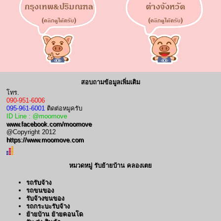
สอบถามข้อมูลเพิ่มเติม
โทร.
090-951-6006
095-961-6001
ติดต่อหมูครับ
ID Line : @moomove
www.facebook.com/moomove
@Copyright 2012
https://www.moomove.com
หมวดหมู่ รับย้ายบ้าน คลองเตย
รถรับจ้าง
รถขนของ
รับจ้างขนของ
รถกระบะรับจ้าง
ย้ายบ้าน ย้ายคอนโด