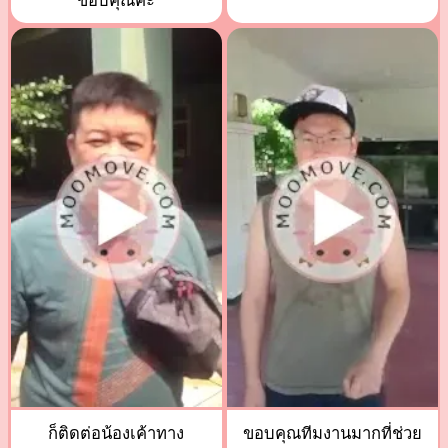
ขอบคุณค่ะ
ก็ติดต่อน้องเค้าทาง
ขอบคุณทีมงานมากที่ช่วย