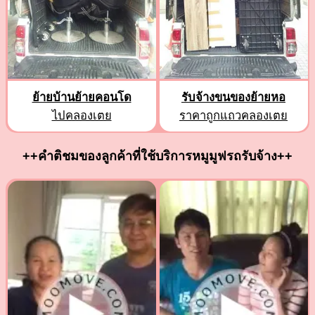
ย้ายบ้านย้ายคอนโด
รับจ้างขนของย้ายหอ
ไปคลองเตย
ราคาถูกแถวคลองเตย
++คำติชมของลูกค้าที่ใช้บริการหมูมูฟรถรับจ้าง++