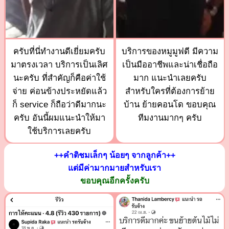
ครับที่นี่ทำงานดีเยี่ยมครับ
บริการของหมูมูฟดี มีความ
มาตรงเวลา บริการเป็นเลิศ
เป็นมืออาชีพและน่าเชื่อถือ
นะครับ ที่สำคัญก็คือค่าใช้
มาก แนะนำเลยครับ
จ่าย ค่อนข้างประหยัดแล้ว
สำหรับใครที่ต้องการย้าย
ก็ service ก็ถือว่าดีมากนะ
บ้าน ย้ายคอนโด ขอบคุณ
ครับ อันนี้ผมแนะนำให้มา
ทีมงานมากๆ ครับ
ใช้บริการเลยครับ
++คำติชมเล็กๆ น้อยๆ จากลูกค้า++
แต่มีค่ามากมายสำหรับเรา
ขอบคุณอีกครั้งครับ