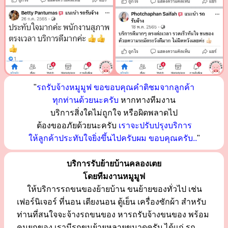
"
รถรับจ้างหมูมูฟ ขอขอบคุณคำติชมจากลูกค้า
ทุกท่านด้วยนะครับ
หากทางทีมงาน
บริการสิ่งใดไม่ถูกใจ หรือผิดพลาดไป
ต้องขออภัยด้วยนะครับ
เราจะปรับปรุงบริการ
ให้ลูกค้าประทับใจยิ่งขึ้นไปครับผม ขอบคุณครับ..
"
บริการรับย้ายบ้านคลองเตย
โดยทีมงานหมูมูฟ
ให้บริการรถขนของย้ายบ้าน ขนย้ายของทั่วไป เช่น
เฟอร์นิเจอร์ ที่นอน เตียงนอน ตู้เย็น เครื่องซักผ้า สำหรับ
ท่านที่สนใจจะจ้างรถขนของ หารถรับจ้างขนของ พร้อม
คนยกของ เรามีรถขนย้ายหลายขนาดครับ ได้แก่ รถ