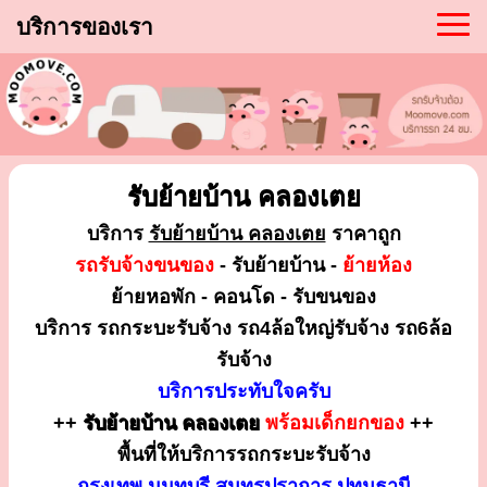
บริการของเรา
รับย้ายบ้าน คลองเตย
บริการ
รับย้ายบ้าน คลองเตย
ราคาถูก
รถรับจ้างขนของ
- รับย้ายบ้าน -
ย้ายห้อง
ย้ายหอพัก - คอนโด - รับขนของ
บริการ รถกระบะรับจ้าง รถ4ล้อใหญ่รับจ้าง รถ6ล้อ
รับจ้าง
บริการประทับใจครับ
++
รับย้ายบ้าน คลองเตย
พร้อมเด็กยกของ
++
พื้นที่ให้บริการรถกระบะรับจ้าง
กรุงเทพ นนทบุรี สมุทรปราการ ปทุมธานี