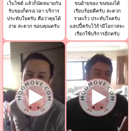
เว็บไซต์ แล้วก็นัดหมายกัน
ขนย้ายของ ขนของได้
รับของก็ตรงเวลา บริการ
เรียบร้อยดีครับ สะดวก
ประทับใจครับ คือว่าคุยได้
รวดเร็ว ประทับใจครับ
ง่าย สะดวก ขอบคุณครับ
แฮปปี้ครับไว้ถ้ามีโอกาสจะ
เรียกใช้บริการอีกครับ