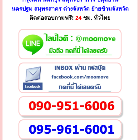
นครปฐม สมุทรสาคร ต่างจังหวัด ย้ายข้ามจังหวัด
ติดต่อสอบถามฟรี!
24
ชม. ทั่วไทย