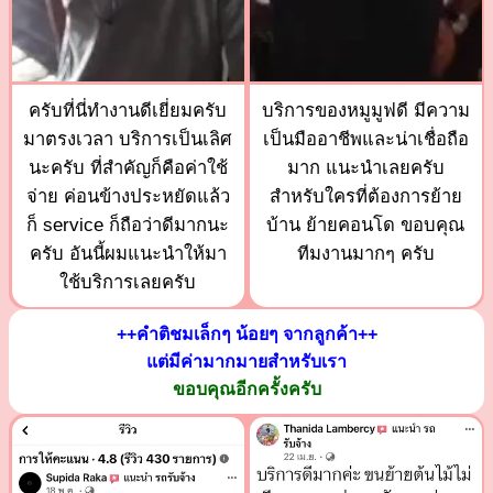
ครับที่นี่ทำงานดีเยี่ยมครับ
บริการของหมูมูฟดี มีความ
มาตรงเวลา บริการเป็นเลิศ
เป็นมืออาชีพและน่าเชื่อถือ
นะครับ ที่สำคัญก็คือค่าใช้
มาก แนะนำเลยครับ
จ่าย ค่อนข้างประหยัดแล้ว
สำหรับใครที่ต้องการย้าย
ก็ service ก็ถือว่าดีมากนะ
บ้าน ย้ายคอนโด ขอบคุณ
ครับ อันนี้ผมแนะนำให้มา
ทีมงานมากๆ ครับ
ใช้บริการเลยครับ
++คำติชมเล็กๆ น้อยๆ จากลูกค้า++
แต่มีค่ามากมายสำหรับเรา
ขอบคุณอีกครั้งครับ