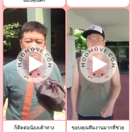
ขอบคุณค่ะ
ก็ติดต่อน้องเค้าทาง
ขอบคุณทีมงานมากที่ช่วย