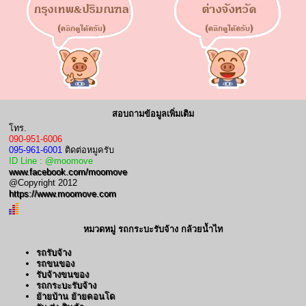
สอบถามข้อมูลเพิ่มเติม
โทร.
090-951-6006
095-961-6001
ติดต่อหมูครับ
ID Line : @moomove
www.facebook.com/moomove
@Copyright 2012
https://www.moomove.com
หมวดหมู่ รถกระบะรับจ้าง กล้วยน้ำไท
รถรับจ้าง
รถขนของ
รับจ้างขนของ
รถกระบะรับจ้าง
ย้ายบ้าน ย้ายคอนโด