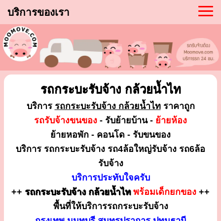
บริการของเรา
รถกระบะรับจ้าง กล้วยน้ำไท
บริการ
รถกระบะรับจ้าง กล้วยน้ำไท
ราคาถูก
รถรับจ้างขนของ
- รับย้ายบ้าน -
ย้ายห้อง
ย้ายหอพัก - คอนโด - รับขนของ
บริการ รถกระบะรับจ้าง รถ4ล้อใหญ่รับจ้าง รถ6ล้อ
รับจ้าง
บริการประทับใจครับ
++
รถกระบะรับจ้าง กล้วยน้ำไท
พร้อมเด็กยกของ
++
พื้นที่ให้บริการรถกระบะรับจ้าง
กรุงเทพ นนทบุรี สมุทรปราการ ปทุมธานี