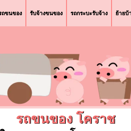
รถขนของ
รับจ้างขนของ
รถกระบะรับจ้าง
ย้ายบ
รถขนของ โคราช