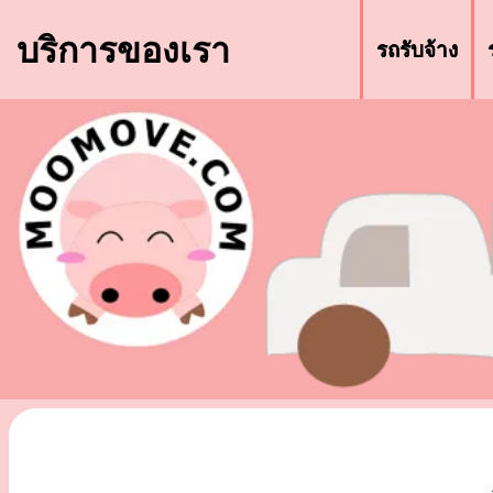
บริการของเรา
รถรับจ้าง