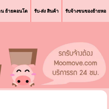
้าน ย้ายคอนโด
รับ-ส่ง สินค้า
รับจ้างขนของย้ายหอ