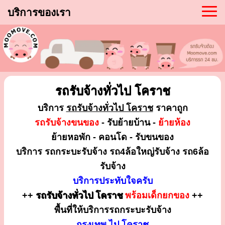
บริการของเรา
รถรับจ้างทั่วไป โคราช
บริการ
รถรับจ้างทั่วไป โคราช
ราคาถูก
รถรับจ้างขนของ
- รับย้ายบ้าน -
ย้ายห้อง
ย้ายหอพัก - คอนโด - รับขนของ
บริการ รถกระบะรับจ้าง รถ4ล้อใหญ่รับจ้าง รถ6ล้อ
รับจ้าง
บริการประทับใจครับ
++
รถรับจ้างทั่วไป โคราช
พร้อมเด็กยกของ
++
พื้นที่ให้บริการรถกระบะรับจ้าง
กรุงเทพ ไป โคราช