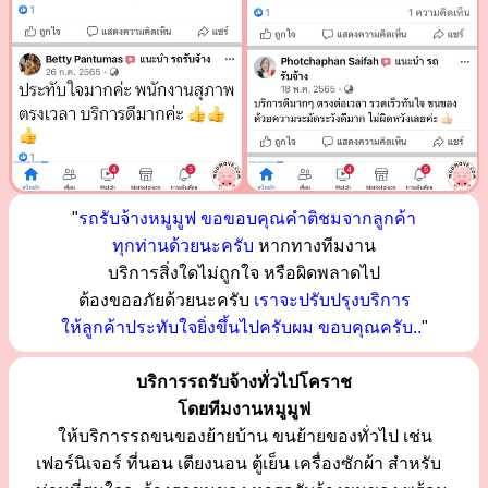
"
รถรับจ้างหมูมูฟ ขอขอบคุณคำติชมจากลูกค้า
ทุกท่านด้วยนะครับ
หากทางทีมงาน
บริการสิ่งใดไม่ถูกใจ หรือผิดพลาดไป
ต้องขออภัยด้วยนะครับ
เราจะปรับปรุงบริการ
ให้ลูกค้าประทับใจยิ่งขึ้นไปครับผม ขอบคุณครับ..
"
บริการรถรับจ้างทั่วไปโคราช
โดยทีมงานหมูมูฟ
ให้บริการรถขนของย้ายบ้าน ขนย้ายของทั่วไป เช่น
เฟอร์นิเจอร์ ที่นอน เตียงนอน ตู้เย็น เครื่องซักผ้า สำหรับ