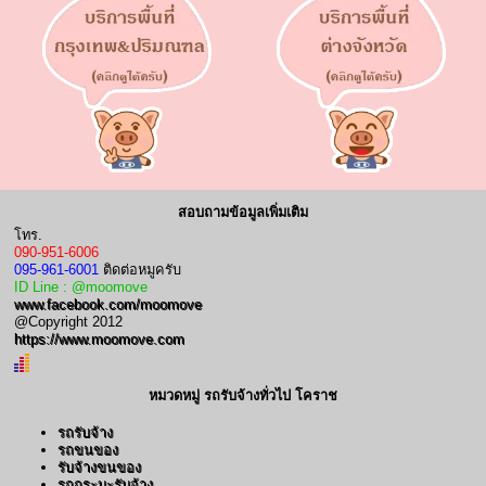
สอบถามข้อมูลเพิ่มเติม
โทร.
090-951-6006
095-961-6001
ติดต่อหมูครับ
ID Line : @moomove
www.facebook.com/moomove
@Copyright 2012
https://www.moomove.com
หมวดหมู่ รถรับจ้างทั่วไป โคราช
รถรับจ้าง
รถขนของ
รับจ้างขนของ
รถกระบะรับจ้าง