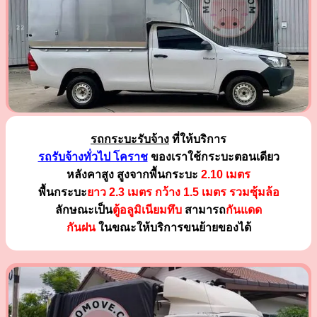
รถกระบะรับจ้าง
ที่ให้บริการ
รถรับจ้างทั่วไป โคราช
ของเราใช้กระบะตอนเดียว
หลังคาสูง สูงจากพื้นกระบะ
2.10 เมตร
พื้นกระบะ
ยาว 2.3 เมตร
กว้าง 1.5 เมตร รวมซุ้มล้อ
ลักษณะเป็น
ตู้อลูมิเนียมทึบ
สามารถ
กันแดด
กันฝน
ในขณะให้บริการขนย้ายของได้