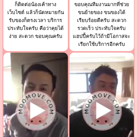
ก็ติดต่อน้องเค้าทาง
ขอบคุณทีมงานมากที่ช่วย
เว็บไซต์ แล้วก็นัดหมายกัน
ขนย้ายของ ขนของได้
รับของก็ตรงเวลา บริการ
เรียบร้อยดีครับ สะดวก
ประทับใจครับ คือว่าคุยได้
รวดเร็ว ประทับใจครับ
ง่าย สะดวก ขอบคุณครับ
แฮปปี้ครับไว้ถ้ามีโอกาสจะ
เรียกใช้บริการอีกครับ