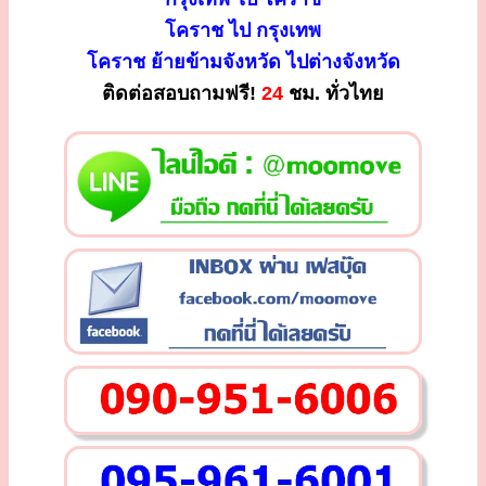
โคราช ไป กรุงเทพ
โคราช ย้ายข้ามจังหวัด ไปต่างจังหวัด
ติดต่อสอบถามฟรี!
24
ชม. ทั่วไทย