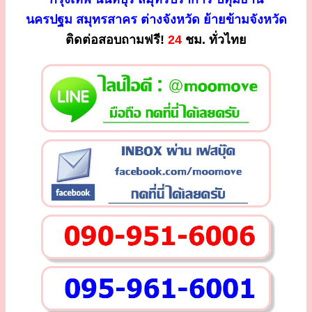
นครปฐม สมุทรสาคร ต่างจังหวัด ย้ายข้ามจังหวัด
ติดต่อสอบถามฟรี!
24
ชม. ทั่วไทย