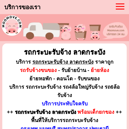
บริการของเรา
รถกระบะรับจ้าง ลาดกระบัง
บริการ
รถกระบะรับจ้าง ลาดกระบัง
ราคาถูก
รถรับจ้างขนของ
- รับย้ายบ้าน -
ย้ายห้อง
ย้ายหอพัก - คอนโด - รับขนของ
บริการ รถกระบะรับจ้าง รถ4ล้อใหญ่รับจ้าง รถ6ล้อ
รับจ้าง
บริการประทับใจครับ
++
รถกระบะรับจ้าง ลาดกระบัง
พร้อมเด็กยกของ
++
พื้นที่ให้บริการรถกระบะรับจ้าง
กรุงเทพ นนทบุรี สมุทรปราการ ปทุมธานี