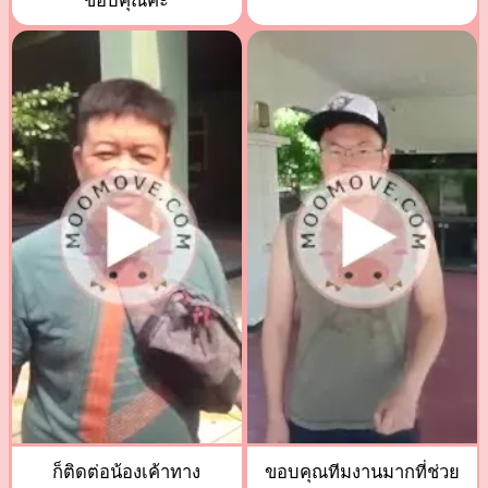
ขอบคุณค่ะ
ก็ติดต่อน้องเค้าทาง
ขอบคุณทีมงานมากที่ช่วย