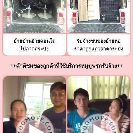
ย้ายบ้านย้ายคอนโด
รับจ้างขนของย้ายหอ
ไปลาดกระบัง
ราคาถูกแถวลาดกระบัง
++คำติชมของลูกค้าที่ใช้บริการหมูมูฟรถรับจ้าง++