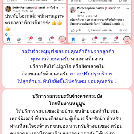
"
รถรับจ้างหมูมูฟ ขอขอบคุณคำติชมจากลูกค้า
ทุกท่านด้วยนะครับ
หากทางทีมงาน
บริการสิ่งใดไม่ถูกใจ หรือผิดพลาดไป
ต้องขออภัยด้วยนะครับ
เราจะปรับปรุงบริการ
ให้ลูกค้าประทับใจยิ่งขึ้นไปครับผม ขอบคุณครับ..
"
บริการรถกระบะรับจ้างลาดกระบัง
โดยทีมงานหมูมูฟ
ให้บริการรถขนของย้ายบ้าน ขนย้ายของทั่วไป เช่น
เฟอร์นิเจอร์ ที่นอน เตียงนอน ตู้เย็น เครื่องซักผ้า สำหรับ
ท่านที่สนใจจะจ้างรถขนของ หารถรับจ้างขนของ พร้อม
คนยกของ เรามีรถขนย้ายหลายขนาดครับ ได้แก่ รถ