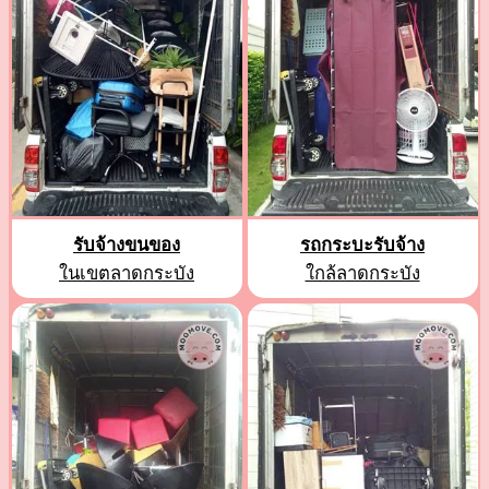
รับจ้างขนของ
รถกระบะรับจ้าง
ในเขตลาดกระบัง
ใกล้ลาดกระบัง