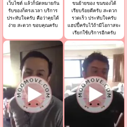
เว็บไซต์ แล้วก็นัดหมายกัน
ขนย้ายของ ขนของได้
รับของก็ตรงเวลา บริการ
เรียบร้อยดีครับ สะดวก
ประทับใจครับ คือว่าคุยได้
รวดเร็ว ประทับใจครับ
ง่าย สะดวก ขอบคุณครับ
แฮปปี้ครับไว้ถ้ามีโอกาสจะ
เรียกใช้บริการอีกครับ