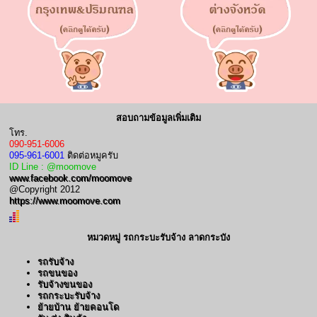
สอบถามข้อมูลเพิ่มเติม
โทร.
090-951-6006
095-961-6001
ติดต่อหมูครับ
ID Line : @moomove
www.facebook.com/moomove
@Copyright 2012
https://www.moomove.com
หมวดหมู่ รถกระบะรับจ้าง ลาดกระบัง
รถรับจ้าง
รถขนของ
รับจ้างขนของ
รถกระบะรับจ้าง
ย้ายบ้าน ย้ายคอนโด