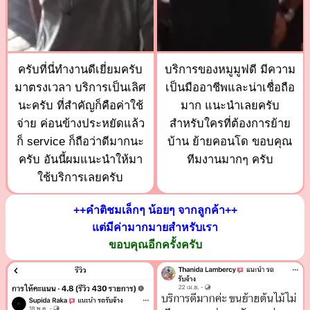
ครับที่นี่ทำงานดีเยี่ยมครับ
บริการของหมูมูฟดี มีความ
มาตรงเวลา บริการเป็นเลิศ
เป็นมืออาชีพและน่าเชื่อถือ
นะครับ ที่สำคัญก็คือค่าใช้
มาก แนะนำเลยครับ
จ่าย ค่อนข้างประหยัดแล้ว
สำหรับใครที่ต้องการย้าย
ก็ service ก็ถือว่าดีมากนะ
บ้าน ย้ายคอนโด ขอบคุณ
ครับ อันนี้ผมแนะนำให้มา
ทีมงานมากๆ ครับ
ใช้บริการเลยครับ
++คำติชมเล็กๆ น้อยๆ จากลูกค้า++
แต่มีค่ามากมายสำหรับเรา
ขอบคุณอีกครั้งครับ