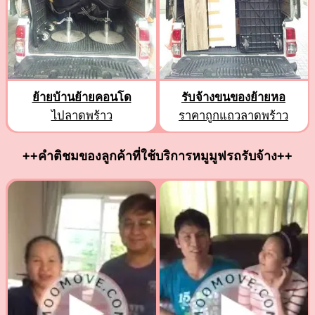
ย้ายบ้านย้ายคอนโด
รับจ้างขนของย้ายหอ
ไปลาดพร้าว
ราคาถูกแถวลาดพร้าว
++คำติชมของลูกค้าที่ใช้บริการหมูมูฟรถรับจ้าง++