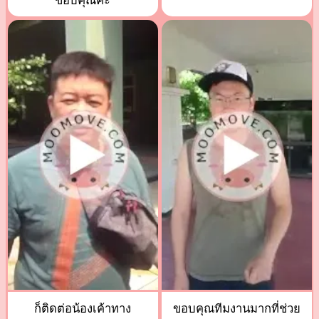
ขอบคุณค่ะ
ก็ติดต่อน้องเค้าทาง
ขอบคุณทีมงานมากที่ช่วย