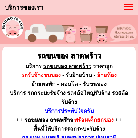
บริการของเรา
รถขนของ ลาดพร้าว
บริการ
รถขนของ ลาดพร้าว
ราคาถูก
รถรับจ้างขนของ
- รับย้ายบ้าน -
ย้ายห้อง
ย้ายหอพัก - คอนโด - รับขนของ
บริการ รถกระบะรับจ้าง รถ4ล้อใหญ่รับจ้าง รถ6ล้อ
รับจ้าง
บริการประทับใจครับ
++
รถขนของ ลาดพร้าว
พร้อมเด็กยกของ
++
พื้นที่ให้บริการรถกระบะรับจ้าง
กรุงเทพ นนทบุรี สมุทรปราการ ปทุมธานี