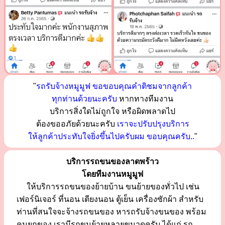
"
รถรับจ้างหมูมูฟ ขอขอบคุณคำติชมจากลูกค้า
ทุกท่านด้วยนะครับ
หากทางทีมงาน
บริการสิ่งใดไม่ถูกใจ หรือผิดพลาดไป
ต้องขออภัยด้วยนะครับ
เราจะปรับปรุงบริการ
ให้ลูกค้าประทับใจยิ่งขึ้นไปครับผม ขอบคุณครับ..
"
บริการรถขนของลาดพร้าว
โดยทีมงานหมูมูฟ
ให้บริการรถขนของย้ายบ้าน ขนย้ายของทั่วไป เช่น
เฟอร์นิเจอร์ ที่นอน เตียงนอน ตู้เย็น เครื่องซักผ้า สำหรับ
ท่านที่สนใจจะจ้างรถขนของ หารถรับจ้างขนของ พร้อม
คนยกของ เรามีรถขนย้ายหลายขนาดครับ ได้แก่ รถ