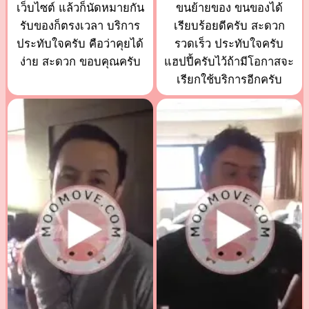
เว็บไซต์ แล้วก็นัดหมายกัน
ขนย้ายของ ขนของได้
รับของก็ตรงเวลา บริการ
เรียบร้อยดีครับ สะดวก
ประทับใจครับ คือว่าคุยได้
รวดเร็ว ประทับใจครับ
ง่าย สะดวก ขอบคุณครับ
แฮปปี้ครับไว้ถ้ามีโอกาสจะ
เรียกใช้บริการอีกครับ