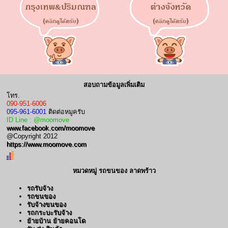
สอบถามข้อมูลเพิ่มเติม
โทร.
090-951-6006
095-961-6001
ติดต่อหมูครับ
ID Line : @moomove
www.facebook.com/moomove
@Copyright 2012
https://www.moomove.com
หมวดหมู่ รถขนของ ลาดพร้าว
รถรับจ้าง
รถขนของ
รับจ้างขนของ
รถกระบะรับจ้าง
ย้ายบ้าน ย้ายคอนโด