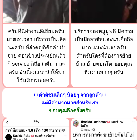
ครับที่นี่ทำงานดีเยี่ยมครับ
บริการของหมูมูฟดี มีความ
มาตรงเวลา บริการเป็นเลิศ
เป็นมืออาชีพและน่าเชื่อถือ
นะครับ ที่สำคัญก็คือค่าใช้
มาก แนะนำเลยครับ
จ่าย ค่อนข้างประหยัดแล้ว
สำหรับใครที่ต้องการย้าย
ก็ service ก็ถือว่าดีมากนะ
บ้าน ย้ายคอนโด ขอบคุณ
ครับ อันนี้ผมแนะนำให้มา
ทีมงานมากๆ ครับ
ใช้บริการเลยครับ
++คำติชมเล็กๆ น้อยๆ จากลูกค้า++
แต่มีค่ามากมายสำหรับเรา
ขอบคุณอีกครั้งครับ