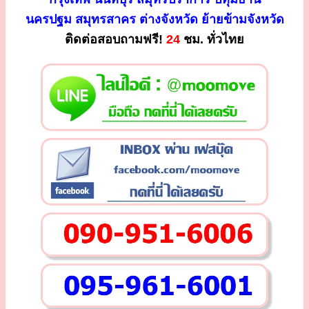
นครปฐม สมุทรสาคร ต่างจังหวัด ย้ายข้ามจังหวัด
ติดต่อสอบถามฟรี!
24
ชม. ทั่วไทย