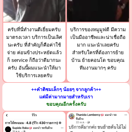
ครับที่นี่ทำงานดีเยี่ยมครับ
บริการของหมูมูฟดี มีความ
มาตรงเวลา บริการเป็นเลิศ
เป็นมืออาชีพและน่าเชื่อถือ
นะครับ ที่สำคัญก็คือค่าใช้
มาก แนะนำเลยครับ
จ่าย ค่อนข้างประหยัดแล้ว
สำหรับใครที่ต้องการย้าย
ก็ service ก็ถือว่าดีมากนะ
บ้าน ย้ายคอนโด ขอบคุณ
ครับ อันนี้ผมแนะนำให้มา
ทีมงานมากๆ ครับ
ใช้บริการเลยครับ
++คำติชมเล็กๆ น้อยๆ จากลูกค้า++
แต่มีค่ามากมายสำหรับเรา
ขอบคุณอีกครั้งครับ