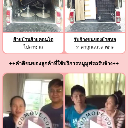
ย้ายบ้านย้ายคอนโด
รับจ้างขนของย้ายหอ
ไปลาซาล
ราคาถูกแถวลาซาล
++คำติชมของลูกค้าที่ใช้บริการหมูมูฟรถรับจ้าง++