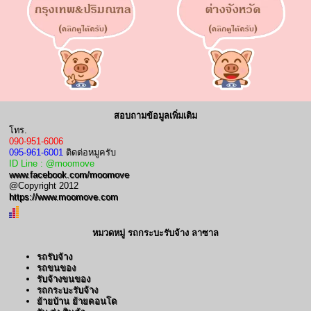
สอบถามข้อมูลเพิ่มเติม
โทร.
090-951-6006
095-961-6001
ติดต่อหมูครับ
ID Line : @moomove
www.facebook.com/moomove
@Copyright 2012
https://www.moomove.com
หมวดหมู่ รถกระบะรับจ้าง ลาซาล
รถรับจ้าง
รถขนของ
รับจ้างขนของ
รถกระบะรับจ้าง
ย้ายบ้าน ย้ายคอนโด