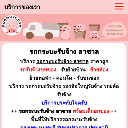
บริการของเรา
รถกระบะรับจ้าง ลาซาล
บริการ
รถกระบะรับจ้าง ลาซาล
ราคาถูก
รถรับจ้างขนของ
- รับย้ายบ้าน -
ย้ายห้อง
ย้ายหอพัก - คอนโด - รับขนของ
บริการ รถกระบะรับจ้าง รถ4ล้อใหญ่รับจ้าง รถ6ล้อ
รับจ้าง
บริการประทับใจครับ
++
รถกระบะรับจ้าง ลาซาล
พร้อมเด็กยกของ
++
พื้นที่ให้บริการรถกระบะรับจ้าง
กรุงเทพ นนทบุรี สมุทรปราการ ปทุมธานี