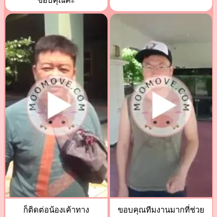
ขอบคุณค่ะ
ก็ติดต่อน้องเค้าทาง
ขอบคุณทีมงานมากที่ช่วย