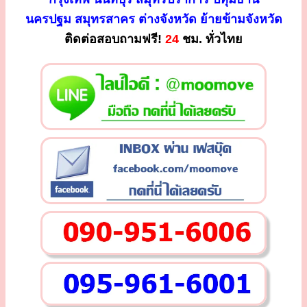
นครปฐม สมุทรสาคร ต่างจังหวัด ย้ายข้ามจังหวัด
ติดต่อสอบถามฟรี!
24
ชม. ทั่วไทย