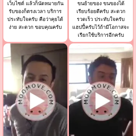
เว็บไซต์ แล้วก็นัดหมายกัน
ขนย้ายของ ขนของได้
รับของก็ตรงเวลา บริการ
เรียบร้อยดีครับ สะดวก
ประทับใจครับ คือว่าคุยได้
รวดเร็ว ประทับใจครับ
ง่าย สะดวก ขอบคุณครับ
แฮปปี้ครับไว้ถ้ามีโอกาสจะ
เรียกใช้บริการอีกครับ