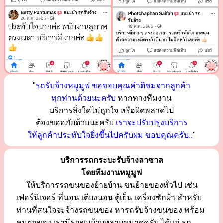
"
รถรับจ้างหมูมูฟ ขอขอบคุณคำติชมจากลูกค้า
ทุกท่านด้วยนะครับ
หากทางทีมงาน
บริการสิ่งใดไม่ถูกใจ หรือผิดพลาดไป
ต้องขออภัยด้วยนะครับ
เราจะปรับปรุงบริการ
ให้ลูกค้าประทับใจยิ่งขึ้นไปครับผม ขอบคุณครับ..
"
บริการรถกระบะรับจ้างลาซาล
โดยทีมงานหมูมูฟ
ให้บริการรถขนของย้ายบ้าน ขนย้ายของทั่วไป เช่น
เฟอร์นิเจอร์ ที่นอน เตียงนอน ตู้เย็น เครื่องซักผ้า สำหรับ
ท่านที่สนใจจะจ้างรถขนของ หารถรับจ้างขนของ พร้อม
คนยกของ เรามีรถขนย้ายหลายขนาดครับ ได้แก่ รถ