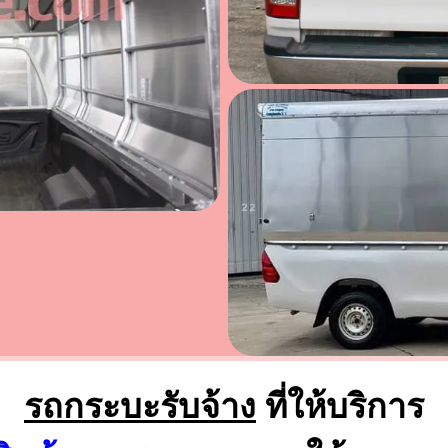
รถกระบะรับจ้าง
ที่ให้บริการ