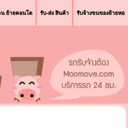
้าน ย้ายคอนโด
รับ-ส่ง สินค้า
รับจ้างขนของย้ายหอ