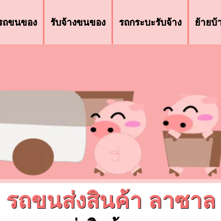
รถขนของ
รับจ้างขนของ
รถกระบะรับจ้าง
ย้ายบ
รถขนส่งสินค้า ลาซาล