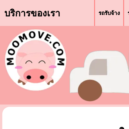
บริการของเรา
รถรับจ้าง