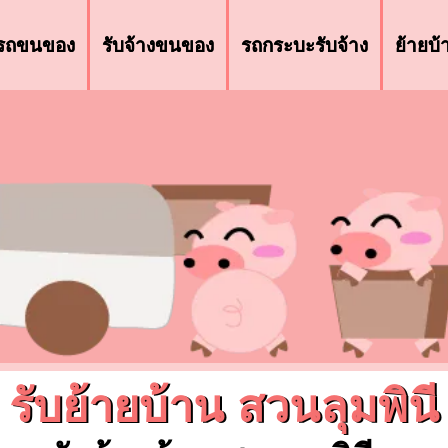
รถขนของ
รับจ้างขนของ
รถกระบะรับจ้าง
ย้ายบ
รับย้ายบ้าน สวนลุมพินี