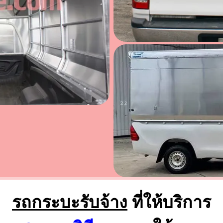
รถกระบะรับจ้าง
ที่ให้บริการ