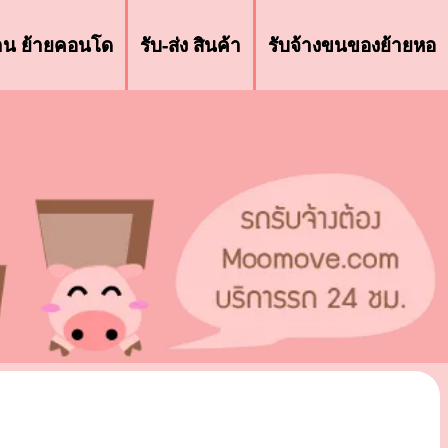
้าน ย้ายคอนโด
รับ-ส่ง สินค้า
รับจ้างขนของย้ายหอ