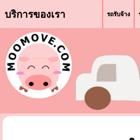
บริการของเรา
รถรับจ้าง