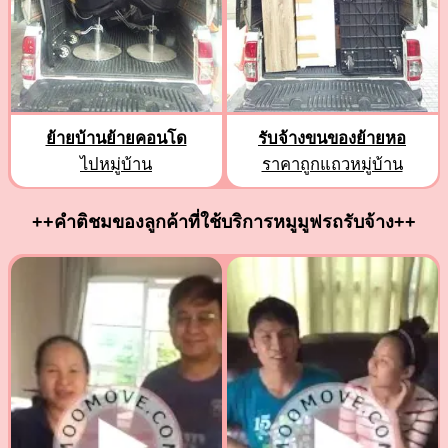
ย้ายบ้านย้ายคอนโด
รับจ้างขนของย้ายหอ
ไปหมู่บ้าน
ราคาถูกแถวหมู่บ้าน
++คำติชมของลูกค้าที่ใช้บริการหมูมูฟรถรับจ้าง++