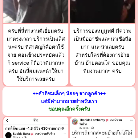
ครับที่นี่ทำงานดีเยี่ยมครับ
บริการของหมูมูฟดี มีความ
มาตรงเวลา บริการเป็นเลิศ
เป็นมืออาชีพและน่าเชื่อถือ
นะครับ ที่สำคัญก็คือค่าใช้
มาก แนะนำเลยครับ
จ่าย ค่อนข้างประหยัดแล้ว
สำหรับใครที่ต้องการย้าย
ก็ service ก็ถือว่าดีมากนะ
บ้าน ย้ายคอนโด ขอบคุณ
ครับ อันนี้ผมแนะนำให้มา
ทีมงานมากๆ ครับ
ใช้บริการเลยครับ
++คำติชมเล็กๆ น้อยๆ จากลูกค้า++
แต่มีค่ามากมายสำหรับเรา
ขอบคุณอีกครั้งครับ