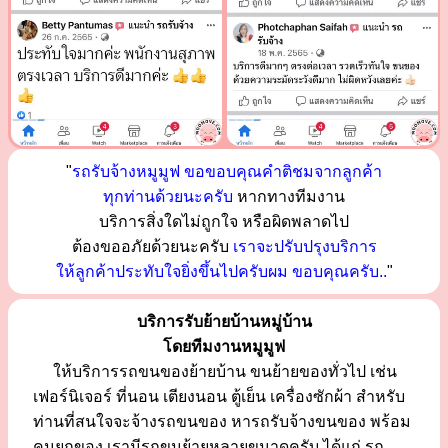
"
รถรับจ้างหมูมูฟ ขอขอบคุณคำติชมจากลูกค้า
ทุกท่านด้วยนะครับ
หากทางทีมงาน
บริการสิ่งใดไม่ถูกใจ หรือผิดพลาดไป
ต้องขออภัยด้วยนะครับ
เราจะปรับปรุงบริการ
ให้ลูกค้าประทับใจยิ่งขึ้นไปครับผม ขอบคุณครับ..
"
บริการรับย้ายบ้านหมู่บ้าน
โดยทีมงานหมูมูฟ
ให้บริการรถขนของย้ายบ้าน ขนย้ายของทั่วไป เช่น
เฟอร์นิเจอร์ ที่นอน เตียงนอน ตู้เย็น เครื่องซักผ้า สำหรับ
ท่านที่สนใจจะจ้างรถขนของ หารถรับจ้างขนของ พร้อม
คนยกของ เรามีรถขนย้ายหลายขนาดครับ ได้แก่ รถ