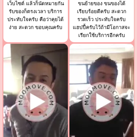
เว็บไซต์ แล้วก็นัดหมายกัน
ขนย้ายของ ขนของได้
รับของก็ตรงเวลา บริการ
เรียบร้อยดีครับ สะดวก
ประทับใจครับ คือว่าคุยได้
รวดเร็ว ประทับใจครับ
ง่าย สะดวก ขอบคุณครับ
แฮปปี้ครับไว้ถ้ามีโอกาสจะ
เรียกใช้บริการอีกครับ