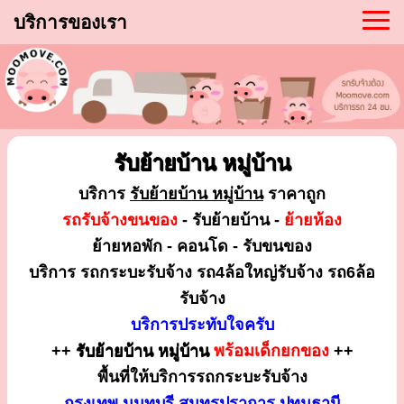
บริการของเรา
รับย้ายบ้าน หมู่บ้าน
บริการ
รับย้ายบ้าน หมู่บ้าน
ราคาถูก
รถรับจ้างขนของ
- รับย้ายบ้าน -
ย้ายห้อง
ย้ายหอพัก - คอนโด - รับขนของ
บริการ รถกระบะรับจ้าง รถ4ล้อใหญ่รับจ้าง รถ6ล้อ
รับจ้าง
บริการประทับใจครับ
++
รับย้ายบ้าน หมู่บ้าน
พร้อมเด็กยกของ
++
พื้นที่ให้บริการรถกระบะรับจ้าง
กรุงเทพ นนทบุรี สมุทรปราการ ปทุมธานี