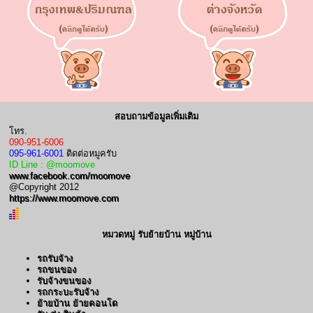
สอบถามข้อมูลเพิ่มเติม
โทร.
090-951-6006
095-961-6001
ติดต่อหมูครับ
ID Line : @moomove
www.facebook.com/moomove
@Copyright 2012
https://www.moomove.com
หมวดหมู่ รับย้ายบ้าน หมู่บ้าน
รถรับจ้าง
รถขนของ
รับจ้างขนของ
รถกระบะรับจ้าง
ย้ายบ้าน ย้ายคอนโด