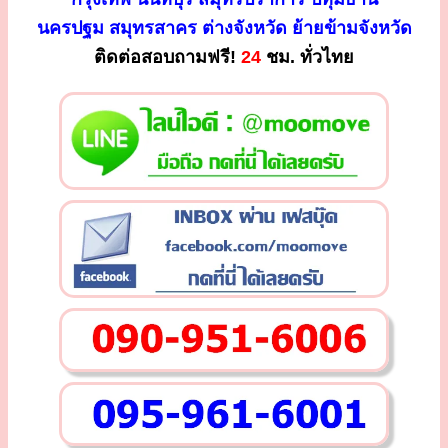
นครปฐม สมุทรสาคร ต่างจังหวัด ย้ายข้ามจังหวัด
ติดต่อสอบถามฟรี!
24
ชม. ทั่วไทย