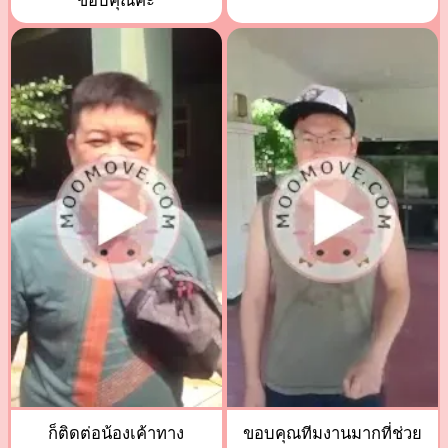
ขอบคุณค่ะ
ก็ติดต่อน้องเค้าทาง
ขอบคุณทีมงานมากที่ช่วย