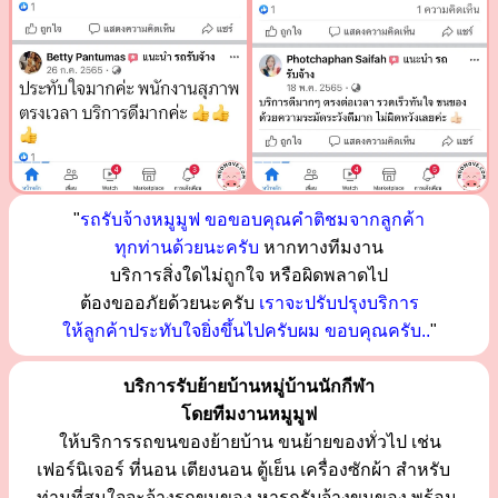
"
รถรับจ้างหมูมูฟ ขอขอบคุณคำติชมจากลูกค้า
ทุกท่านด้วยนะครับ
หากทางทีมงาน
บริการสิ่งใดไม่ถูกใจ หรือผิดพลาดไป
ต้องขออภัยด้วยนะครับ
เราจะปรับปรุงบริการ
ให้ลูกค้าประทับใจยิ่งขึ้นไปครับผม ขอบคุณครับ..
"
บริการรับย้ายบ้านหมู่บ้านนักกีฬา
โดยทีมงานหมูมูฟ
ให้บริการรถขนของย้ายบ้าน ขนย้ายของทั่วไป เช่น
เฟอร์นิเจอร์ ที่นอน เตียงนอน ตู้เย็น เครื่องซักผ้า สำหรับ
ท่านที่สนใจจะจ้างรถขนของ หารถรับจ้างขนของ พร้อม