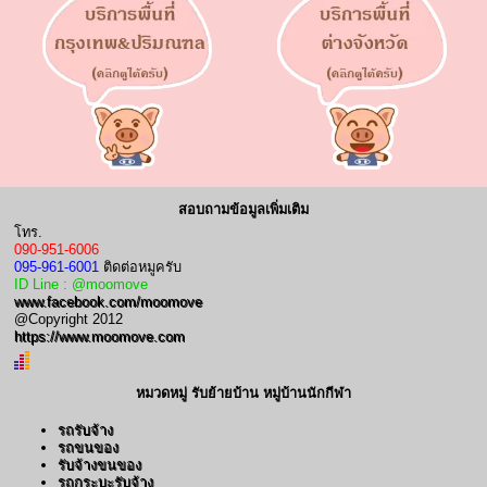
สอบถามข้อมูลเพิ่มเติม
โทร.
090-951-6006
095-961-6001
ติดต่อหมูครับ
ID Line : @moomove
www.facebook.com/moomove
@Copyright 2012
https://www.moomove.com
หมวดหมู่ รับย้ายบ้าน หมู่บ้านนักกีฬา
รถรับจ้าง
รถขนของ
รับจ้างขนของ
รถกระบะรับจ้าง