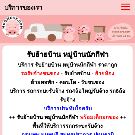
บริการของเรา
รับย้ายบ้าน หมู่บ้านนักกีฬา
บริการ
รับย้ายบ้าน หมู่บ้านนักกีฬา
ราคาถูก
รถรับจ้างขนของ
- รับย้ายบ้าน -
ย้ายห้อง
ย้ายหอพัก - คอนโด - รับขนของ
บริการ รถกระบะรับจ้าง รถ4ล้อใหญ่รับจ้าง รถ6ล้อ
รับจ้าง
บริการประทับใจครับ
++
รับย้ายบ้าน หมู่บ้านนักกีฬา
พร้อมเด็กยกของ
++
พื้นที่ให้บริการรถกระบะรับจ้าง
กรุงเทพ นนทบุรี สมุทรปราการ ปทุมธานี