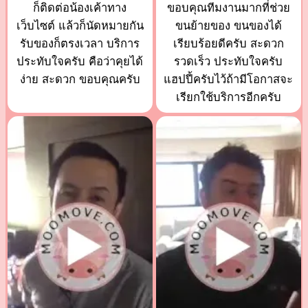
ก็ติดต่อน้องเค้าทาง
ขอบคุณทีมงานมากที่ช่วย
เว็บไซต์ แล้วก็นัดหมายกัน
ขนย้ายของ ขนของได้
รับของก็ตรงเวลา บริการ
เรียบร้อยดีครับ สะดวก
ประทับใจครับ คือว่าคุยได้
รวดเร็ว ประทับใจครับ
ง่าย สะดวก ขอบคุณครับ
แฮปปี้ครับไว้ถ้ามีโอกาสจะ
เรียกใช้บริการอีกครับ