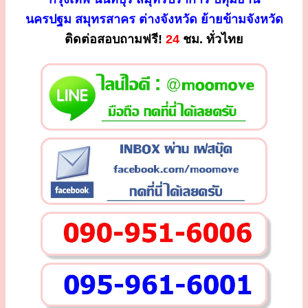
นครปฐม สมุทรสาคร ต่างจังหวัด ย้ายข้ามจังหวัด
ติดต่อสอบถามฟรี!
24
ชม. ทั่วไทย